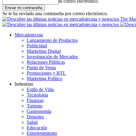
tu correo electrónico
Se te ha enviado una contraseña por correo electrónico.
The Mar
Mercadotecnia
Lanzamiento de Productos
Publicidad
Marketing Digital
Investigación de Mercados
Relaciones Públicas
Punto de Venta
Promociones y BTL
Marketing Político
Industrias
Estilo de Vida
Tecnología
Finanzas
Turismo
Gastronomía
Deportes
Salud
Educación
Entretenimiento