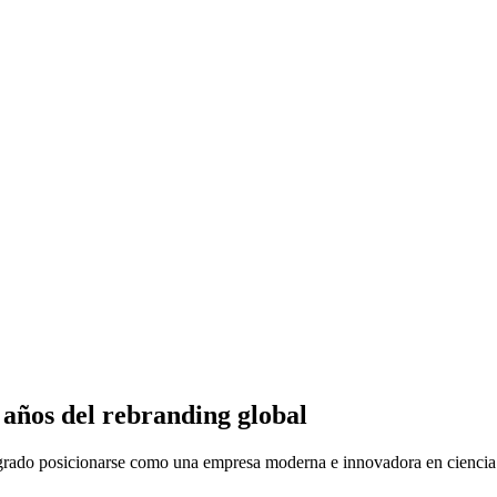
años del rebranding global
ogrado posicionarse como una empresa moderna e innovadora en ciencia 