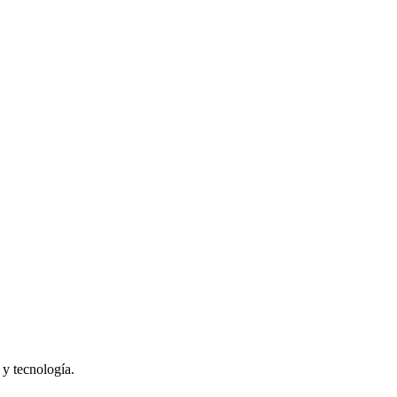
y tecnología.