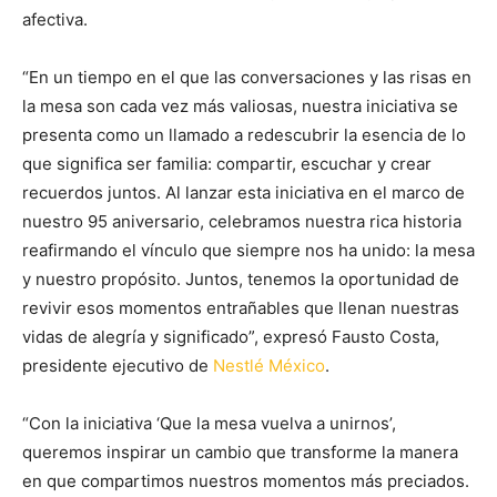
afectiva.
“En un tiempo en el que las conversaciones y las risas en
la mesa son cada vez más valiosas, nuestra iniciativa se
presenta como un llamado a redescubrir la esencia de lo
que significa ser familia: compartir, escuchar y crear
recuerdos juntos. Al lanzar esta iniciativa en el marco de
nuestro 95 aniversario, celebramos nuestra rica historia
reafirmando el vínculo que siempre nos ha unido: la mesa
y nuestro propósito. Juntos, tenemos la oportunidad de
revivir esos momentos entrañables que llenan nuestras
vidas de alegría y significado”, expresó Fausto Costa,
presidente ejecutivo de
Nestlé México
.
“Con la iniciativa ‘Que la mesa vuelva a unirnos’,
queremos inspirar un cambio que transforme la manera
en que compartimos nuestros momentos más preciados.