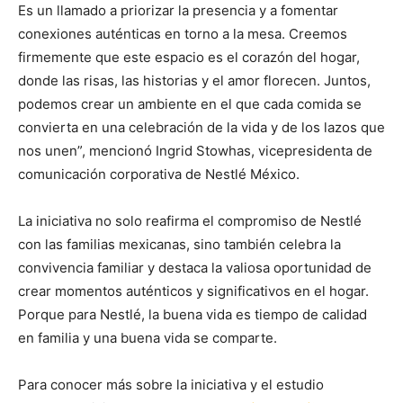
Es un llamado a priorizar la presencia y a fomentar
conexiones auténticas en torno a la mesa. Creemos
firmemente que este espacio es el corazón del hogar,
donde las risas, las historias y el amor florecen. Juntos,
podemos crear un ambiente en el que cada comida se
convierta en una celebración de la vida y de los lazos que
nos unen”, mencionó Ingrid Stowhas, vicepresidenta de
comunicación corporativa de Nestlé México.
La iniciativa no solo reafirma el compromiso de Nestlé
con las familias mexicanas, sino también celebra la
convivencia familiar y destaca la valiosa oportunidad de
crear momentos auténticos y significativos en el hogar.
Porque para Nestlé, la buena vida es tiempo de calidad
en familia y una buena vida se comparte.
Para conocer más sobre la iniciativa y el estudio