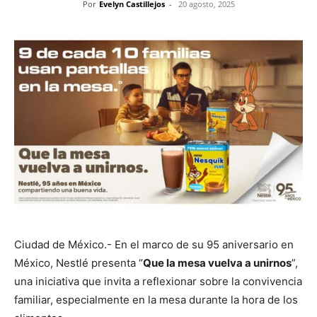
Por
Evelyn Castillejos
-
20 agosto, 2025
Ciudad de México.- En el marco de su 95 aniversario en
México, Nestlé presenta “
Que la mesa vuelva a unirnos
”,
una iniciativa que invita a reflexionar sobre la convivencia
familiar, especialmente en la mesa durante la hora de los