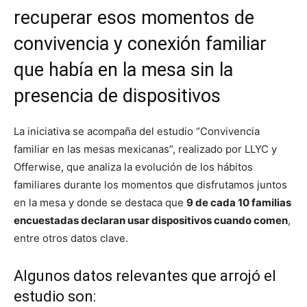
recuperar esos momentos de
convivencia y conexión familiar
que había en la mesa sin la
presencia de dispositivos
La iniciativa se acompaña del estudio “Convivencia
familiar en las mesas mexicanas”, realizado por LLYC y
Offerwise, que analiza la evolución de los hábitos
familiares durante los momentos que disfrutamos juntos
en la mesa y donde se destaca que
9 de cada 10 familias
encuestadas declaran usar dispositivos cuando comen
,
entre otros datos clave.
Algunos datos relevantes que arrojó el
estudio son: