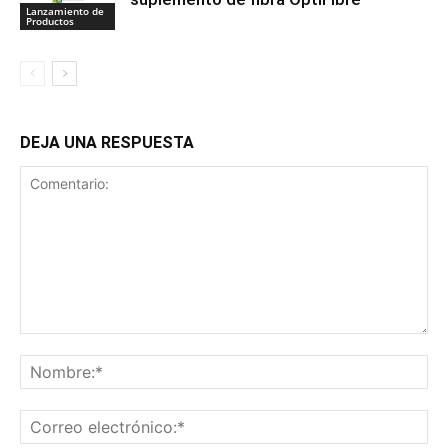
Lanzamiento de
Productos
DEJA UNA RESPUESTA