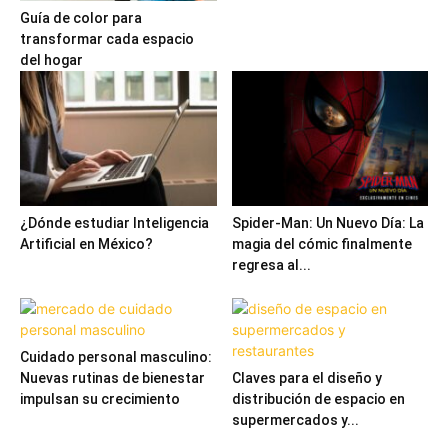
Guía de color para
transformar cada espacio
del hogar
¿Dónde estudiar Inteligencia
Spider-Man: Un Nuevo Día: La
Artificial en México?
magia del cómic finalmente
regresa al...
Cuidado personal masculino:
Nuevas rutinas de bienestar
Claves para el diseño y
impulsan su crecimiento
distribución de espacio en
supermercados y...