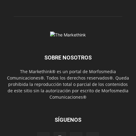
SOBRE NOSOTROS
The Markethink® es un portal de Morfosmedia
Comunicaciones®. Todos los derechos reservados®. Queda
prohibida la reproducción total o parcial de los contenidos
de este sitio sin la autorización por escrito de Morfosmedia
Comunicaciones®
SÍGUENOS