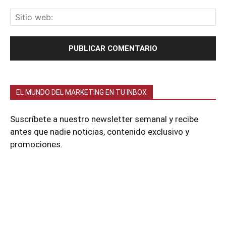
EL MUNDO DEL MARKETING EN TU INBOX
Suscríbete a nuestro newsletter semanal y recibe
antes que nadie noticias, contenido exclusivo y
promociones.