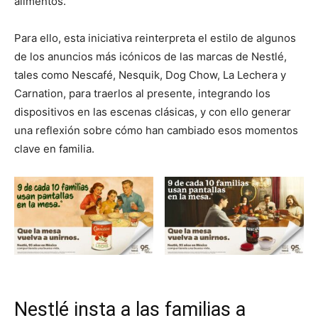
alimentos.
Para ello, esta iniciativa reinterpreta el estilo de algunos
de los anuncios más icónicos de las marcas de Nestlé,
tales como Nescafé, Nesquik, Dog Chow, La Lechera y
Carnation, para traerlos al presente, integrando los
dispositivos en las escenas clásicas, y con ello generar
una reflexión sobre cómo han cambiado esos momentos
clave en familia.
Nestlé insta a las familias a