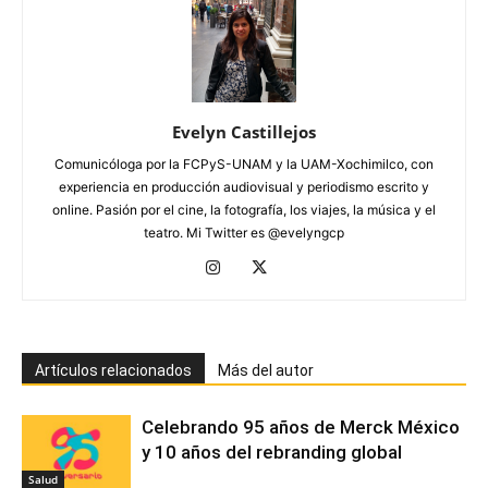
Evelyn Castillejos
Comunicóloga por la FCPyS-UNAM y la UAM-Xochimilco, con
experiencia en producción audiovisual y periodismo escrito y
online. Pasión por el cine, la fotografía, los viajes, la música y el
teatro. Mi Twitter es @evelyngcp
Artículos relacionados
Más del autor
Celebrando 95 años de Merck México
y 10 años del rebranding global
Salud