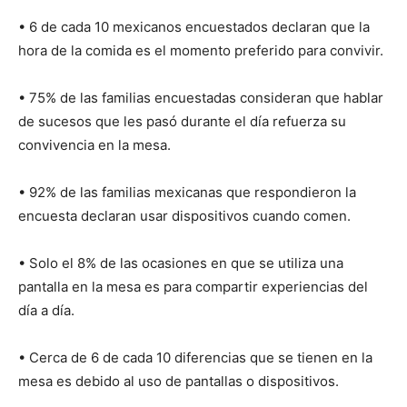
• 6 de cada 10 mexicanos encuestados declaran que la
hora de la comida es el momento preferido para convivir.
• 75% de las familias encuestadas consideran que hablar
de sucesos que les pasó durante el día refuerza su
convivencia en la mesa.
• 92% de las familias mexicanas que respondieron la
encuesta declaran usar dispositivos cuando comen.
• Solo el 8% de las ocasiones en que se utiliza una
pantalla en la mesa es para compartir experiencias del
día a día.
• Cerca de 6 de cada 10 diferencias que se tienen en la
mesa es debido al uso de pantallas o dispositivos.