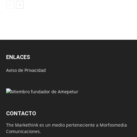
ENLACES
Aviso de Privacidad
CONTACTO
The Markethink es un medio perteneciente a Morfosmedia
Comunicaciones.