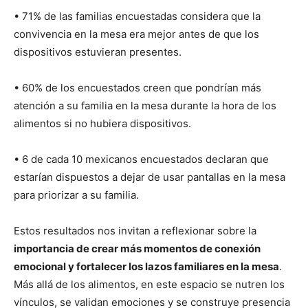
• 71% de las familias encuestadas considera que la
convivencia en la mesa era mejor antes de que los
dispositivos estuvieran presentes.
• 60% de los encuestados creen que pondrían más
atención a su familia en la mesa durante la hora de los
alimentos si no hubiera dispositivos.
• 6 de cada 10 mexicanos encuestados declaran que
estarían dispuestos a dejar de usar pantallas en la mesa
para priorizar a su familia.
Estos resultados nos invitan a reflexionar sobre la
importancia de crear más momentos de conexión
emocional y fortalecer los lazos familiares en la mesa
.
Más allá de los alimentos, en este espacio se nutren los
vínculos, se validan emociones y se construye presencia