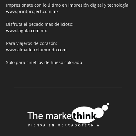
Impresiónate con lo último en impresión digital y tecnología:
www.printproject.com.mx
Disfruta el pecado más delicioso:
www.lagula.com.mx
Para viajeros de corazón:
www.almadetrotamundo.com
Sólo para
cinéfilos de hueso colorado