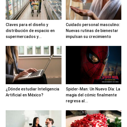
Claves para el diseño y
Cuidado personal masculino:
distribución de espacio en
Nuevas rutinas de bienestar
supermercados y...
impulsan su crecimiento
¿Dónde estudiar Inteligencia
Spider-Man: Un Nuevo Día: La
Artificial en México?
magia del cómic finalmente
regresa al...