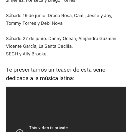
Jimenez, Fonseca y Diego Torres.
Sábado 19 de junio: Draco Rosa, Cami, Jesse y Joy,
Tommy Torres y Debi Nova.
Sábado 27 de junio: Danny Ocean, Alejandra Guzman,
Vicente García, La Santa Cecilia,
SECH y Ally Brooke.
Te presentamos un teaser de esta serie
dedicada a la música latina: