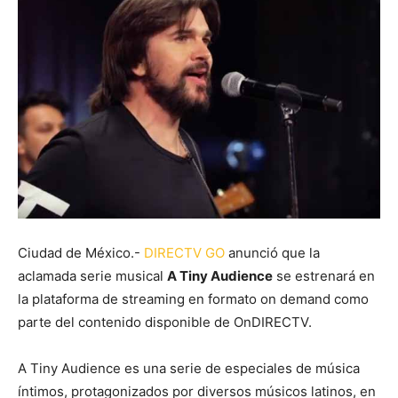
Ciudad de México.-
DIRECTV GO
anunció que la
aclamada serie musical
A Tiny Audience
se estrenará en
la plataforma de streaming en formato on demand como
parte del contenido disponible de OnDIRECTV.
A Tiny Audience es una serie de especiales de música
íntimos, protagonizados por diversos músicos latinos, en