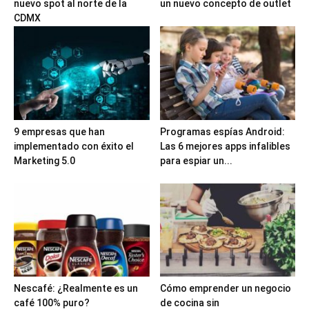
nuevo spot al norte de la
un nuevo concepto de outlet
CDMX
9 empresas que han
Programas espías Android:
implementado con éxito el
Las 6 mejores apps infalibles
Marketing 5.0
para espiar un...
Nescafé: ¿Realmente es un
Cómo emprender un negocio
café 100% puro?
de cocina sin