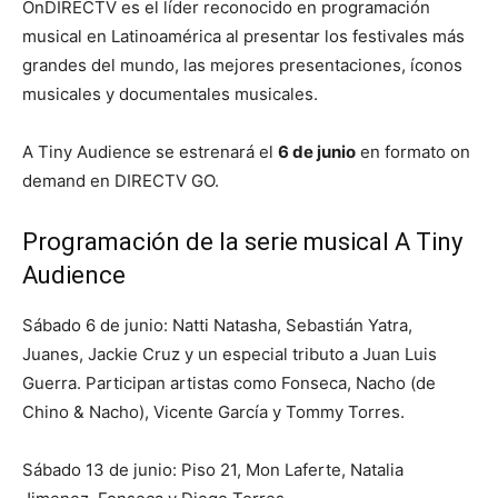
OnDIRECTV es el líder reconocido en programación
musical en Latinoamérica al presentar los festivales más
grandes del mundo, las mejores presentaciones, íconos
musicales y documentales musicales.
A Tiny Audience se estrenará el
6 de junio
en formato on
demand en DIRECTV GO.
Programación de la serie musical A Tiny
Audience
Sábado 6 de junio: Natti Natasha, Sebastián Yatra,
Juanes, Jackie Cruz y un especial tributo a Juan Luis
Guerra. Participan artistas como Fonseca, Nacho (de
Chino & Nacho), Vicente García y Tommy Torres.
Sábado 13 de junio: Piso 21, Mon Laferte, Natalia