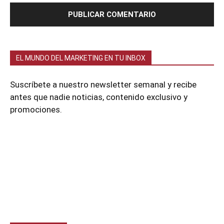
EL MUNDO DEL MARKETING EN TU INBOX
Suscríbete a nuestro newsletter semanal y recibe
antes que nadie noticias, contenido exclusivo y
promociones.