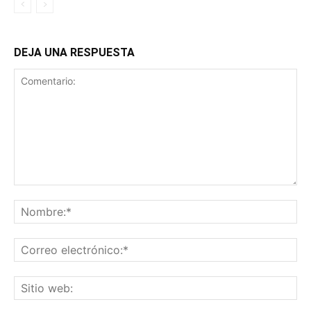
DEJA UNA RESPUESTA