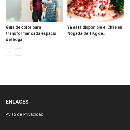
Guía de color para
Ya está disponible el Chile en
transformar cada espacio
Nogada de 1 Kg de...
del hogar
ENLACES
Aviso de Privacidad