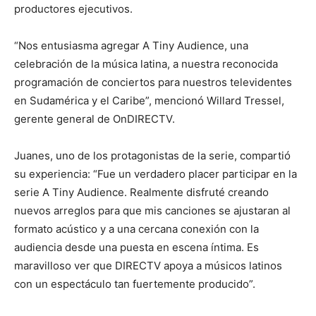
productores ejecutivos.
“Nos entusiasma agregar A Tiny Audience, una
celebración de la música latina, a nuestra reconocida
programación de conciertos para nuestros televidentes
en Sudamérica y el Caribe”, mencionó Willard Tressel,
gerente general de OnDIRECTV.
Juanes, uno de los protagonistas de la serie, compartió
su experiencia: “Fue un verdadero placer participar en la
serie A Tiny Audience. Realmente disfruté creando
nuevos arreglos para que mis canciones se ajustaran al
formato acústico y a una cercana conexión con la
audiencia desde una puesta en escena íntima. Es
maravilloso ver que DIRECTV apoya a músicos latinos
con un espectáculo tan fuertemente producido”.