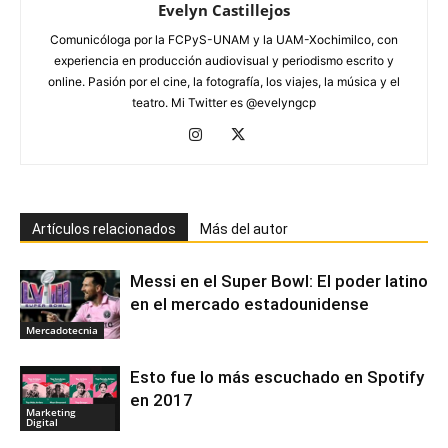
Evelyn Castillejos
Comunicóloga por la FCPyS-UNAM y la UAM-Xochimilco, con
experiencia en producción audiovisual y periodismo escrito y
online. Pasión por el cine, la fotografía, los viajes, la música y el
teatro. Mi Twitter es @evelyngcp
Artículos relacionados
Más del autor
Messi en el Super Bowl: El poder latino
en el mercado estadounidense
Mercadotecnia
Esto fue lo más escuchado en Spotify
en 2017
Marketing
Digital