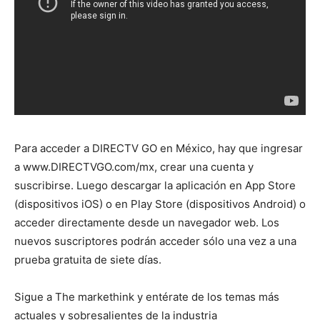
Para acceder a DIRECTV GO en México, hay que ingresar
a www.DIRECTVGO.com/mx, crear una cuenta y
suscribirse. Luego descargar la aplicación en App Store
(dispositivos iOS) o en Play Store (dispositivos Android) o
acceder directamente desde un navegador web. Los
nuevos suscriptores podrán acceder sólo una vez a una
prueba gratuita de siete días.
Sigue a The markethink y entérate de los temas más
actuales y sobresalientes de la industria