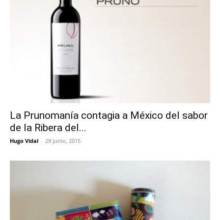
La Prunomanía contagia a México del sabor
de la Ribera del...
Hugo Vidal
-
29 junio, 2015