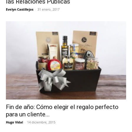
las Relaciones Públicas
Evelyn Castillejos
-
31 enero, 2017
Fin de año: Cómo elegir el regalo perfecto
para un cliente...
Hugo Vidal
-
14 diciembre, 2015