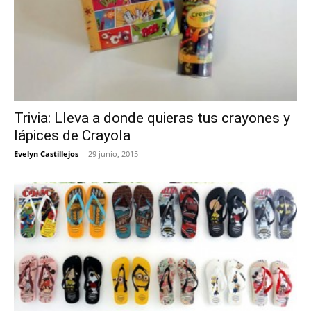
Trivia: Lleva a donde quieras tus crayones y
lápices de Crayola
Evelyn Castillejos
-
29 junio, 2015