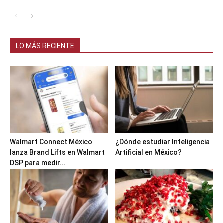
LO MÁS RECIENTE
Walmart Connect México
¿Dónde estudiar Inteligencia
lanza Brand Lifts en Walmart
Artificial en México?
DSP para medir...