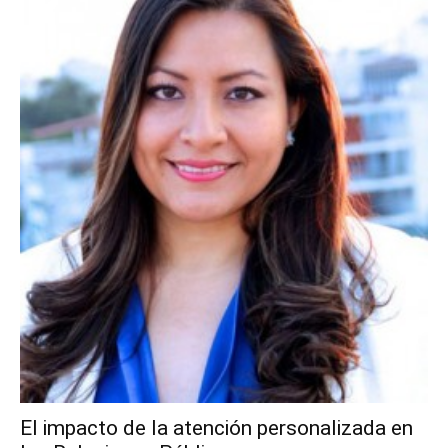
El impacto de la atención personalizada en