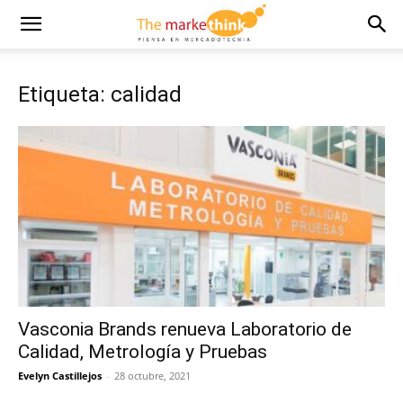
Etiqueta: calidad
Vasconia Brands renueva Laboratorio de
Calidad, Metrología y Pruebas
Evelyn Castillejos
-
28 octubre, 2021