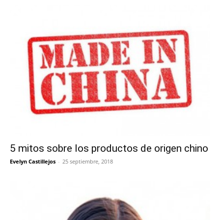
5 mitos sobre los productos de origen chino
Evelyn Castillejos
-
25 septiembre, 2018