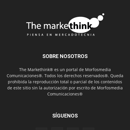
SOBRE NOSOTROS
The Markethink® es un portal de Morfosmedia
Comunicaciones®. Todos los derechos reservados®. Queda
prohibida la reproducción total o parcial de los contenidos
de este sitio sin la autorización por escrito de Morfosmedia
Comunicaciones®
SÍGUENOS