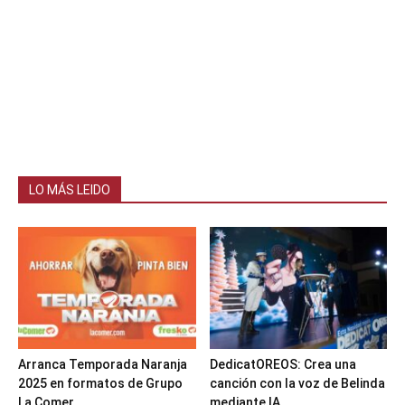
LO MÁS LEIDO
Arranca Temporada Naranja
DedicatOREOS: Crea una
2025 en formatos de Grupo
canción con la voz de Belinda
La Comer
mediante IA