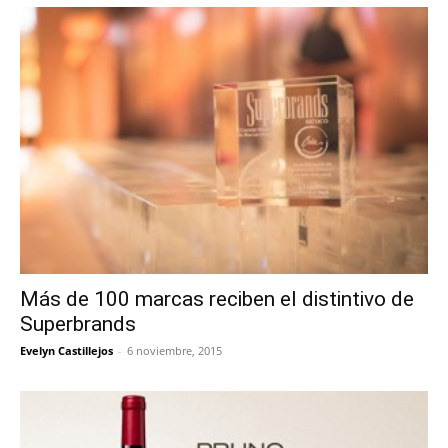
Más de 100 marcas reciben el distintivo de
Superbrands
Evelyn Castillejos
-
6 noviembre, 2015