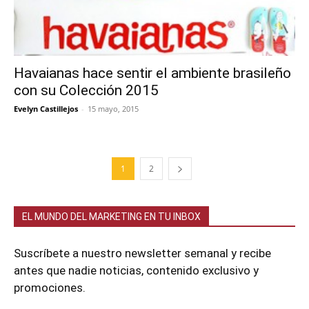
Havaianas hace sentir el ambiente brasileño
con su Colección 2015
Evelyn Castillejos
-
15 mayo, 2015
1
2
EL MUNDO DEL MARKETING EN TU INBOX
Suscríbete a nuestro newsletter semanal y recibe
antes que nadie noticias, contenido exclusivo y
promociones.