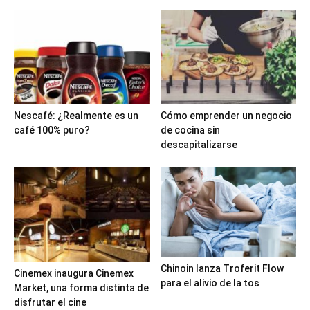
Nescafé: ¿Realmente es un
Cómo emprender un negocio
café 100% puro?
de cocina sin
descapitalizarse
Chinoin lanza Troferit Flow
Cinemex inaugura Cinemex
para el alivio de la tos
Market, una forma distinta de
disfrutar el cine