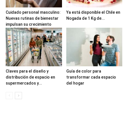
Cuidado personal masculino:
Ya está disponible el Chile en
Nuevas rutinas de bienestar
Nogada de 1 Kg de...
impulsan su crecimiento
Claves para el diseño y
Guía de color para
distribución de espacio en
transformar cada espacio
supermercados y...
del hogar