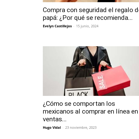
Compra con seguridad el regalo d
papá: ¿Por qué se recomienda...
Evelyn Castillejos
-
15 junio, 2024
¿Cómo se comportan los
mexicanos al comprar en línea en
ventas...
Hugo Vidal
-
23 noviembre, 2023