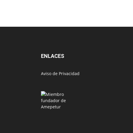
ENLACES
Aviso de Privacidad