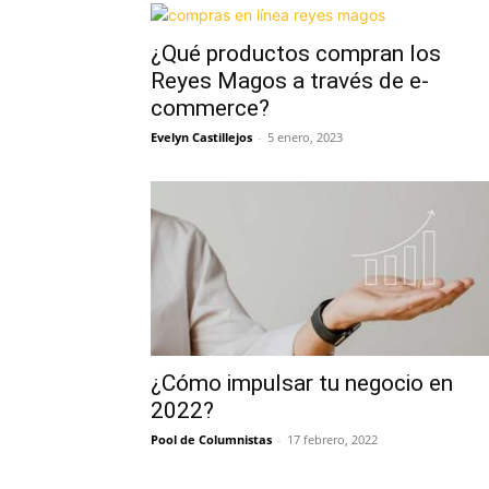
¿Qué productos compran los
Reyes Magos a través de e-
commerce?
Evelyn Castillejos
-
5 enero, 2023
¿Cómo impulsar tu negocio en
2022?
Pool de Columnistas
-
17 febrero, 2022