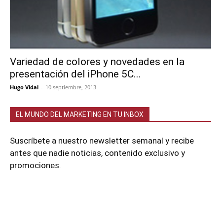
Variedad de colores y novedades en la
presentación del iPhone 5C...
Hugo Vidal
-
10 septiembre, 2013
EL MUNDO DEL MARKETING EN TU INBOX
Suscríbete a nuestro newsletter semanal y recibe
antes que nadie noticias, contenido exclusivo y
promociones.