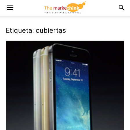
Etiqueta: cubiertas