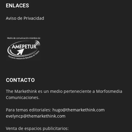
ENLACES
Aviso de Privacidad
CONTACTO
The Markethink es un medio perteneciente a Morfosmedia
Comunicaciones.
Para temas editoriales:
hugo@themarkethink.com
evelyncp@themarkethink.com
Venta de espacios publicitarios: