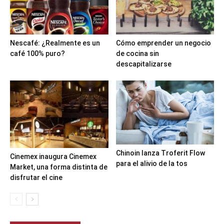
Nescafé: ¿Realmente es un
Cómo emprender un negocio
café 100% puro?
de cocina sin
descapitalizarse
Chinoin lanza Troferit Flow
Cinemex inaugura Cinemex
para el alivio de la tos
Market, una forma distinta de
disfrutar el cine