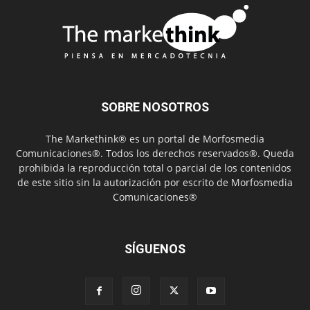
SOBRE NOSOTROS
The Markethink® es un portal de Morfosmedia
Comunicaciones®. Todos los derechos reservados®. Queda
prohibida la reproducción total o parcial de los contenidos
de este sitio sin la autorización por escrito de Morfosmedia
Comunicaciones®
SÍGUENOS