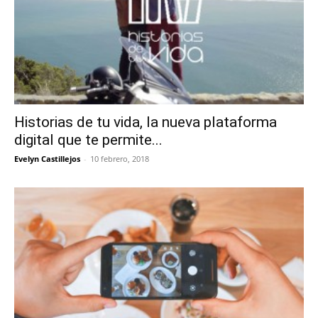
Historias de tu vida, la nueva plataforma
digital que te permite...
Evelyn Castillejos
-
10 febrero, 2018