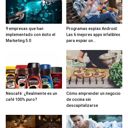
9 empresas que han
Programas espías Android:
implementado con éxito el
Las 6 mejores apps infalibles
Marketing 5.0
para espiar un...
Nescafé: ¿Realmente es un
Cómo emprender un negocio
café 100% puro?
de cocina sin
descapitalizarse