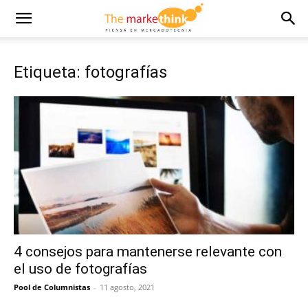
Etiqueta: fotografías
4 consejos para mantenerse relevante con
el uso de fotografías
Pool de Columnistas
-
11 agosto, 2021