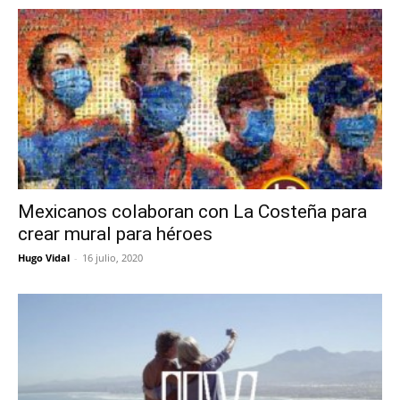
Mexicanos colaboran con La Costeña para
crear mural para héroes
Hugo Vidal
-
16 julio, 2020