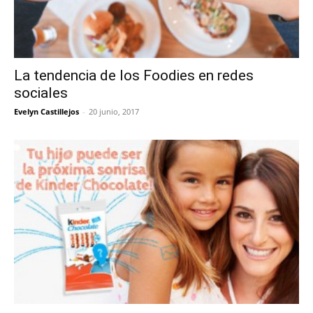
La tendencia de los Foodies en redes
sociales
Evelyn Castillejos
-
20 junio, 2017