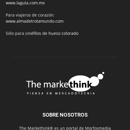
www.lagula.com.mx
Para viajeros de corazón:
www.almadetrotamundo.com
Sólo para
cinéfilos de hueso colorado
SOBRE NOSOTROS
The Markethink® es un portal de Morfosmedia