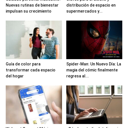
Nuevas rutinas de bienestar
distribución de espacio en
impulsan su crecimiento
supermercados y...
Guía de color para
Spider-Man: Un Nuevo Día: La
transformar cada espacio
magia del cómic finalmente
del hogar
regresa al...