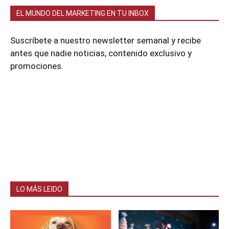
EL MUNDO DEL MARKETING EN TU INBOX
Suscríbete a nuestro newsletter semanal y recibe
antes que nadie noticias, contenido exclusivo y
promociones.
LO MÁS LEIDO