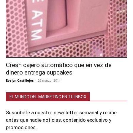
Crean cajero automático que en vez de
dinero entrega cupcakes
Evelyn Castillejos
-
26 marzo, 2014
EL MUNDO DEL MARKETING EN TU INBOX
Suscríbete a nuestro newsletter semanal y recibe
antes que nadie noticias, contenido exclusivo y
promociones.