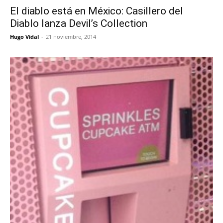
El diablo está en México: Casillero del
Diablo lanza Devil’s Collection
Hugo Vidal
-
21 noviembre, 2014