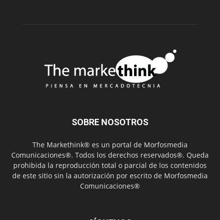
SOBRE NOSOTROS
The Markethink® es un portal de Morfosmedia
Comunicaciones®. Todos los derechos reservados®. Queda
prohibida la reproducción total o parcial de los contenidos
de este sitio sin la autorización por escrito de Morfosmedia
Comunicaciones®