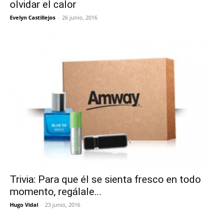
olvidar el calor
Evelyn Castillejos
-
26 junio, 2016
Trivia: Para que él se sienta fresco en todo
momento, regálale...
Hugo Vidal
-
23 junio, 2016