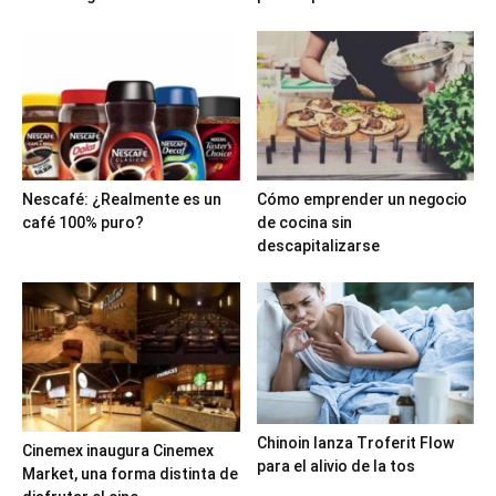
Nescafé: ¿Realmente es un
Cómo emprender un negocio
café 100% puro?
de cocina sin
descapitalizarse
Chinoin lanza Troferit Flow
Cinemex inaugura Cinemex
para el alivio de la tos
Market, una forma distinta de