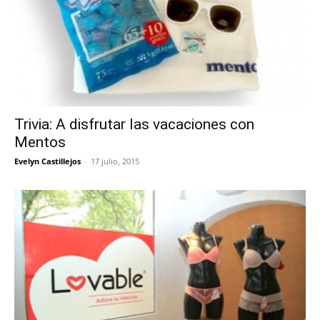
Trivia: A disfrutar las vacaciones con
Mentos
Evelyn Castillejos
-
17 julio, 2015