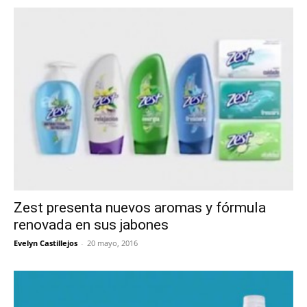
Zest presenta nuevos aromas y fórmula
renovada en sus jabones
Evelyn Castillejos
-
20 mayo, 2016