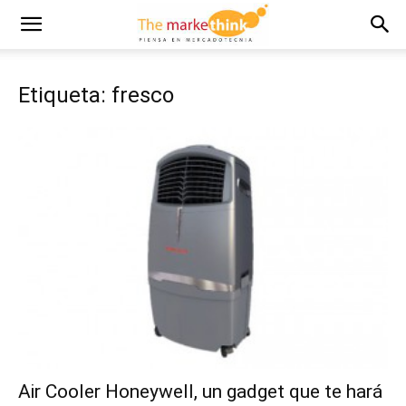
Etiqueta: fresco
Air Cooler Honeywell, un gadget que te hará