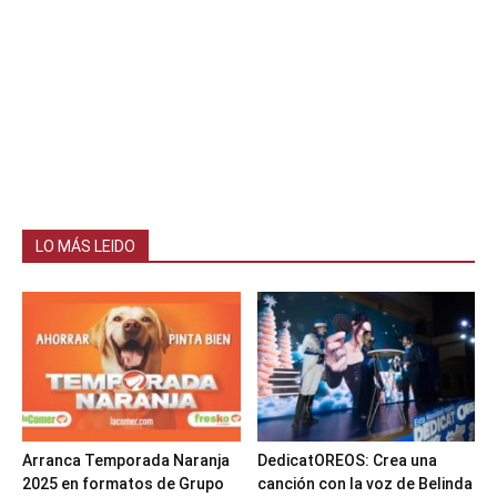
LO MÁS LEIDO
Arranca Temporada Naranja
DedicatOREOS: Crea una
2025 en formatos de Grupo
canción con la voz de Belinda