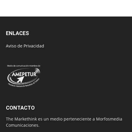
ENLACES
Aviso de Privacidad
CONTACTO
The Markethink es un medio perteneciente a Morfosmedia
Comunicaciones.