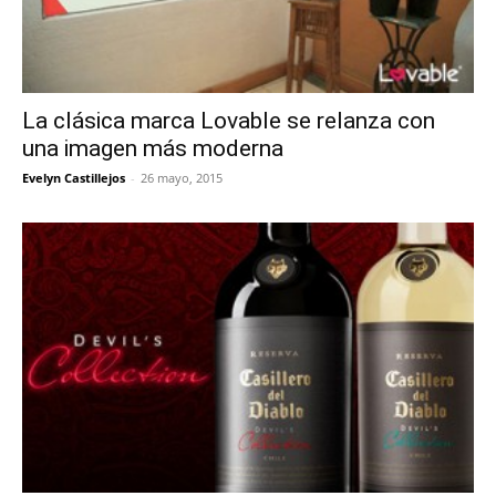
La clásica marca Lovable se relanza con
una imagen más moderna
Evelyn Castillejos
-
26 mayo, 2015