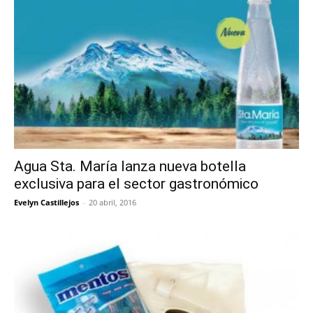
Agua Sta. María lanza nueva botella
exclusiva para el sector gastronómico
Evelyn Castillejos
-
20 abril, 2016