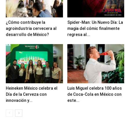
¿Cómo contribuye la
Spider-Man: Un Nuevo Día: La
agroindustria cervecera al
magia del cómic finalmente
desarrollo de México?
regresa al...
Heineken México celebra el
Luis Miguel celebra 100 años
Día de la Cerveza con
de Coca-Cola en México con
innovación y...
este...