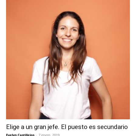
Elige a un gran jefe. El puesto es secundario
Evelyn Castillejos
-
7 enero, 2019