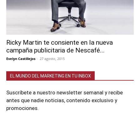
Ricky Martin te consiente en la nueva
campaña publicitaria de Nescafé...
Evelyn Castillejos
-
27 agosto, 2015
EL MUNDO DEL MARKETING EN TU INBOX
Suscríbete a nuestro newsletter semanal y recibe
antes que nadie noticias, contenido exclusivo y
promociones.