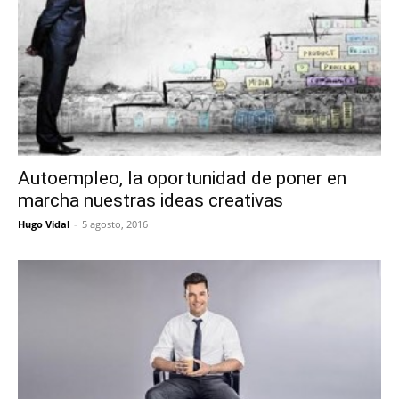
Autoempleo, la oportunidad de poner en
marcha nuestras ideas creativas
Hugo Vidal
-
5 agosto, 2016