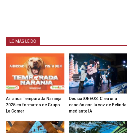
LO MÁS LEIDO
Arranca Temporada Naranja
DedicatOREOS: Crea una
2025 en formatos de Grupo
canción con la voz de Belinda
La Comer
mediante IA