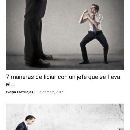
7 maneras de lidiar con un jefe que se lleva
el...
Evelyn Castillejos
-
1 diciembre, 2017