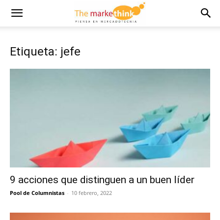
Etiqueta: jefe
9 acciones que distinguen a un buen líder
Pool de Columnistas
-
10 febrero, 2022