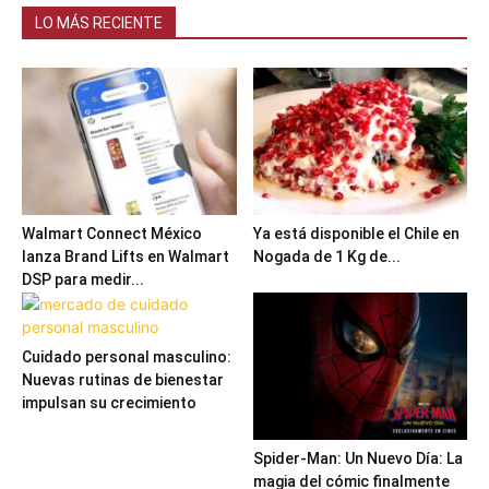
LO MÁS RECIENTE
Walmart Connect México
Ya está disponible el Chile en
lanza Brand Lifts en Walmart
Nogada de 1 Kg de...
DSP para medir...
Cuidado personal masculino:
Nuevas rutinas de bienestar
impulsan su crecimiento
Spider-Man: Un Nuevo Día: La
magia del cómic finalmente