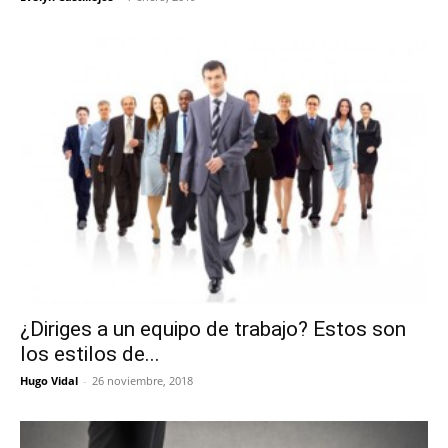
¿Diriges a un equipo de trabajo? Estos son
los estilos de...
Hugo Vidal
-
26 noviembre, 2018