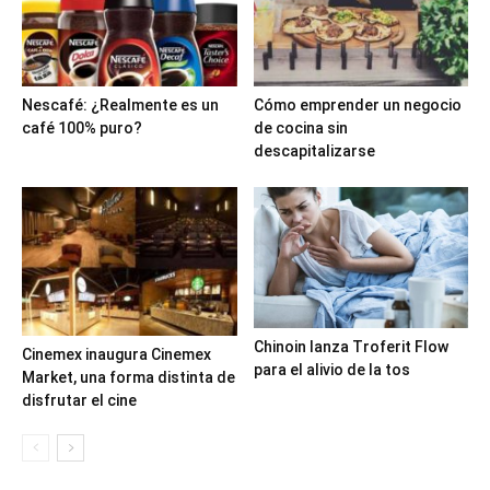
Nescafé: ¿Realmente es un
Cómo emprender un negocio
café 100% puro?
de cocina sin
descapitalizarse
Chinoin lanza Troferit Flow
Cinemex inaugura Cinemex
para el alivio de la tos
Market, una forma distinta de
disfrutar el cine