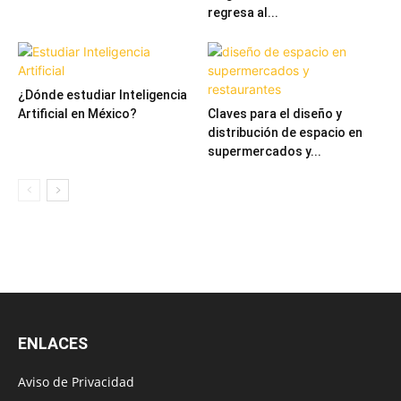
regresa al...
¿Dónde estudiar Inteligencia
Artificial en México?
Claves para el diseño y
distribución de espacio en
supermercados y...
ENLACES
Aviso de Privacidad