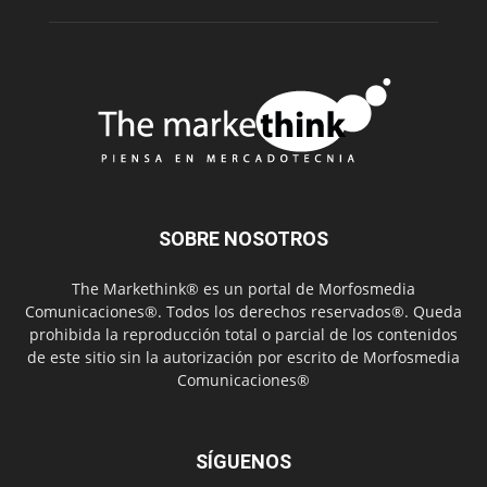
SOBRE NOSOTROS
The Markethink® es un portal de Morfosmedia
Comunicaciones®. Todos los derechos reservados®. Queda
prohibida la reproducción total o parcial de los contenidos
de este sitio sin la autorización por escrito de Morfosmedia
Comunicaciones®
SÍGUENOS