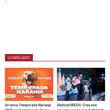
LO MÁS LEIDO
Arranca Temporada Naranja
DedicatOREOS: Crea una