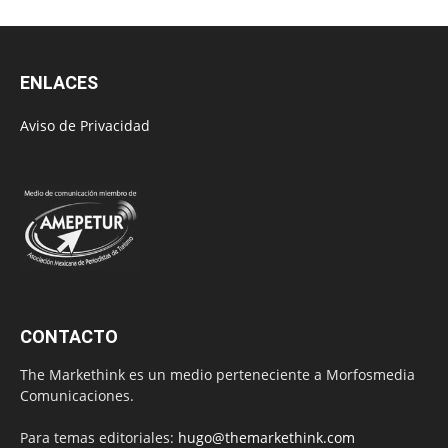
ENLACES
Aviso de Privacidad
CONTACTO
The Markethink es un medio perteneciente a Morfosmedia
Comunicaciones.
Para temas editoriales:
hugo@themarkethink.com