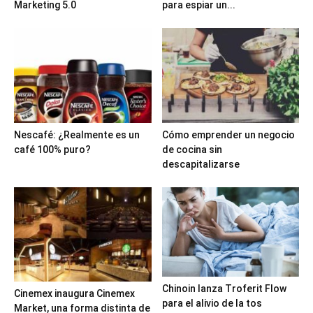
Marketing 5.0
para espiar un...
Nescafé: ¿Realmente es un
Cómo emprender un negocio
café 100% puro?
de cocina sin
descapitalizarse
Chinoin lanza Troferit Flow
Cinemex inaugura Cinemex
para el alivio de la tos
Market, una forma distinta de