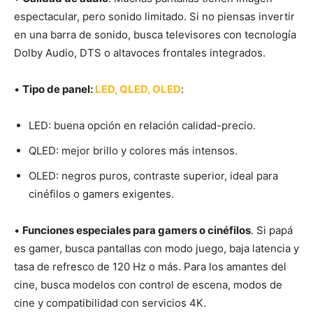
espectacular, pero sonido limitado. Si no piensas invertir
en una barra de sonido, busca televisores con tecnología
Dolby Audio, DTS o altavoces frontales integrados.
•
Tipo de panel:
LED, QLED, OLED
:
LED: buena opción en relación calidad-precio.
QLED: mejor brillo y colores más intensos.
OLED: negros puros, contraste superior, ideal para
cinéfilos o gamers exigentes.
•
Funciones especiales para gamers o cinéfilos
. Si papá
es gamer, busca pantallas con modo juego, baja latencia y
tasa de refresco de 120 Hz o más. Para los amantes del
cine, busca modelos con control de escena, modos de
cine y compatibilidad con servicios 4K.