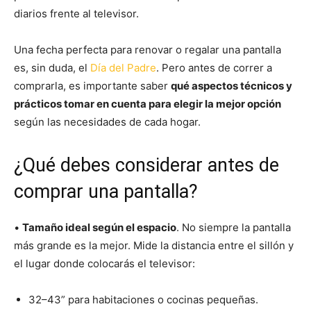
diarios frente al televisor.
Una fecha perfecta para renovar o regalar una pantalla
es, sin duda, el
Día del Padre
. Pero antes de correr a
comprarla, es importante saber
qué aspectos técnicos y
prácticos tomar en cuenta para elegir la mejor opción
según las necesidades de cada hogar.
¿Qué debes considerar antes de
comprar una pantalla?
•
Tamaño ideal según el espacio
. No siempre la pantalla
más grande es la mejor. Mide la distancia entre el sillón y
el lugar donde colocarás el televisor:
32–43” para habitaciones o cocinas pequeñas.