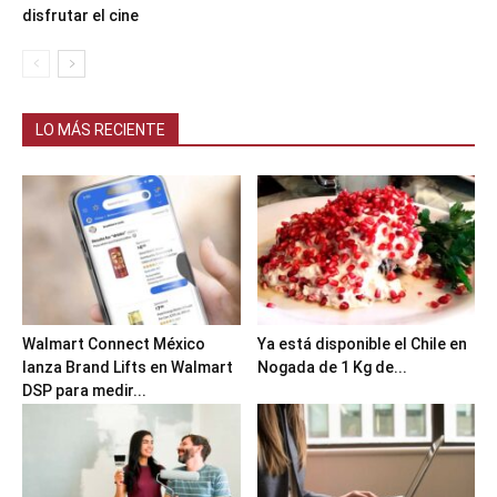
disfrutar el cine
LO MÁS RECIENTE
Walmart Connect México
Ya está disponible el Chile en
lanza Brand Lifts en Walmart
Nogada de 1 Kg de...
DSP para medir...