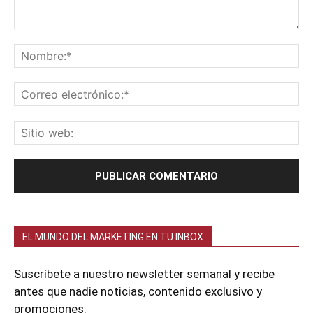
EL MUNDO DEL MARKETING EN TU INBOX
Suscríbete a nuestro newsletter semanal y recibe
antes que nadie noticias, contenido exclusivo y
promociones.