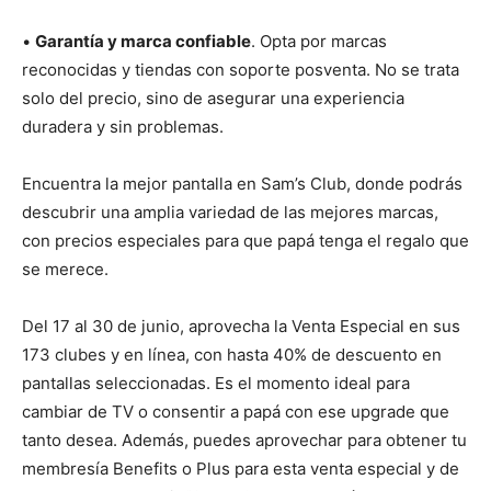
•
Garantía y marca confiable
. Opta por marcas
reconocidas y tiendas con soporte posventa. No se trata
solo del precio, sino de asegurar una experiencia
duradera y sin problemas.
Encuentra la mejor pantalla en Sam’s Club, donde podrás
descubrir una amplia variedad de las mejores marcas,
con precios especiales para que papá tenga el regalo que
se merece.
Del 17 al 30 de junio, aprovecha la Venta Especial en sus
173 clubes y en línea, con hasta 40% de descuento en
pantallas seleccionadas. Es el momento ideal para
cambiar de TV o consentir a papá con ese upgrade que
tanto desea. Además, puedes aprovechar para obtener tu
membresía Benefits o Plus para esta venta especial y de