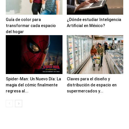
Guía de color para
¿Dónde estudiar Inteligencia
transformar cada espacio
Artificial en México?
del hogar
Spider-Man: Un Nuevo Día: La
Claves para el diseño y
magia del cómic finalmente
distribución de espacio en
regresa al...
supermercados y...