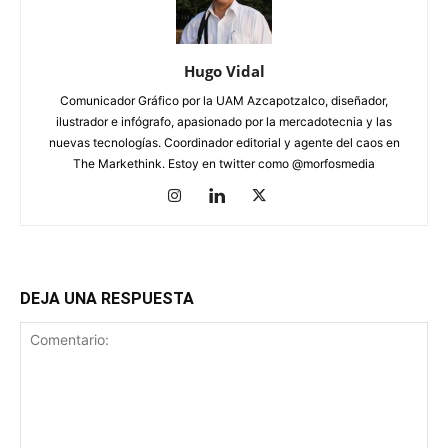
Hugo Vidal
Comunicador Gráfico por la UAM Azcapotzalco, diseñador,
ilustrador e infógrafo, apasionado por la mercadotecnia y las
nuevas tecnologías. Coordinador editorial y agente del caos en
The Markethink. Estoy en twitter como @morfosmedia
DEJA UNA RESPUESTA