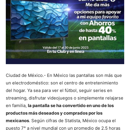
Ciudad de México.- En México las pantallas son más que
un electrodoméstico: son el centro de entretenimiento
del hogar. Ya sea para ver el fútbol, seguir series en
streaming, disfrutar videojuegos o simplemente relajarse
en familia,
la pantalla se ha convertido en uno de los
productos más deseados y comprados por los
mexicanos
. Según cifras de Statista, México ocupa el
puesto 7° a nivel mundial con un promedio de 2.5 horas