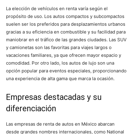
La elección de vehículos en renta varía según el
propósito de uso. Los autos compactos y subcompactos
suelen ser los preferidos para desplazamientos urbanos
gracias a su eficiencia en combustible y su facilidad para
maniobrar en el tráfico de las grandes ciudades. Las SUV
y camionetas son las favoritas para viajes largos o
vacaciones familiares, ya que ofrecen mayor espacio y
comodidad. Por otro lado, los autos de lujo son una
opción popular para eventos especiales, proporcionando
una experiencia de alta gama que marca la ocasión.
Empresas destacadas y su
diferenciación
Las empresas de renta de autos en México abarcan
desde grandes nombres internacionales, como National