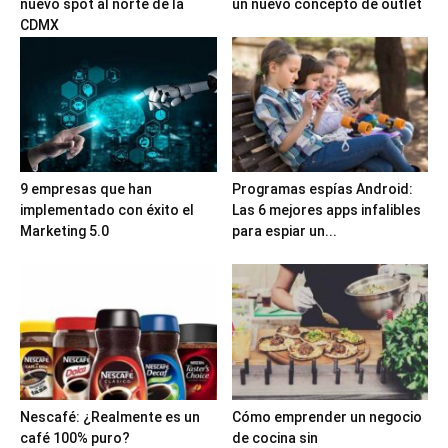
nuevo spot al norte de la
un nuevo concepto de outlet
CDMX
9 empresas que han
Programas espías Android:
implementado con éxito el
Las 6 mejores apps infalibles
Marketing 5.0
para espiar un...
Nescafé: ¿Realmente es un
Cómo emprender un negocio
café 100% puro?
de cocina sin