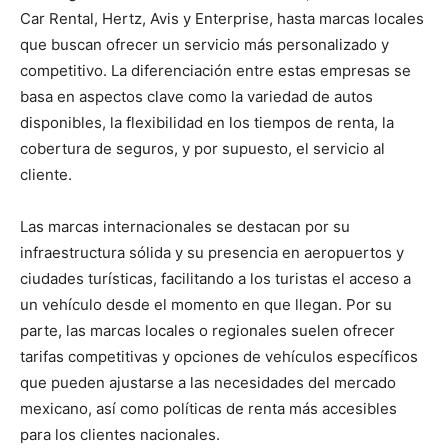
Car Rental, Hertz, Avis y Enterprise, hasta marcas locales
que buscan ofrecer un servicio más personalizado y
competitivo. La diferenciación entre estas empresas se
basa en aspectos clave como la variedad de autos
disponibles, la flexibilidad en los tiempos de renta, la
cobertura de seguros, y por supuesto, el servicio al
cliente.
Las marcas internacionales se destacan por su
infraestructura sólida y su presencia en aeropuertos y
ciudades turísticas, facilitando a los turistas el acceso a
un vehículo desde el momento en que llegan. Por su
parte, las marcas locales o regionales suelen ofrecer
tarifas competitivas y opciones de vehículos específicos
que pueden ajustarse a las necesidades del mercado
mexicano, así como políticas de renta más accesibles
para los clientes nacionales.