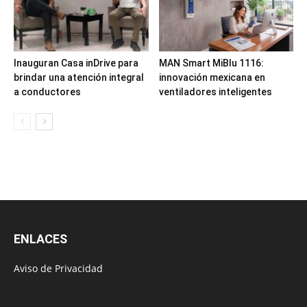
Inauguran Casa inDrive para
MAN Smart MiBlu 1116:
brindar una atención integral
innovación mexicana en
a conductores
ventiladores inteligentes
ENLACES
Aviso de Privacidad