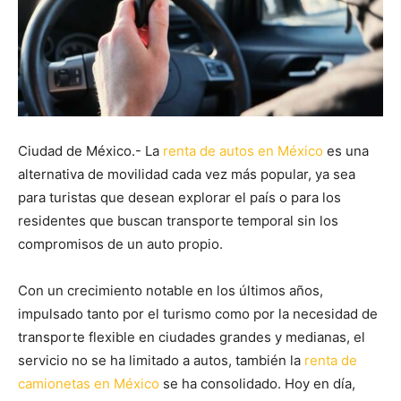
Ciudad de México.- La
renta de autos en México
es una
alternativa de movilidad cada vez más popular, ya sea
para turistas que desean explorar el país o para los
residentes que buscan transporte temporal sin los
compromisos de un auto propio.
Con un crecimiento notable en los últimos años,
impulsado tanto por el turismo como por la necesidad de
transporte flexible en ciudades grandes y medianas, el
servicio no se ha limitado a autos, también la
renta de
camionetas en México
se ha consolidado. Hoy en día,