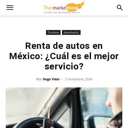
Turismo
Automotriz
Renta de autos en
México: ¿Cuál es el mejor
servicio?
Por
Hugo Vidal
-
3 noviembre, 2024