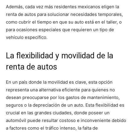
Además, cada vez más residentes mexicanos eligen la
renta de autos para solucionar necesidades temporales,
como cubrir el tiempo en que su auto está en el taller, o
para ocasiones especiales que requieren un tipo de
vehículo específico.
La flexibilidad y movilidad de la
renta de autos
En un país donde la movilidad es clave, esta opción
representa una alternativa eficiente para quienes no
desean preocuparse por los gastos de mantenimiento,
seguros o la depreciación de un auto. Esta flexibilidad es
crucial en las grandes ciudades, donde poseer un
automóvil puede resultar costoso e inconveniente debido
a factores como el tráfico intenso, la falta de