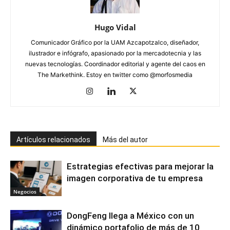
Hugo Vidal
Comunicador Gráfico por la UAM Azcapotzalco, diseñador,
ilustrador e infógrafo, apasionado por la mercadotecnia y las
nuevas tecnologías. Coordinador editorial y agente del caos en
The Markethink. Estoy en twitter como @morfosmedia
Artículos relacionados
Más del autor
Estrategias efectivas para mejorar la
imagen corporativa de tu empresa
Negocios
DongFeng llega a México con un
dinámico portafolio de más de 10