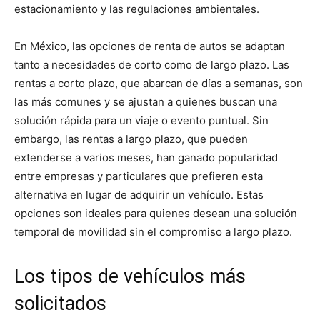
estacionamiento y las regulaciones ambientales.
En México, las opciones de renta de autos se adaptan
tanto a necesidades de corto como de largo plazo. Las
rentas a corto plazo, que abarcan de días a semanas, son
las más comunes y se ajustan a quienes buscan una
solución rápida para un viaje o evento puntual. Sin
embargo, las rentas a largo plazo, que pueden
extenderse a varios meses, han ganado popularidad
entre empresas y particulares que prefieren esta
alternativa en lugar de adquirir un vehículo. Estas
opciones son ideales para quienes desean una solución
temporal de movilidad sin el compromiso a largo plazo.
Los tipos de vehículos más
solicitados