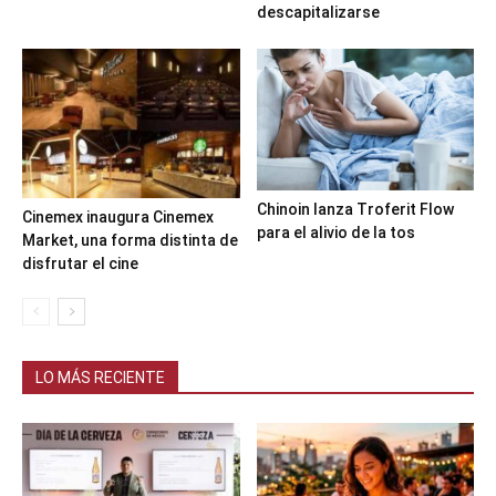
descapitalizarse
Chinoin lanza Troferit Flow
Cinemex inaugura Cinemex
para el alivio de la tos
Market, una forma distinta de
disfrutar el cine
LO MÁS RECIENTE