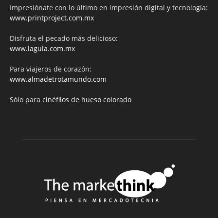
Impresiónate con lo último en impresión digital y tecnología:
www.printproject.com.mx
Disfruta el pecado más delicioso:
www.lagula.com.mx
Para viajeros de corazón:
www.almadetrotamundo.com
Sólo para
cinéfilos de hueso colorado