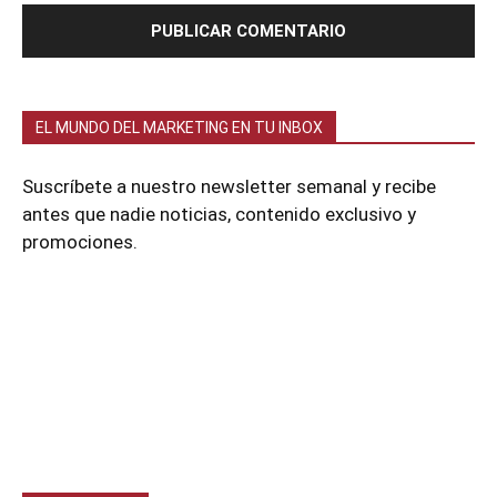
EL MUNDO DEL MARKETING EN TU INBOX
Suscríbete a nuestro newsletter semanal y recibe
antes que nadie noticias, contenido exclusivo y
promociones.