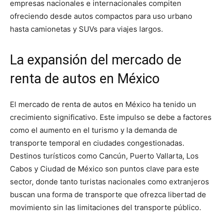
empresas nacionales e internacionales compiten
ofreciendo desde autos compactos para uso urbano
hasta camionetas y SUVs para viajes largos.
La expansión del mercado de
renta de autos en México
El mercado de renta de autos en México ha tenido un
crecimiento significativo. Este impulso se debe a factores
como el aumento en el turismo y la demanda de
transporte temporal en ciudades congestionadas.
Destinos turísticos como Cancún, Puerto Vallarta, Los
Cabos y Ciudad de México son puntos clave para este
sector, donde tanto turistas nacionales como extranjeros
buscan una forma de transporte que ofrezca libertad de
movimiento sin las limitaciones del transporte público.