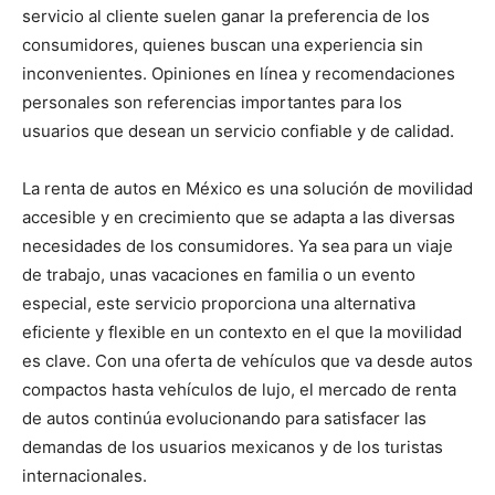
servicio al cliente suelen ganar la preferencia de los
consumidores, quienes buscan una experiencia sin
inconvenientes. Opiniones en línea y recomendaciones
personales son referencias importantes para los
usuarios que desean un servicio confiable y de calidad.
La renta de autos en México es una solución de movilidad
accesible y en crecimiento que se adapta a las diversas
necesidades de los consumidores. Ya sea para un viaje
de trabajo, unas vacaciones en familia o un evento
especial, este servicio proporciona una alternativa
eficiente y flexible en un contexto en el que la movilidad
es clave. Con una oferta de vehículos que va desde autos
compactos hasta vehículos de lujo, el mercado de renta
de autos continúa evolucionando para satisfacer las
demandas de los usuarios mexicanos y de los turistas
internacionales.