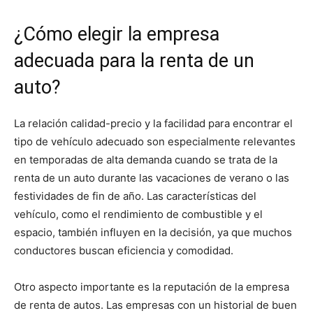
¿Cómo elegir la empresa
adecuada para la renta de un
auto?
La relación calidad-precio y la facilidad para encontrar el
tipo de vehículo adecuado son especialmente relevantes
en temporadas de alta demanda cuando se trata de la
renta de un auto durante las vacaciones de verano o las
festividades de fin de año. Las características del
vehículo, como el rendimiento de combustible y el
espacio, también influyen en la decisión, ya que muchos
conductores buscan eficiencia y comodidad.
Otro aspecto importante es la reputación de la empresa
de renta de autos. Las empresas con un historial de buen