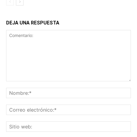
DEJA UNA RESPUESTA