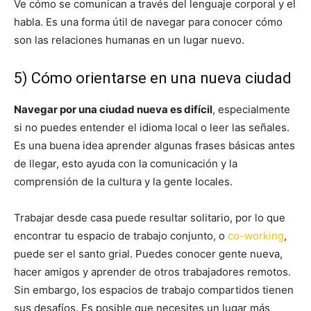
Ve cómo se comunican a través del lenguaje corporal y el
habla. Es una forma útil de navegar para conocer cómo
son las relaciones humanas en un lugar nuevo.
5) Cómo orientarse en una nueva ciudad
Navegar por una ciudad nueva es difícil
, especialmente
si no puedes entender el idioma local o leer las señales.
Es una buena idea aprender algunas frases básicas antes
de llegar, esto ayuda con la comunicación y la
comprensión de la cultura y la gente locales.
Trabajar desde casa puede resultar solitario, por lo que
encontrar tu espacio de trabajo conjunto, o
co-working
,
puede ser el santo grial. Puedes conocer gente nueva,
hacer amigos y aprender de otros trabajadores remotos.
Sin embargo, los espacios de trabajo compartidos tienen
sus desafíos. Es posible que necesites un lugar más