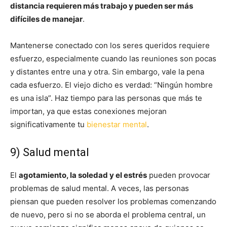
distancia requieren más trabajo y pueden ser más
difíciles de manejar
.
Mantenerse conectado con los seres queridos requiere
esfuerzo, especialmente cuando las reuniones son pocas
y distantes entre una y otra. Sin embargo, vale la pena
cada esfuerzo. El viejo dicho es verdad: “Ningún hombre
es una isla”. Haz tiempo para las personas que más te
importan, ya que estas conexiones mejoran
significativamente tu
bienestar mental
.
9) Salud mental
El
agotamiento, la soledad y el estrés
pueden provocar
problemas de salud mental. A veces, las personas
piensan que pueden resolver los problemas comenzando
de nuevo, pero si no se aborda el problema central, un