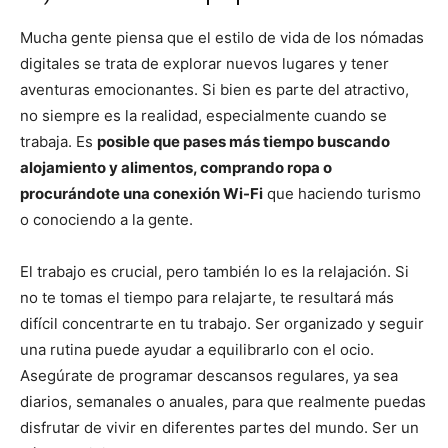
Mucha gente piensa que el estilo de vida de los nómadas
digitales se trata de explorar nuevos lugares y tener
aventuras emocionantes. Si bien es parte del atractivo,
no siempre es la realidad, especialmente cuando se
trabaja. Es
posible que pases más tiempo buscando
alojamiento y alimentos, comprando ropa o
procurándote una conexión Wi-Fi
que haciendo turismo
o conociendo a la gente.
El trabajo es crucial, pero también lo es la relajación. Si
no te tomas el tiempo para relajarte, te resultará más
difícil concentrarte en tu trabajo. Ser organizado y seguir
una rutina puede ayudar a equilibrarlo con el ocio.
Asegúrate de programar descansos regulares, ya sea
diarios, semanales o anuales, para que realmente puedas
disfrutar de vivir en diferentes partes del mundo. Ser un