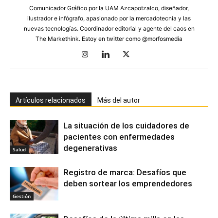
Comunicador Gráfico por la UAM Azcapotzalco, diseñador,
ilustrador e infógrafo, apasionado por la mercadotecnia y las
nuevas tecnologías. Coordinador editorial y agente del caos en
The Markethink. Estoy en twitter como @morfosmedia
Artículos relacionados
Más del autor
La situación de los cuidadores de
pacientes con enfermedades
degenerativas
Salud
Registro de marca: Desafíos que
deben sortear los emprendedores
Gestión