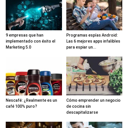
9 empresas que han
Programas espías Android:
implementado con éxito el
Las 6 mejores apps infalibles
Marketing 5.0
para espiar un...
Nescafé: ¿Realmente es un
Cómo emprender un negocio
café 100% puro?
de cocina sin
descapitalizarse