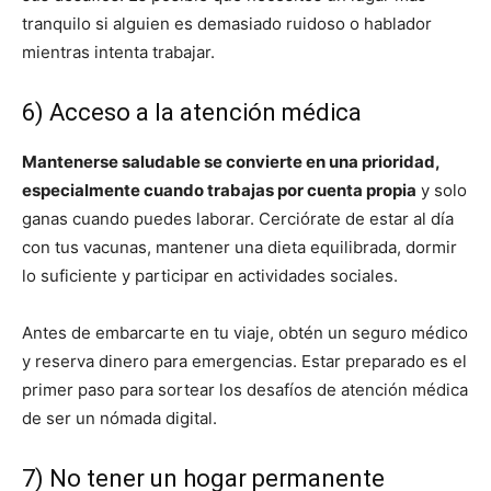
tranquilo si alguien es demasiado ruidoso o hablador
mientras intenta trabajar.
6) Acceso a la atención médica
Mantenerse saludable se convierte en una prioridad,
especialmente cuando trabajas por cuenta propia
y solo
ganas cuando puedes laborar. Cerciórate de estar al día
con tus vacunas, mantener una dieta equilibrada, dormir
lo suficiente y participar en actividades sociales.
Antes de embarcarte en tu viaje, obtén un seguro médico
y reserva dinero para emergencias. Estar preparado es el
primer paso para sortear los desafíos de atención médica
de ser un nómada digital.
7) No tener un hogar permanente