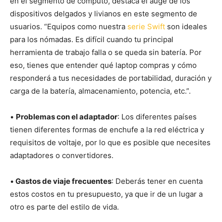
en el segmento de cómputo, destaca el auge de los
dispositivos delgados y livianos en este segmento de
usuarios. “Equipos como nuestra
serie Swift
son ideales
para los nómadas. Es difícil cuando tu principal
herramienta de trabajo falla o se queda sin batería. Por
eso, tienes que entender qué laptop compras y cómo
responderá a tus necesidades de portabilidad, duración y
carga de la batería, almacenamiento, potencia, etc.”.
•
Problemas con el adaptador
: Los diferentes países
tienen diferentes formas de enchufe a la red eléctrica y
requisitos de voltaje, por lo que es posible que necesites
adaptadores o convertidores.
•
Gastos de viaje frecuentes
: Deberás tener en cuenta
estos costos en tu presupuesto, ya que ir de un lugar a
otro es parte del estilo de vida.