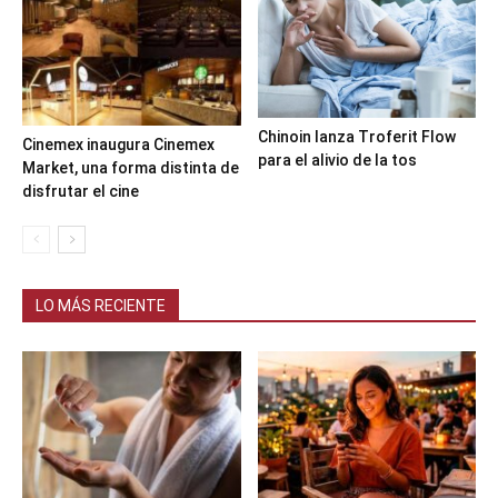
Chinoin lanza Troferit Flow
Cinemex inaugura Cinemex
para el alivio de la tos
Market, una forma distinta de
disfrutar el cine
LO MÁS RECIENTE