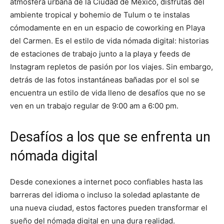
atmósfera urbana de la Ciudad de México, disfrutas del
ambiente tropical y bohemio de Tulum o te instalas
cómodamente en en un espacio de coworking en Playa
del Carmen. Es el estilo de vida nómada digital: historias
de estaciones de trabajo junto a la playa y feeds de
Instagram repletos de pasión por los viajes. Sin embargo,
detrás de las fotos instantáneas bañadas por el sol se
encuentra un estilo de vida lleno de desafíos que no se
ven en un trabajo regular de 9:00 am a 6:00 pm.
Desafíos a los que se enfrenta un
nómada digital
Desde conexiones a internet poco confiables hasta las
barreras del idioma o incluso la soledad aplastante de
una nueva ciudad, estos factores pueden transformar el
sueño del nómada digital en una dura realidad.