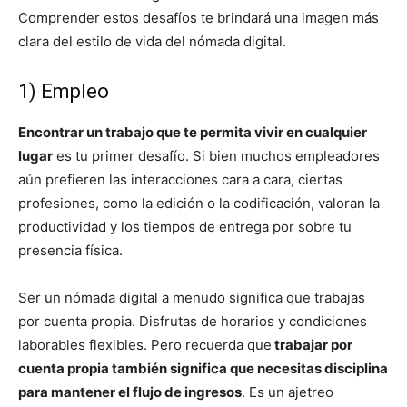
Comprender estos desafíos te brindará una imagen más
clara del estilo de vida del nómada digital.
1) Empleo
Encontrar un trabajo que te permita vivir en cualquier
lugar
es tu primer desafío. Si bien muchos empleadores
aún prefieren las interacciones cara a cara, ciertas
profesiones, como la edición o la codificación, valoran la
productividad y los tiempos de entrega por sobre tu
presencia física.
Ser un nómada digital a menudo significa que trabajas
por cuenta propia. Disfrutas de horarios y condiciones
laborables flexibles. Pero recuerda que
trabajar por
cuenta propia también significa que necesitas disciplina
para mantener el flujo de ingresos
. Es un ajetreo