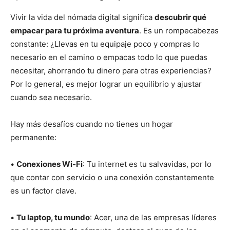
Vivir la vida del nómada digital significa
descubrir qué
empacar para tu próxima aventura
. Es un rompecabezas
constante: ¿Llevas en tu equipaje poco y compras lo
necesario en el camino o empacas todo lo que puedas
necesitar, ahorrando tu dinero para otras experiencias?
Por lo general, es mejor lograr un equilibrio y ajustar
cuando sea necesario.
Hay más desafíos cuando no tienes un hogar
permanente:
•
Conexiones Wi-Fi
: Tu internet es tu salvavidas, por lo
que contar con servicio o una conexión constantemente
es un factor clave.
•
Tu laptop, tu mundo
: Acer, una de las empresas líderes