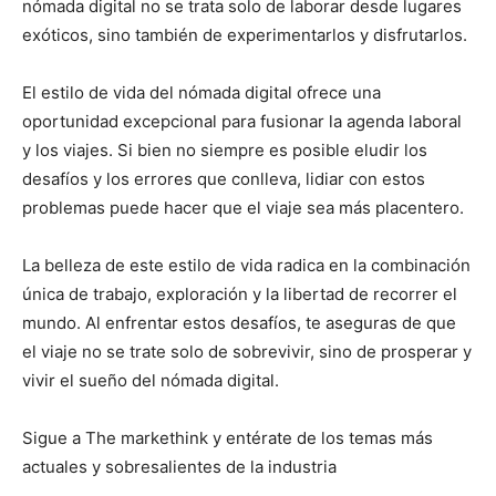
nómada digital no se trata solo de laborar desde lugares
exóticos, sino también de experimentarlos y disfrutarlos.
El estilo de vida del nómada digital ofrece una
oportunidad excepcional para fusionar la agenda laboral
y los viajes. Si bien no siempre es posible eludir los
desafíos y los errores que conlleva, lidiar con estos
problemas puede hacer que el viaje sea más placentero.
La belleza de este estilo de vida radica en la combinación
única de trabajo, exploración y la libertad de recorrer el
mundo. Al enfrentar estos desafíos, te aseguras de que
el viaje no se trate solo de sobrevivir, sino de prosperar y
vivir el sueño del nómada digital.
Sigue a The markethink y entérate de los temas más
actuales y sobresalientes de la industria