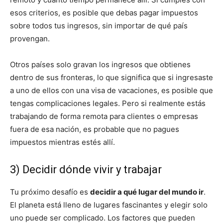
esos criterios, es posible que debas pagar impuestos
sobre todos tus ingresos, sin importar de qué país
provengan.
Otros países solo gravan los ingresos que obtienes
dentro de sus fronteras, lo que significa que si ingresaste
a uno de ellos con una visa de vacaciones, es posible que
tengas complicaciones legales. Pero si realmente estás
trabajando de forma remota para clientes o empresas
fuera de esa nación, es probable que no pagues
impuestos mientras estés allí.
3) Decidir dónde vivir y trabajar
Tu próximo desafío es
decidir a qué lugar del mundo ir
.
El planeta está lleno de lugares fascinantes y elegir solo
uno puede ser complicado. Los factores que pueden