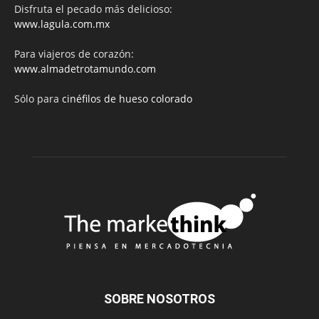
Disfruta el pecado más delicioso:
www.lagula.com.mx
Para viajeros de corazón:
www.almadetrotamundo.com
Sólo para
cinéfilos de hueso colorado
SOBRE NOSOTROS