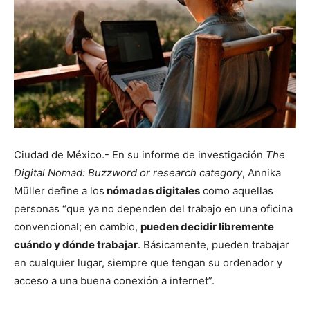
Ciudad de México.- En su informe de investigación
The
Digital Nomad: Buzzword or research category
, Annika
Müller define a los
nómadas digitales
como aquellas
personas “que ya no dependen del trabajo en una oficina
convencional; en cambio,
pueden decidir libremente
cuándo y dónde trabajar
. Básicamente, pueden trabajar
en cualquier lugar, siempre que tengan su ordenador y
acceso a una buena conexión a internet”.