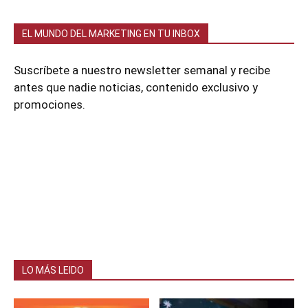
EL MUNDO DEL MARKETING EN TU INBOX
Suscríbete a nuestro newsletter semanal y recibe
antes que nadie noticias, contenido exclusivo y
promociones.
LO MÁS LEIDO