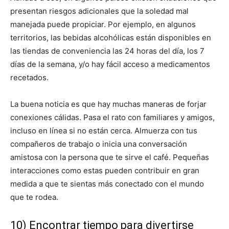
presentan riesgos adicionales que la soledad mal
manejada puede propiciar. Por ejemplo, en algunos
territorios, las bebidas alcohólicas están disponibles en
las tiendas de conveniencia las 24 horas del día, los 7
días de la semana, y/o hay fácil acceso a medicamentos
recetados.
La buena noticia es que hay muchas maneras de forjar
conexiones cálidas. Pasa el rato con familiares y amigos,
incluso en línea si no están cerca. Almuerza con tus
compañeros de trabajo o inicia una conversación
amistosa con la persona que te sirve el café. Pequeñas
interacciones como estas pueden contribuir en gran
medida a que te sientas más conectado con el mundo
que te rodea.
10) Encontrar tiempo para divertirse