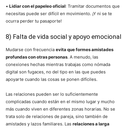
•
Lidiar con el papeleo oficial
: Tramitar documentos que
necesitas puede ser difícil en movimiento. ¡Y ni se te
ocurra perder tu pasaporte!
8) Falta de vida social y apoyo emocional
Mudarse con frecuencia
evita que formes amistades
profundas con otras personas
. A menudo, las
conexiones hechas mientras trabajas como nómada
digital son fugaces, no del tipo en las que puedes
apoyarte cuando las cosas se ponen difíciles.
Las relaciones pueden ser lo suficientemente
complicadas cuando están en el mismo lugar y mucho
más cuando viven en diferentes zonas horarias. No se
trata solo de relaciones de pareja, sino también de
amistades y lazos familiares. Las
relaciones a larga