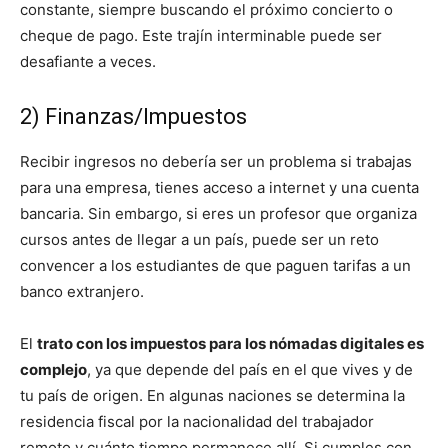
constante, siempre buscando el próximo concierto o
cheque de pago. Este trajín interminable puede ser
desafiante a veces.
2) Finanzas/Impuestos
Recibir ingresos no debería ser un problema si trabajas
para una empresa, tienes acceso a internet y una cuenta
bancaria. Sin embargo, si eres un profesor que organiza
cursos antes de llegar a un país, puede ser un reto
convencer a los estudiantes de que paguen tarifas a un
banco extranjero.
El
trato con los impuestos para los nómadas digitales es
complejo
, ya que depende del país en el que vives y de
tu país de origen. En algunas naciones se determina la
residencia fiscal por la nacionalidad del trabajador
remoto y cuánto tiempo permanece allí. Si cumples con