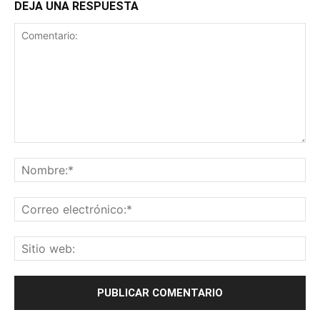
DEJA UNA RESPUESTA