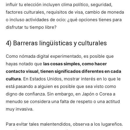
influir tu elección incluyen clima político, seguridad,
factores culturales, requisitos de visa, cambio de moneda
o incluso actividades de ocio: ¿qué opciones tienes para
disfrutar tu tiempo libre?
4) Barreras lingüísticas y culturales
Como nómada digital experimentado, es posible que
hayas notado que
las cosas simples, como hacer
contacto visual, tienen significados diferentes en cada
cultura
. En Estados Unidos, mostrar interés en lo que le
está pasando a alguien es posible que sea visto como
digno de confianza. Sin embargo, en Japón o Corea a
menudo se considera una falta de respeto o una actitud
muy invasiva.
Para evitar tales malentendidos, observa a los lugareños.