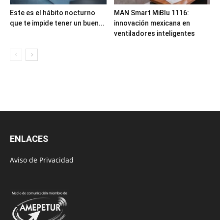
Este es el hábito nocturno
MAN Smart MiBlu 1116:
que te impide tener un buen...
innovación mexicana en
ventiladores inteligentes
ENLACES
Aviso de Privacidad