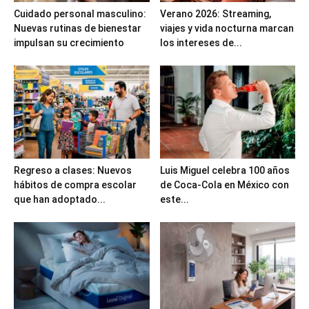
Cuidado personal masculino:
Verano 2026: Streaming,
Nuevas rutinas de bienestar
viajes y vida nocturna marcan
impulsan su crecimiento
los intereses de...
Regreso a clases: Nuevos
Luis Miguel celebra 100 años
hábitos de compra escolar
de Coca-Cola en México con
que han adoptado...
este...