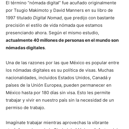
El término “nómada digital” fue acuñado originalmente
por Tsugio Makimoto y David Manners en su libro de
1997 titulado
Digital Nomad
, que predijo con bastante
precisión el estilo de vida nómada que estamos
presenciando ahora. Según el mismo estudio,
actualmente 40 millones de personas en el mundo son
nómadas digitales
.
Una de las razones por las que México es popular entre
los nómadas digitales es su política de visas. Muchas
nacionalidades, incluidos Estados Unidos, Canadá y
países de la Unión Europea, pueden permanecer en
México hasta por 180 días sin visa. Esto les permite
trabajar y vivir en nuestro país sin la necesidad de un
permiso de trabajo.
Imagínate trabajar mientras aprovechas la vibrante