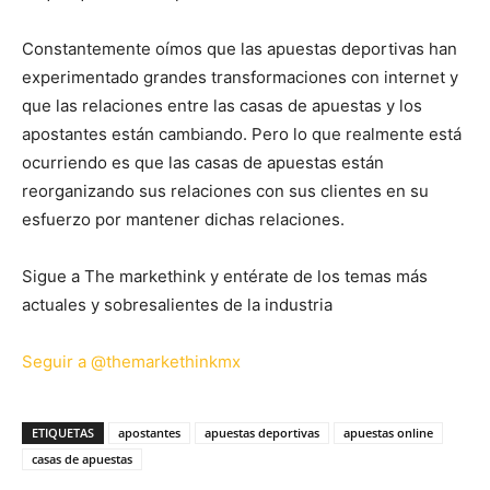
Constantemente oímos que las apuestas deportivas han
experimentado grandes transformaciones con internet y
que las relaciones entre las casas de apuestas y los
apostantes están cambiando. Pero lo que realmente está
ocurriendo es que las casas de apuestas están
reorganizando sus relaciones con sus clientes en su
esfuerzo por mantener dichas relaciones.
Sigue a The markethink y entérate de los temas más
actuales y sobresalientes de la industria
Seguir a @themarkethinkmx
ETIQUETAS
apostantes
apuestas deportivas
apuestas online
casas de apuestas