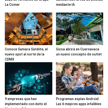
La Comer
mediante IA
Conoce Samara Satélite, el
Gicsa abrirá en Cuernavaca
nuevo spot al norte de la
un nuevo concepto de outlet
CDMX
9 empresas que han
Programas espías Android:
implementado con éxito el
Las 6 mejores apps infalibles