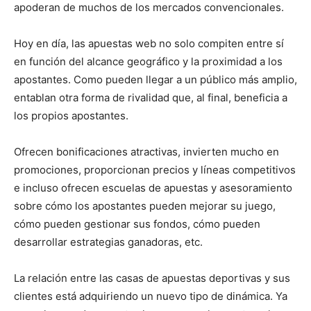
apoderan de muchos de los mercados convencionales.
Hoy en día, las apuestas web no solo compiten entre sí
en función del alcance geográfico y la proximidad a los
apostantes. Como pueden llegar a un público más amplio,
entablan otra forma de rivalidad que, al final, beneficia a
los propios apostantes.
Ofrecen bonificaciones atractivas, invierten mucho en
promociones, proporcionan precios y líneas competitivos
e incluso ofrecen escuelas de apuestas y asesoramiento
sobre cómo los apostantes pueden mejorar su juego,
cómo pueden gestionar sus fondos, cómo pueden
desarrollar estrategias ganadoras, etc.
La relación entre las casas de apuestas deportivas y sus
clientes está adquiriendo un nuevo tipo de dinámica. Ya