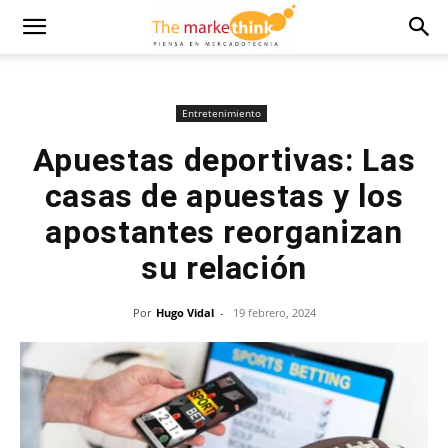
Entretenimiento
Apuestas deportivas: Las
casas de apuestas y los
apostantes reorganizan
su relación
Por
Hugo Vidal
-
19 febrero, 2024