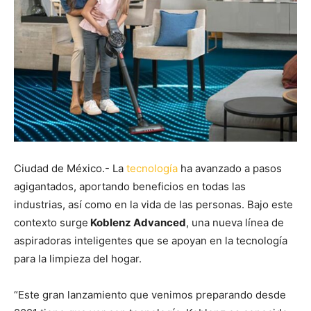
Ciudad de México.- La
tecnología
ha avanzado a pasos
agigantados, aportando beneficios en todas las
industrias, así como en la vida de las personas. Bajo este
contexto surge
Koblenz Advanced
, una nueva línea de
aspiradoras inteligentes que se apoyan en la tecnología
para la limpieza del hogar.
“Este gran lanzamiento que venimos preparando desde