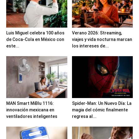
Luis Miguel celebra 100 años
Verano 2026: Streaming,
de Coca-Cola en México con
viajes y vida nocturna marcan
este...
los intereses de...
MAN Smart MiBlu 1116:
Spider-Man: Un Nuevo Día: La
innovación mexicana en
magia del cómic finalmente
ventiladores inteligentes
regresa al...