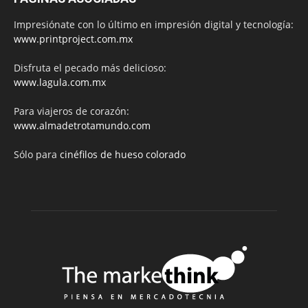
Impresiónate con lo último en impresión digital y tecnología:
www.printproject.com.mx
Disfruta el pecado más delicioso:
www.lagula.com.mx
Para viajeros de corazón:
www.almadetrotamundo.com
Sólo para
cinéfilos de hueso colorado