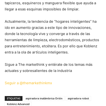
tapiceros, esquineros y manguera flexible que ayuda a
llegar a esas esquinas imposibles de limpiar.
Actualmente, la tendencia de “hogares inteligentes” ha
ido en aumento gracias a este tipo de innovaciones,
donde la tecnología vive y converge a través de las
herramientas de limpieza, electrodomésticos, productos
para entretenimiento, etcétera. Es por ello que Koblenz
entra a la ola de artículos inteligentes.
Sigue a The markethink y entérate de los temas más
actuales y sobresalientes de la industria
Seguir a @themarkethinkmx
ETIQUETAS
aspiradora inalámbrica Orión
aspiradora robot
Koblenz Advanced