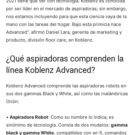
2021 tiene que ver con tecnología. Koblenz es conocida
por ser líder en el mercado de aspiradoras; sin embargo,
nos estamos incluyendo para que esta ciencia vaya de la
mano con las tareas del hogar. Bajo esta primicia nace
Advanced”, afirmó Daniel Lara, gerente de marketing y
producto, división floor care, en Koblenz.
¿Qué aspiradoras comprenden la
línea Koblenz Advanced?
Koblenz Advanced comprende las aspiradoras robots en
sus dos gammas Black y White, así como las inalámbricas
Orión:
•
Aspiradora Robot
: Como su nombre lo indica, es
sinónimo de tecnología. Consta de dos modelos:
gamma
black y gamma White
, compatibles con wi-fi, comandos