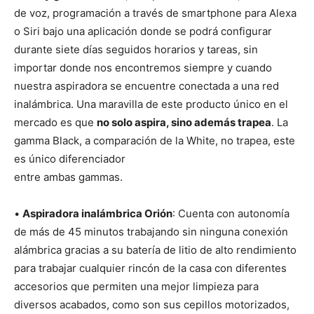
de voz, programación a través de smartphone para Alexa
o Siri bajo una aplicación donde se podrá configurar
durante siete días seguidos horarios y tareas, sin
importar donde nos encontremos siempre y cuando
nuestra aspiradora se encuentre conectada a una red
inalámbrica. Una maravilla de este producto único en el
mercado es que
no solo aspira, sino además trapea
. La
gamma Black, a comparación de la White, no trapea, este
es único diferenciador
entre ambas gammas.
•
Aspiradora inalámbrica Orión
: Cuenta con autonomía
de más de 45 minutos trabajando sin ninguna conexión
alámbrica gracias a su batería de litio de alto rendimiento
para trabajar cualquier rincón de la casa con diferentes
accesorios que permiten una mejor limpieza para
diversos acabados, como son sus cepillos motorizados,