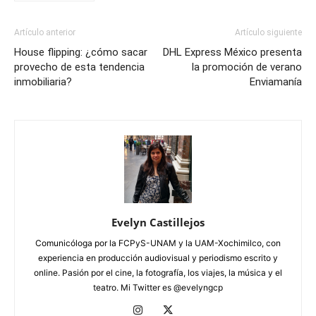
Artículo anterior
Artículo siguiente
House flipping: ¿cómo sacar
DHL Express México presenta
provecho de esta tendencia
la promoción de verano
inmobiliaria?
Enviamanía
Evelyn Castillejos
Comunicóloga por la FCPyS-UNAM y la UAM-Xochimilco, con
experiencia en producción audiovisual y periodismo escrito y
online. Pasión por el cine, la fotografía, los viajes, la música y el
teatro. Mi Twitter es @evelyngcp