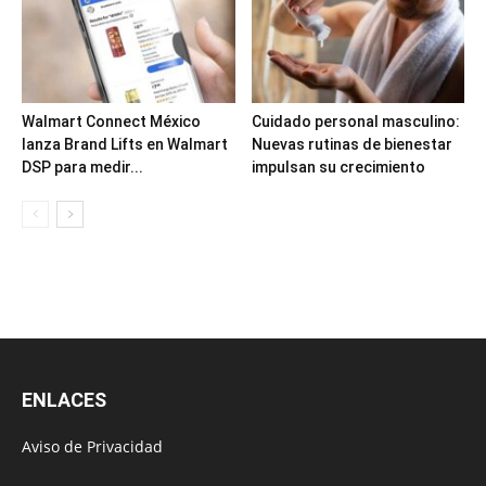
Walmart Connect México
Cuidado personal masculino:
lanza Brand Lifts en Walmart
Nuevas rutinas de bienestar
DSP para medir...
impulsan su crecimiento
ENLACES
Aviso de Privacidad