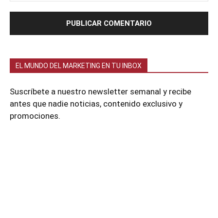
EL MUNDO DEL MARKETING EN TU INBOX
Suscríbete a nuestro newsletter semanal y recibe
antes que nadie noticias, contenido exclusivo y
promociones.