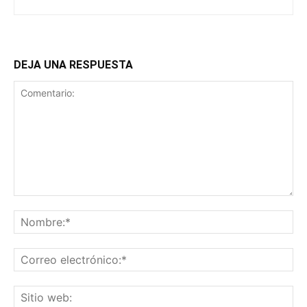
DEJA UNA RESPUESTA