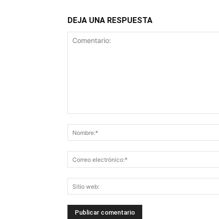
DEJA UNA RESPUESTA