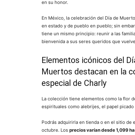
en su honor.
En México, la celebración del Día de Muerto
en estado y de pueblo en pueblo; sin embar
tiene un mismo principio: reunir a las famili
bienvenida a sus seres queridos que vuelve
Elementos icónicos del Dí
Muertos destacan en la c
especial de Charly
La colección tiene elementos como la flor d
espirituales como alebrijes, el papel picado 
Podrás adquirirla en tienda o en el sitio d
octubre. Los
precios varían desde 1,099 ha