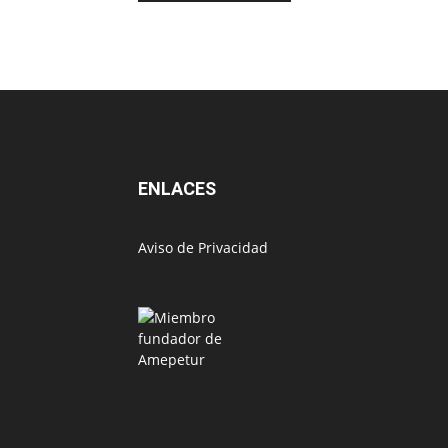
ENLACES
Aviso de Privacidad