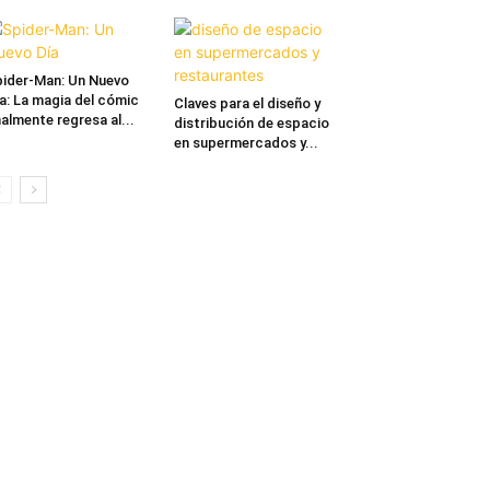
ider-Man: Un Nuevo
a: La magia del cómic
Claves para el diseño y
nalmente regresa al...
distribución de espacio
en supermercados y...