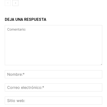
DEJA UNA RESPUESTA