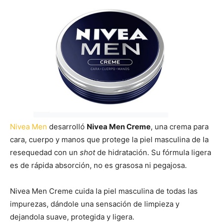
Nivea Men
desarrolló
Nivea Men Creme
, una crema para
cara, cuerpo y manos que protege la piel masculina de la
resequedad con un
shot
de hidratación. Su fórmula ligera
es de rápida absorción, no es grasosa ni pegajosa.
Nivea Men Creme cuida la piel masculina de todas las
impurezas, dándole una sensación de limpieza y
dejandola suave, protegida y ligera.