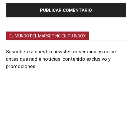
EL MUNDO DEL MARKETING EN TU INBOX
Suscríbete a nuestro newsletter semanal y recibe
antes que nadie noticias, contenido exclusivo y
promociones.