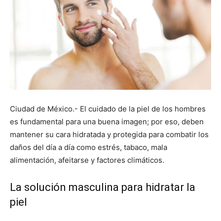
Ciudad de México.- El cuidado de la piel de los hombres
es fundamental para una buena imagen; por eso, deben
mantener su cara hidratada y protegida para combatir los
daños del día a día como estrés, tabaco, mala
alimentación, afeitarse y factores climáticos.
La solución masculina para hidratar la
piel