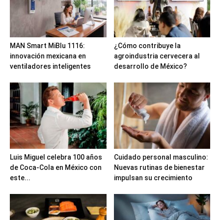
MAN Smart MiBlu 1116:
¿Cómo contribuye la
innovación mexicana en
agroindustria cervecera al
ventiladores inteligentes
desarrollo de México?
Luis Miguel celebra 100 años
Cuidado personal masculino:
de Coca-Cola en México con
Nuevas rutinas de bienestar
este...
impulsan su crecimiento