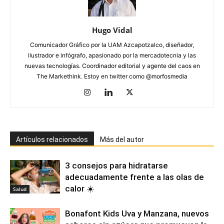
Hugo Vidal
Comunicador Gráfico por la UAM Azcapotzalco, diseñador,
ilustrador e infógrafo, apasionado por la mercadotecnia y las
nuevas tecnologías. Coordinador editorial y agente del caos en
The Markethink. Estoy en twitter como @morfosmedia
Artículos relacionados
Más del autor
3 consejos para hidratarse
adecuadamente frente a las olas de
calor ☀️
Salud
Bonafont Kids Uva y Manzana, nuevos