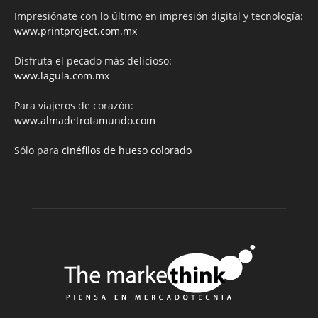
Impresiónate con lo último en impresión digital y tecnología:
www.printproject.com.mx
Disfruta el pecado más delicioso:
www.lagula.com.mx
Para viajeros de corazón:
www.almadetrotamundo.com
Sólo para
cinéfilos de hueso colorado