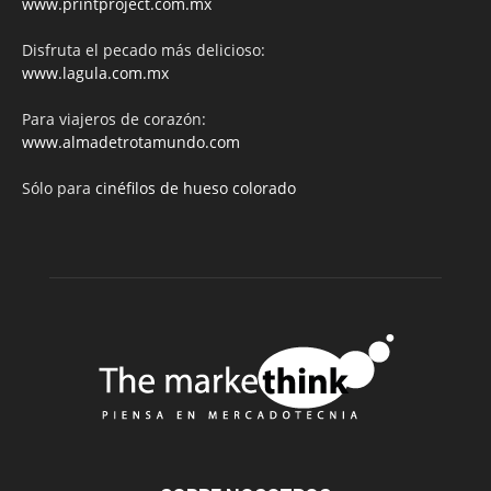
www.printproject.com.mx
Disfruta el pecado más delicioso:
www.lagula.com.mx
Para viajeros de corazón:
www.almadetrotamundo.com
Sólo para
cinéfilos de hueso colorado