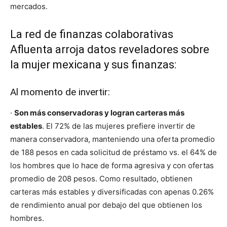
mercados.
La red de finanzas colaborativas
Afluenta arroja datos reveladores sobre
la mujer mexicana y sus finanzas:
Al momento de invertir:
·
Son más conservadoras y logran carteras más
estables
. El 72% de las mujeres prefiere invertir de
manera conservadora, manteniendo una oferta promedio
de 188 pesos en cada solicitud de préstamo vs. el 64% de
los hombres que lo hace de forma agresiva y con ofertas
promedio de 208 pesos. Como resultado, obtienen
carteras más estables y diversificadas con apenas 0.26%
de rendimiento anual por debajo del que obtienen los
hombres.