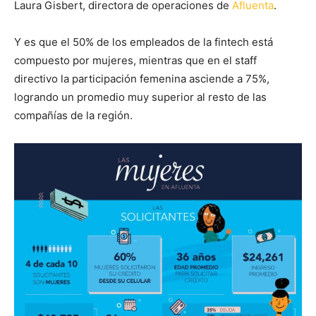
Laura Gisbert, directora de operaciones de
Afluenta
.
Y es que el 50% de los empleados de la fintech está
compuesto por mujeres, mientras que en el staff
directivo la participación femenina asciende a 75%,
logrando un promedio muy superior al resto de las
compañías de la región.