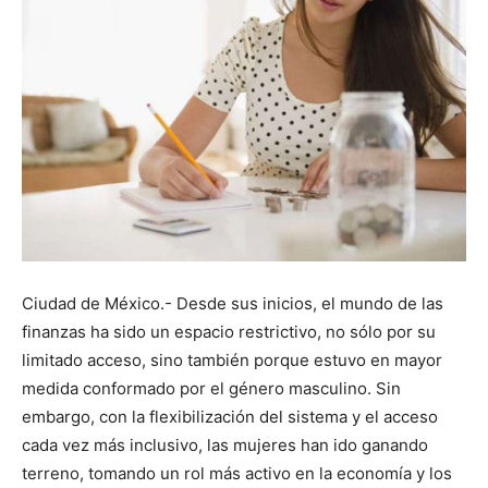
Ciudad de México.- Desde sus inicios, el mundo de las
finanzas ha sido un espacio restrictivo, no sólo por su
limitado acceso, sino también porque estuvo en mayor
medida conformado por el género masculino. Sin
embargo, con la flexibilización del sistema y el acceso
cada vez más inclusivo, las mujeres han ido ganando
terreno, tomando un rol más activo en la economía y los