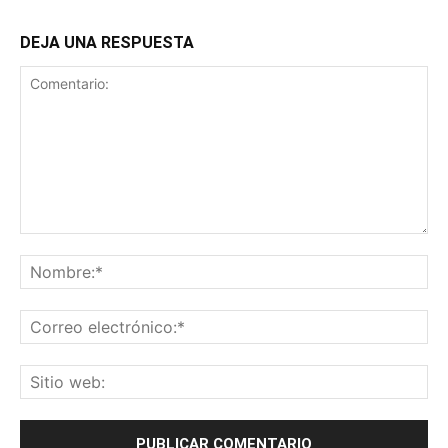
DEJA UNA RESPUESTA