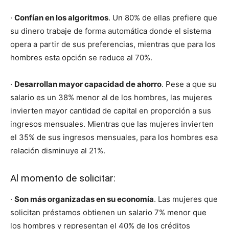
·
Confían en los algoritmos
. Un 80% de ellas prefiere que
su dinero trabaje de forma automática donde el sistema
opera a partir de sus preferencias, mientras que para los
hombres esta opción se reduce al 70%.
·
Desarrollan mayor capacidad de ahorro
. Pese a que su
salario es un 38% menor al de los hombres, las mujeres
invierten mayor cantidad de capital en proporción a sus
ingresos mensuales. Mientras que las mujeres invierten
el 35% de sus ingresos mensuales, para los hombres esa
relación disminuye al 21%.
Al momento de solicitar:
·
Son más organizadas en su economía
. Las mujeres que
solicitan préstamos obtienen un salario 7% menor que
los hombres y representan el 40% de los créditos