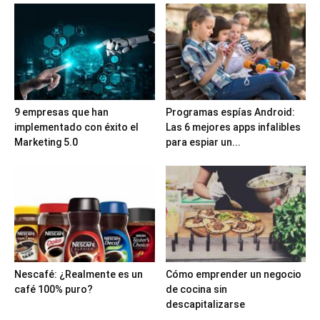
9 empresas que han
Programas espías Android:
implementado con éxito el
Las 6 mejores apps infalibles
Marketing 5.0
para espiar un...
Nescafé: ¿Realmente es un
Cómo emprender un negocio
café 100% puro?
de cocina sin
descapitalizarse