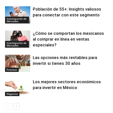
Población de 55+: Insights valiosos
para conectar con este segmento
Investigación de
Mercados
¿Cómo se comportan los mexicanos
al comprar en línea en ventas
Investigación de
especiales?
Mercados
Las opciones más rentables para
invertir si tienes 30 años
Finanzas
Los mejores sectores económicos
para invertir en México
Negocios