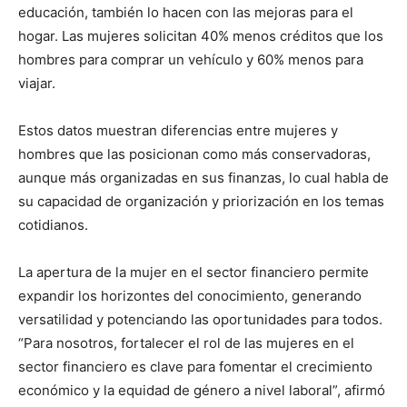
educación, también lo hacen con las mejoras para el
hogar. Las mujeres solicitan 40% menos créditos que los
hombres para comprar un vehículo y 60% menos para
viajar.
Estos datos muestran diferencias entre mujeres y
hombres que las posicionan como más conservadoras,
aunque más organizadas en sus finanzas, lo cual habla de
su capacidad de organización y priorización en los temas
cotidianos.
La apertura de la mujer en el sector financiero permite
expandir los horizontes del conocimiento, generando
versatilidad y potenciando las oportunidades para todos.
“Para nosotros, fortalecer el rol de las mujeres en el
sector financiero es clave para fomentar el crecimiento
económico y la equidad de género a nivel laboral”, afirmó