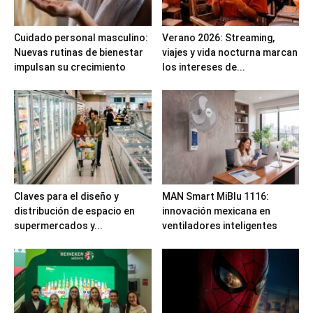
Cuidado personal masculino:
Verano 2026: Streaming,
Nuevas rutinas de bienestar
viajes y vida nocturna marcan
impulsan su crecimiento
los intereses de...
Claves para el diseño y
MAN Smart MiBlu 1116:
distribución de espacio en
innovación mexicana en
supermercados y...
ventiladores inteligentes