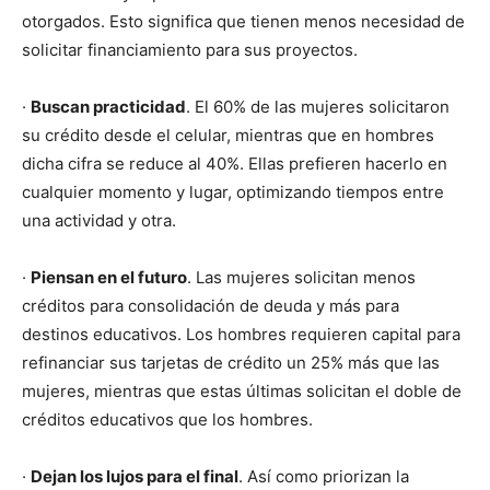
otorgados. Esto significa que tienen menos necesidad de
solicitar financiamiento para sus proyectos.
·
Buscan practicidad
. El 60% de las mujeres solicitaron
su crédito desde el celular, mientras que en hombres
dicha cifra se reduce al 40%. Ellas prefieren hacerlo en
cualquier momento y lugar, optimizando tiempos entre
una actividad y otra.
·
Piensan en el futuro
. Las mujeres solicitan menos
créditos para consolidación de deuda y más para
destinos educativos. Los hombres requieren capital para
refinanciar sus tarjetas de crédito un 25% más que las
mujeres, mientras que estas últimas solicitan el doble de
créditos educativos que los hombres.
·
Dejan los lujos para el final
. Así como priorizan la