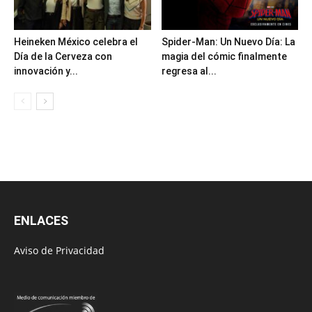
Heineken México celebra el
Spider-Man: Un Nuevo Día: La
Día de la Cerveza con
magia del cómic finalmente
innovación y...
regresa al...
ENLACES
Aviso de Privacidad