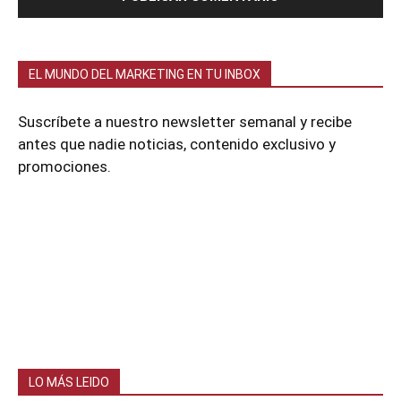
EL MUNDO DEL MARKETING EN TU INBOX
Suscríbete a nuestro newsletter semanal y recibe
antes que nadie noticias, contenido exclusivo y
promociones.
LO MÁS LEIDO