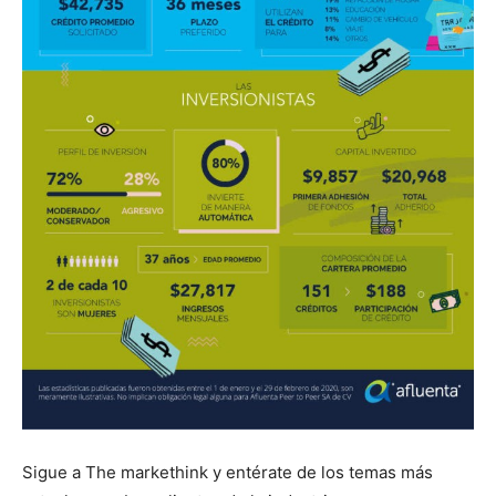
Sigue a The markethink y entérate de los temas más