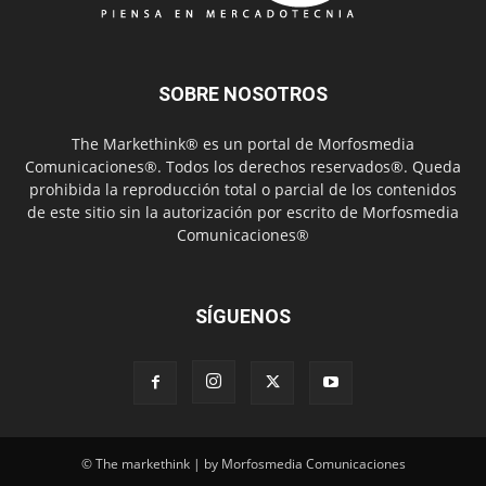
SOBRE NOSOTROS
The Markethink® es un portal de Morfosmedia
Comunicaciones®. Todos los derechos reservados®. Queda
prohibida la reproducción total o parcial de los contenidos
de este sitio sin la autorización por escrito de Morfosmedia
Comunicaciones®
SÍGUENOS
© The markethink | by Morfosmedia Comunicaciones