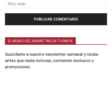
EL MUNDO DEL MARKETING EN TU INBOX
Suscríbete a nuestro newsletter semanal y recibe
antes que nadie noticias, contenido exclusivo y
promociones.