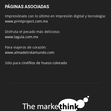
PÁGINAS ASOCIADAS
Impresiónate con lo último en impresión digital y tecnología:
www.printproject.com.mx
Disfruta el pecado más delicioso:
www.lagula.com.mx
Para viajeros de corazón:
www.almadetrotamundo.com
Sólo para
cinéfilos de hueso colorado