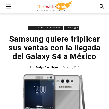
Lanzamiento de Productos
Tecnología
Samsung quiere triplicar
sus ventas con la llegada
del Galaxy S4 a México
Por
Evelyn Castillejos
-
24 abril, 2013