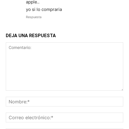
apple..
yo si lo compraria
Respuesta
DEJA UNA RESPUESTA