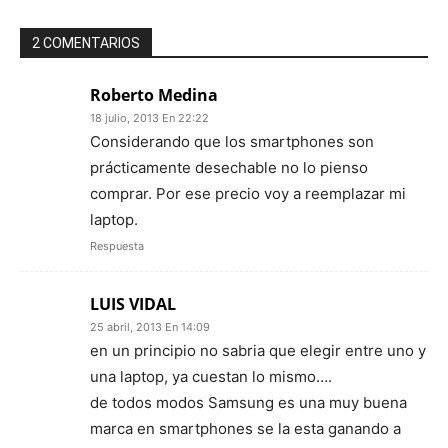
2 COMENTARIOS
Roberto Medina
18 julio, 2013 En 22:22
Considerando que los smartphones son
prácticamente desechable no lo pienso
comprar. Por ese precio voy a reemplazar mi
laptop.
Respuesta
LUIS VIDAL
25 abril, 2013 En 14:09
en un principio no sabria que elegir entre uno y
una laptop, ya cuestan lo mismo….
de todos modos Samsung es una muy buena
marca en smartphones se la esta ganando a