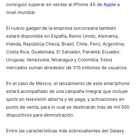
consiguió superar en ventas al iPhone 4S de
Apple
a
nivel mundial.
El nuevo
gadget
de la empresa surcoreana también
estará disponible en España, Reino Unido, Alemania,
Irlanda, República Checa, Brasil, Chile, Perú, Argentina,
Costa Rica, Guatemala, El Salvador, Panamá, Ecuador,
Uruguay, Venezuela, Nicaragua y Colombia. Estos
mercados suman alrededor de 315 millones de usuarios.
En el caso de México, el lanzamiento de este
smartphone
estará acompañado de una campaña integral que incluye
spots
en televisión abierta y de paga, y activaciones en
punto de venta, para lo cual se destinarán más de mil 500
dispositivos para demostración.
Entre las características más sobresalientes del Galaxy