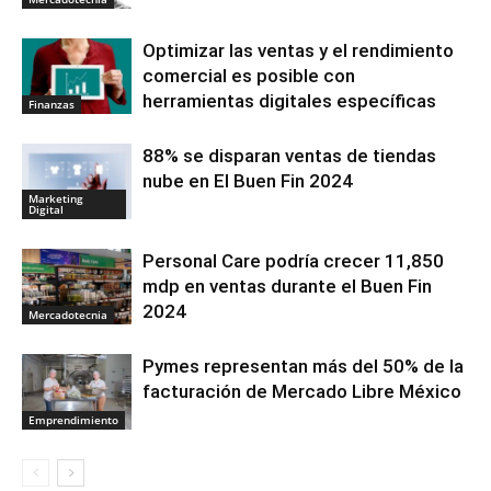
Optimizar las ventas y el rendimiento
comercial es posible con
herramientas digitales específicas
Finanzas
88% se disparan ventas de tiendas
nube en El Buen Fin 2024
Marketing
Digital
Personal Care podría crecer 11,850
mdp en ventas durante el Buen Fin
2024
Mercadotecnia
Pymes representan más del 50% de la
facturación de Mercado Libre México
Emprendimiento