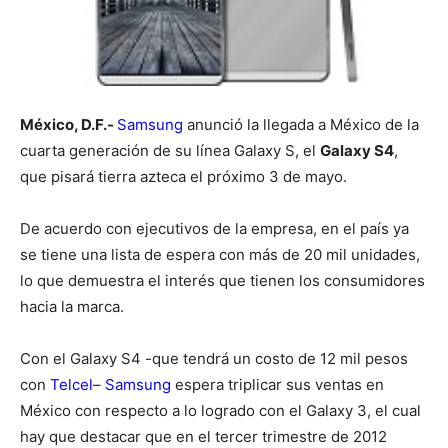
México, D.F.-
Samsung
anunció la llegada a México de la
cuarta generación de su línea Galaxy S, el
Galaxy S4
,
que pisará tierra azteca el próximo 3 de mayo.
De acuerdo con ejecutivos de la empresa, en el país ya
se tiene una lista de espera con más de 20 mil unidades,
lo que demuestra el interés que tienen los consumidores
hacia la marca.
Con el Galaxy S4 -que tendrá un costo de 12 mil pesos
con
Telcel
–
Samsung
espera triplicar sus ventas en
México con respecto a lo logrado con el Galaxy 3, el cual
hay que destacar que en el tercer trimestre de 2012