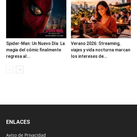
Spider-Man: Un Nuevo Día: La
Verano 2026: Streaming,
magia del cómic finalmente
viajes y vida nocturna marcan
regresa al...
los intereses de...
ENLACES
Aviso de Privacidad