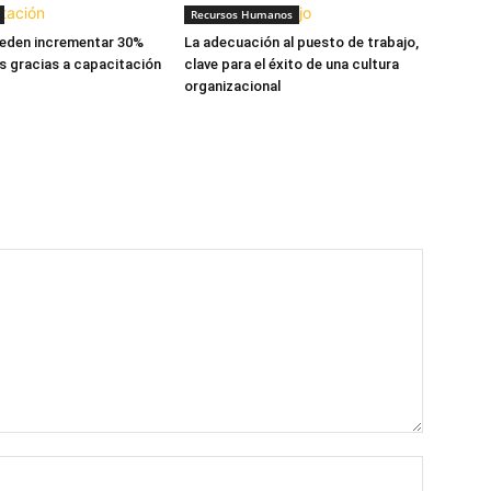
Recursos Humanos
eden incrementar 30%
La adecuación al puesto de trabajo,
s gracias a capacitación
clave para el éxito de una cultura
organizacional