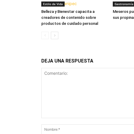
Estilo de Vida
Gastronomía
Belleza y Bienestar capacita a
Meseros pu
creadores de contenido sobre
sus propina
productos de cuidado personal
DEJA UNA RESPUESTA