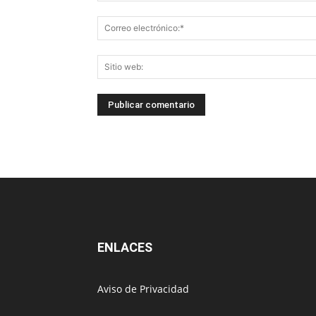
ENLACES
Aviso de Privacidad