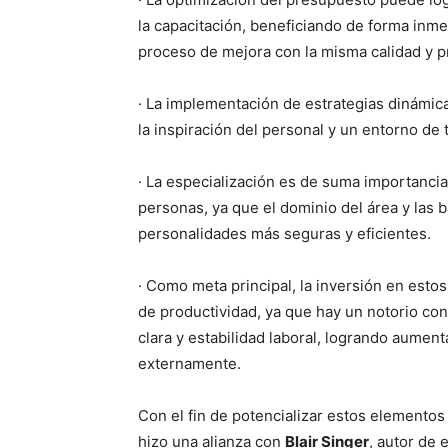
la capacitación, beneficiando de forma inme
proceso de mejora con la misma calidad y p
· La implementación de estrategias dinámic
la inspiración del personal y un entorno de t
· La especialización es de suma importancia 
personas, ya que el dominio del área y las
personalidades más seguras y eficientes.
· Como meta principal, la inversión en esto
de productividad, ya que hay un notorio con
clara y estabilidad laboral, logrando aument
externamente.
Con el fin de potencializar estos elemento
hizo una alianza con
Blair Singer
, autor de 