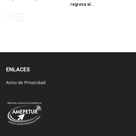
regresa al...
ENLACES
Aviso de Privacidad