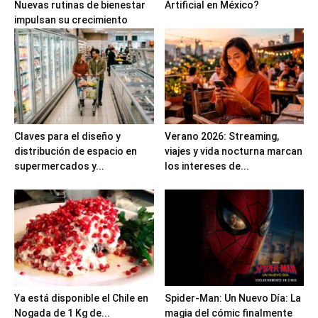
Nuevas rutinas de bienestar
Artificial en México?
impulsan su crecimiento
Claves para el diseño y
Verano 2026: Streaming,
distribución de espacio en
viajes y vida nocturna marcan
supermercados y...
los intereses de...
Ya está disponible el Chile en
Spider-Man: Un Nuevo Día: La
Nogada de 1 Kg de...
magia del cómic finalmente