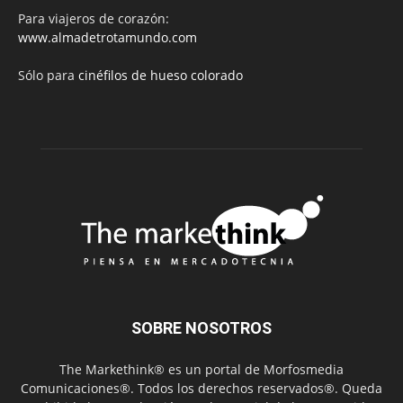
Para viajeros de corazón:
www.almadetrotamundo.com
Sólo para
cinéfilos de hueso colorado
SOBRE NOSOTROS
The Markethink® es un portal de Morfosmedia
Comunicaciones®. Todos los derechos reservados®. Queda