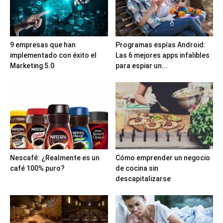
9 empresas que han
Programas espías Android:
implementado con éxito el
Las 6 mejores apps infalibles
Marketing 5.0
para espiar un...
Nescafé: ¿Realmente es un
Cómo emprender un negocio
café 100% puro?
de cocina sin
descapitalizarse