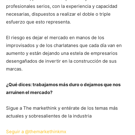
profesionales serios, con la experiencia y capacidad
necesarias, dispuestos a realizar el doble o triple
esfuerzo que esto representa.
El riesgo es dejar el mercado en manos de los
improvisados y de los charlatanes que cada día van en
aumento y están dejando una estela de empresarios
desengañados de invertir en la construcción de sus
marcas.
¿Qué dices: trabajamos más duro o dejamos que nos
arruinen el mercado?
Sigue a The markethink y entérate de los temas más
actuales y sobresalientes de la industria
Seguir a @themarkethinkmx