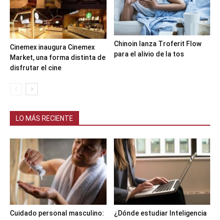
Chinoin lanza Troferit Flow
Cinemex inaugura Cinemex
para el alivio de la tos
Market, una forma distinta de
disfrutar el cine
LO MÁS RECIENTE
Cuidado personal masculino:
¿Dónde estudiar Inteligencia