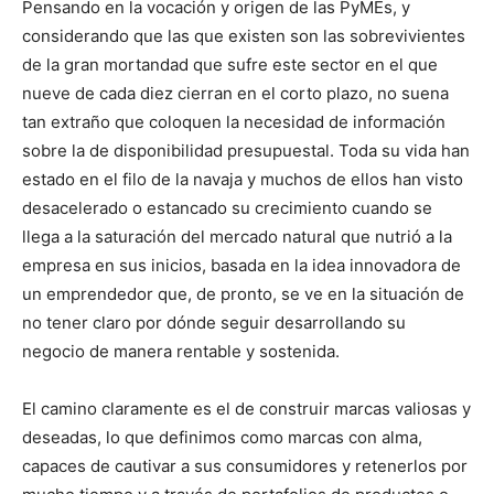
Pensando en la vocación y origen de las PyMEs, y
considerando que las que existen son las sobrevivientes
de la gran mortandad que sufre este sector en el que
nueve de cada diez cierran en el corto plazo, no suena
tan extraño que coloquen la necesidad de información
sobre la de disponibilidad presupuestal. Toda su vida han
estado en el filo de la navaja y muchos de ellos han visto
desacelerado o estancado su crecimiento cuando se
llega a la saturación del mercado natural que nutrió a la
empresa en sus inicios, basada en la idea innovadora de
un emprendedor que, de pronto, se ve en la situación de
no tener claro por dónde seguir desarrollando su
negocio de manera rentable y sostenida.
El camino claramente es el de construir marcas valiosas y
deseadas, lo que definimos como marcas con alma,
capaces de cautivar a sus consumidores y retenerlos por