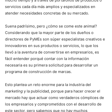
mucho tiempo y a través de portafolios de productos o
servicios cada día más amplios y especializados en
atender necesidades concretas de su mercado.
Suena padrísimo, pero ¿cómo se come este animal?
Considerando que la mayor parte de los dueños o
directores de PyMEs son súper especialistas creativos e
innovadores en sus productos o servicios, lo que los
llevó a la aventura de convertirse en empresarios, es
fácil entender porqué contar con la información
necesaria es su primera solicitud para desarrollar un
programa de construcción de marcas.
Esto plantea un reto enorme para la industria del
marketing
y la publicidad, porque para hacer crecer el
mercado hay que actuar como verdaderos cómplices de
los empresarios y comprometidos con el desarrollo de
este sector, pero sabemos que no hay muchos