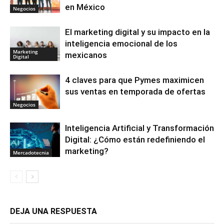
en México
Negocios
El marketing digital y su impacto en la
inteligencia emocional de los
Marketing
mexicanos
Digital
4 claves para que Pymes maximicen
sus ventas en temporada de ofertas
Negocios
Inteligencia Artificial y Transformación
Digital: ¿Cómo están redefiniendo el
marketing?
Mercadotecnia
DEJA UNA RESPUESTA