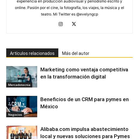
experiencia en producción audiovisual y periodismo escrito y
online. Pasión por el cine, la fotografía, los viajes, la música y el
teatro. Mi Twitter es @evelyngcp
Artículos relacionados
Más del autor
Marketing como ventaja competitiva
en la transformación digital
Mercadotecnia
Beneficios de un CRM para pymes en
México
Negocios
Alibaba.com impulsa abastecimiento
local y nuevas soluciones para Pymes