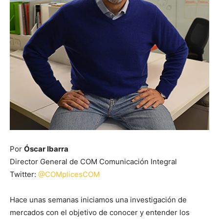
Por
Óscar Ibarra
Director General de COM Comunicación Integral
Twitter:
@COMplicesCOM
Hace unas semanas iniciamos una investigación de
mercados con el objetivo de conocer y entender los