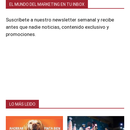
EL MUNDO DEL MARKETING EN TU INBOX
Suscríbete a nuestro newsletter semanal y recibe
antes que nadie noticias, contenido exclusivo y
promociones.
LO MÁS LEIDO