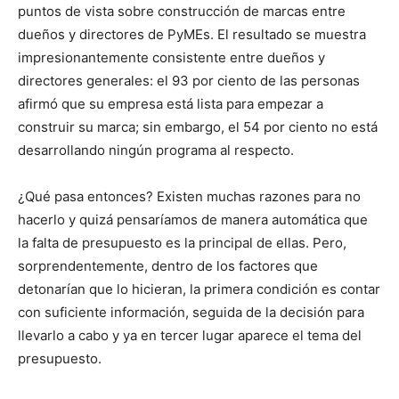
puntos de vista sobre construcción de marcas entre
dueños y directores de PyMEs. El resultado se muestra
impresionantemente consistente entre dueños y
directores generales: el 93 por ciento de las personas
afirmó que su empresa está lista para empezar a
construir su marca; sin embargo, el 54 por ciento no está
desarrollando ningún programa al respecto.
¿Qué pasa entonces? Existen muchas razones para no
hacerlo y quizá pensaríamos de manera automática que
la falta de presupuesto es la principal de ellas. Pero,
sorprendentemente, dentro de los factores que
detonarían que lo hicieran, la primera condición es contar
con suficiente información, seguida de la decisión para
llevarlo a cabo y ya en tercer lugar aparece el tema del
presupuesto.