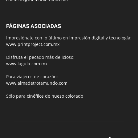
PÁGINAS ASOCIADAS
Impresiónate con lo último en impresión digital y tecnología:
www.printproject.com.mx
Disfruta el pecado más delicioso:
www.lagula.com.mx
Para viajeros de corazón:
www.almadetrotamundo.com
Sólo para
cinéfilos de hueso colorado