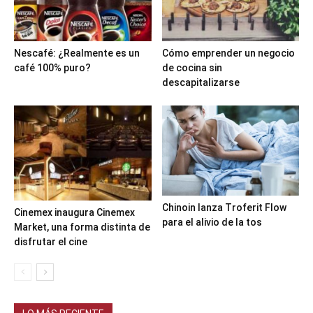
Nescafé: ¿Realmente es un
Cómo emprender un negocio
café 100% puro?
de cocina sin
descapitalizarse
Chinoin lanza Troferit Flow
Cinemex inaugura Cinemex
para el alivio de la tos
Market, una forma distinta de
disfrutar el cine