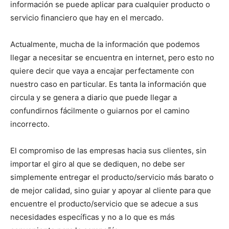
información se puede aplicar para cualquier producto o
servicio financiero que hay en el mercado.
Actualmente, mucha de la información que podemos
llegar a necesitar se encuentra en internet, pero esto no
quiere decir que vaya a encajar perfectamente con
nuestro caso en particular. Es tanta la información que
circula y se genera a diario que puede llegar a
confundirnos fácilmente o guiarnos por el camino
incorrecto.
El compromiso de las empresas hacia sus clientes, sin
importar el giro al que se dediquen, no debe ser
simplemente entregar el producto/servicio más barato o
de mejor calidad, sino guiar y apoyar al cliente para que
encuentre el producto/servicio que se adecue a sus
necesidades específicas y no a lo que es más