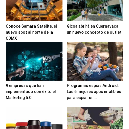
Conoce Samara Satélite, el
Gicsa abrirá en Cuernavaca
nuevo spot al norte de la
un nuevo concepto de outlet
CDMX
9 empresas que han
Programas espías Android:
implementado con éxito el
Las 6 mejores apps infalibles
Marketing 5.0
para espiar un...