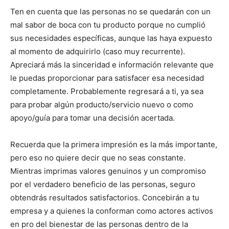
Ten en cuenta que las personas no se quedarán con un
mal sabor de boca con tu producto porque no cumplió
sus necesidades específicas, aunque las haya expuesto
al momento de adquirirlo (caso muy recurrente).
Apreciará más la sinceridad e información relevante que
le puedas proporcionar para satisfacer esa necesidad
completamente. Probablemente regresará a ti, ya sea
para probar algún producto/servicio nuevo o como
apoyo/guía para tomar una decisión acertada.
Recuerda que la primera impresión es la más importante,
pero eso no quiere decir que no seas constante.
Mientras imprimas valores genuinos y un compromiso
por el verdadero beneficio de las personas, seguro
obtendrás resultados satisfactorios. Concebirán a tu
empresa y a quienes la conforman como actores activos
en pro del bienestar de las personas dentro de la