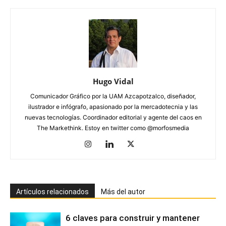
Hugo Vidal
Comunicador Gráfico por la UAM Azcapotzalco, diseñador,
ilustrador e infógrafo, apasionado por la mercadotecnia y las
nuevas tecnologías. Coordinador editorial y agente del caos en
The Markethink. Estoy en twitter como @morfosmedia
Artículos relacionados
Más del autor
6 claves para construir y mantener