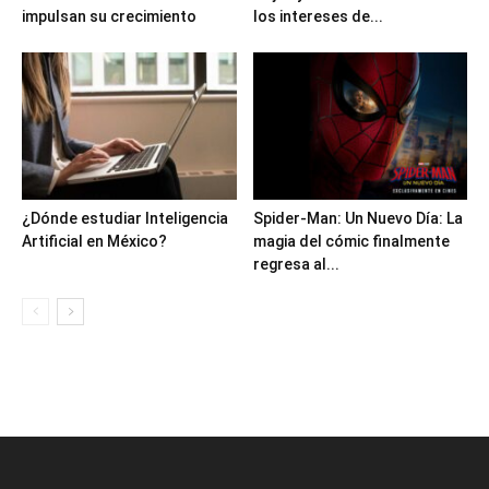
impulsan su crecimiento
los intereses de...
¿Dónde estudiar Inteligencia
Spider-Man: Un Nuevo Día: La
Artificial en México?
magia del cómic finalmente
regresa al...