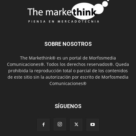
SOBRE NOSOTROS
The Markethink® es un portal de Morfosmedia
Comunicaciones®. Todos los derechos reservados®. Queda
prohibida la reproducción total o parcial de los contenidos
de este sitio sin la autorización por escrito de Morfosmedia
Comunicaciones®
SÍGUENOS