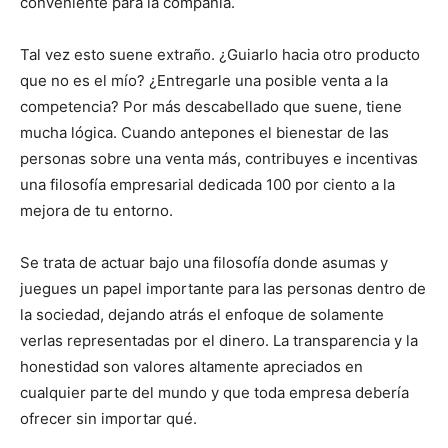
conveniente para la compañía.
Tal vez esto suene extraño. ¿Guiarlo hacia otro producto
que no es el mío? ¿Entregarle una posible venta a la
competencia? Por más descabellado que suene, tiene
mucha lógica. Cuando antepones el bienestar de las
personas sobre una venta más, contribuyes e incentivas
una filosofía empresarial dedicada 100 por ciento a la
mejora de tu entorno.
Se trata de actuar bajo una filosofía donde asumas y
juegues un papel importante para las personas dentro de
la sociedad, dejando atrás el enfoque de solamente
verlas representadas por el dinero. La transparencia y la
honestidad son valores altamente apreciados en
cualquier parte del mundo y que toda empresa debería
ofrecer sin importar qué.