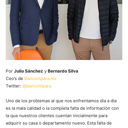
Por
Julio Sánchez
y
Bernardo Silva
Ceo’s de
Bancompara.mx
Twitter:
@bancompara
Uno de los problemas al que nos enfrentamos día a día
es la mala calidad o la completa falta de información con
la que nuestros clientes cuentan inicialmente para
adquirir su casa o departamento nuevo. Esta falta de