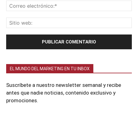
EL MUNDO DEL MARKETING EN TU INBOX
Suscríbete a nuestro newsletter semanal y recibe
antes que nadie noticias, contenido exclusivo y
promociones.