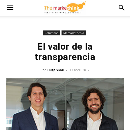
Columnas
Mercadotecnia
El valor de la
transparencia
Por
Hugo Vidal
-
17 abril, 2017