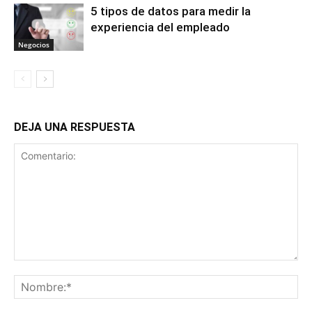
5 tipos de datos para medir la
experiencia del empleado
Negocios
DEJA UNA RESPUESTA