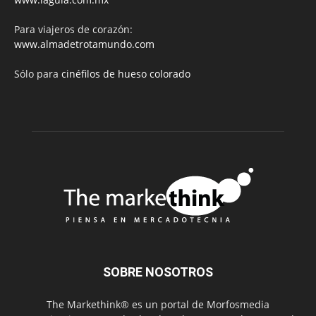
Para viajeros de corazón:
www.almadetrotamundo.com
Sólo para
cinéfilos de hueso colorado
SOBRE NOSOTROS
The Markethink® es un portal de Morfosmedia