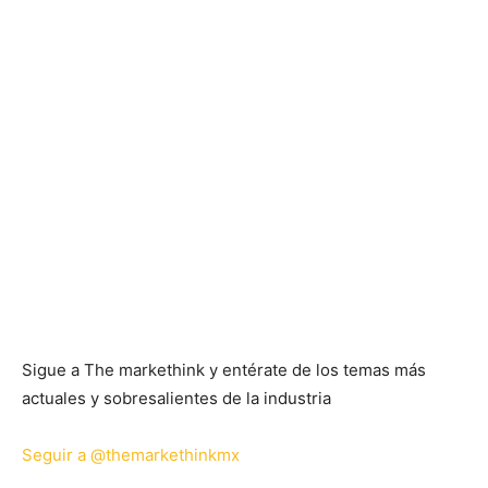
Sigue a The markethink y entérate de los temas más
actuales y sobresalientes de la industria
Seguir a @themarkethinkmx