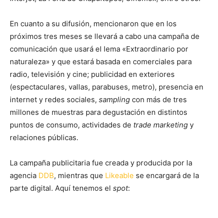
En cuanto a su difusión, mencionaron que en los
próximos tres meses se llevará a cabo una campaña de
comunicación que usará el lema «Extraordinario por
naturaleza» y que estará basada en comerciales para
radio, televisión y cine; publicidad en exteriores
(espectaculares, vallas, parabuses, metro), presencia en
internet y redes sociales,
sampling
con más de tres
millones de muestras para degustación en distintos
puntos de consumo, actividades de
trade marketing
y
relaciones públicas.
La campaña publicitaria fue creada y producida por la
agencia
DDB
, mientras que
Likeable
se encargará de la
parte digital. Aquí tenemos el
spot
: