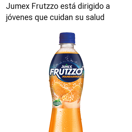
Jumex Frutzzo está dirigido a
jóvenes que cuidan su salud