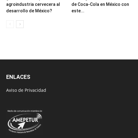
agroindustria cervecera al
de Coca-Cola en México con
desarrollo de México?
este...
ENLACES
Aviso de Privacidad