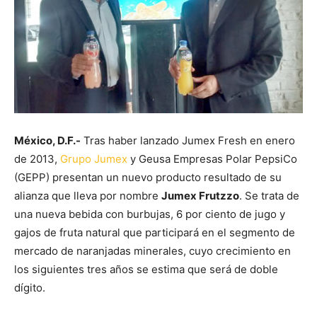
México, D.F.-
Tras haber lanzado Jumex Fresh en enero
de 2013,
Grupo Jumex
y Geusa Empresas Polar PepsiCo
(GEPP) presentan un nuevo producto resultado de su
alianza que lleva por nombre
Jumex Frutzzo
. Se trata de
una nueva bebida con burbujas, 6 por ciento de jugo y
gajos de fruta natural que participará en el segmento de
mercado de naranjadas minerales, cuyo crecimiento en
los siguientes tres años se estima que será de doble
dígito.