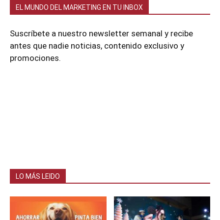
EL MUNDO DEL MARKETING EN TU INBOX
Suscríbete a nuestro newsletter semanal y recibe
antes que nadie noticias, contenido exclusivo y
promociones.
LO MÁS LEIDO