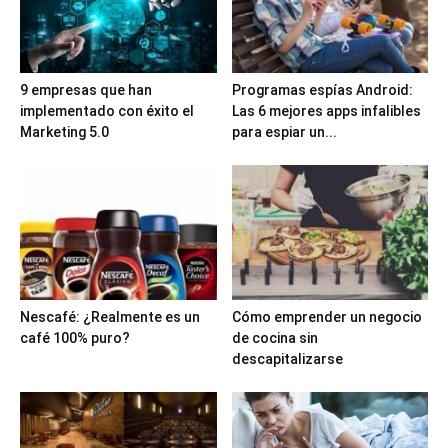
9 empresas que han
Programas espías Android:
implementado con éxito el
Las 6 mejores apps infalibles
Marketing 5.0
para espiar un...
Nescafé: ¿Realmente es un
Cómo emprender un negocio
café 100% puro?
de cocina sin
descapitalizarse