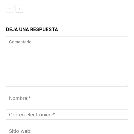
DEJA UNA RESPUESTA