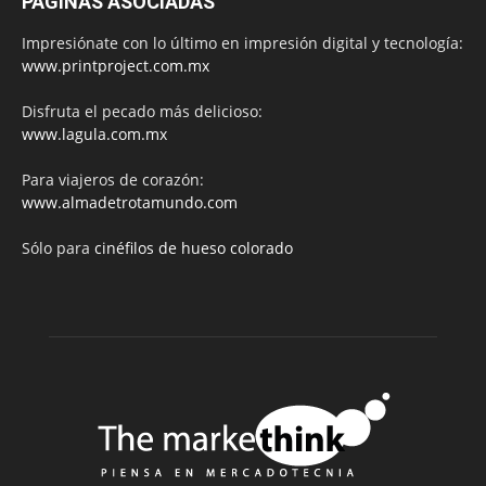
PÁGINAS ASOCIADAS
Impresiónate con lo último en impresión digital y tecnología:
www.printproject.com.mx
Disfruta el pecado más delicioso:
www.lagula.com.mx
Para viajeros de corazón:
www.almadetrotamundo.com
Sólo para
cinéfilos de hueso colorado