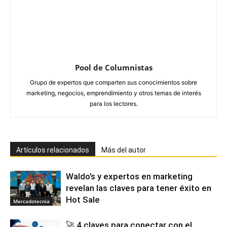
Pool de Columnistas
Grupo de expertos que comparten sus conocimientos sobre
marketing, negocios, emprendimiento y otros temas de interés
para los lectores.
Artículos relacionados
Más del autor
Waldo’s y expertos en marketing
revelan las claves para tener éxito en
Hot Sale
Mercadotecnia
🚀 4 claves para conectar con el