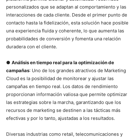
personalizados que se adaptan al comportamiento y las
interacciones de cada cliente. Desde el primer punto de
contacto hasta la fidelización, esta solución hace posible
una experiencia fluida y coherente, lo que aumenta las
probabilidades de conversión y fomenta una relación
duradera con el cliente.
●
Análisis en tiempo real para la optimización de
campañas
: Uno de los grandes atractivos de Marketing
Cloud es la posibilidad de monitorear y ajustar las
campañas en tiempo real. Los datos de rendimiento
proporcionan información valiosa que permite optimizar
las estrategias sobre la marcha, garantizando que los
recursos de marketing se destinen a las tácticas más
efectivas y por lo tanto, ajustadas a los resultados.
Diversas industrias como retail, telecomunicaciones y