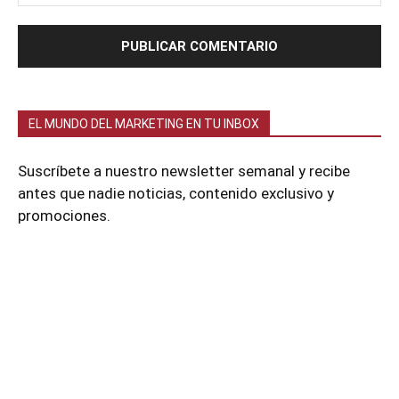
EL MUNDO DEL MARKETING EN TU INBOX
Suscríbete a nuestro newsletter semanal y recibe
antes que nadie noticias, contenido exclusivo y
promociones.