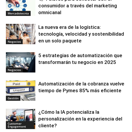
consumidor a través del marketing
omnicanal
Mercadotecnia
La nueva era de la logística:
tecnología, velocidad y sostenibilidad
en un solo paquete
Negocios
5 estrategias de automatización que
transformarán tu negocio en 2025
Negocios
Automatización de la cobranza vuelve
tiempo de Pymes 85% más eficiente
Gestión
¿Cómo la IA potencializa la
personalización en la experiencia del
Customer
cliente?
Engagement