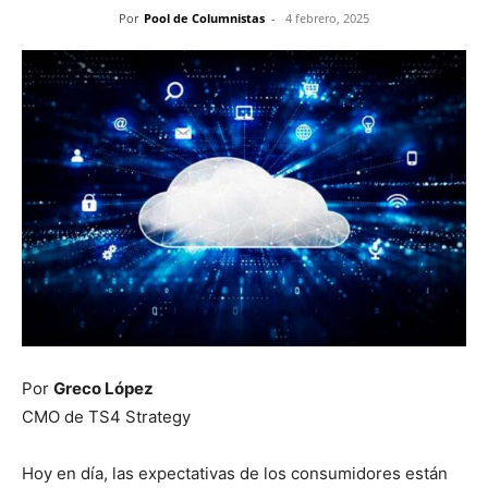
Por
Pool de Columnistas
-
4 febrero, 2025
Por
Greco López
CMO de TS4 Strategy
Hoy en día, las expectativas de los consumidores están