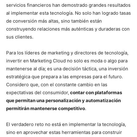
servicios financieros han demostrado grandes resultados
al implementar esta tecnología. No solo han logrado tasas
de conversión más altas, sino también están
construyendo relaciones más auténticas y duraderas con
sus clientes.
Para los líderes de marketing y directores de tecnología,
invertir en Marketing Cloud no solo es moda o algo para
mantenerse al día; es una decisión táctica, una inversión
estratégica que prepara a las empresas para el futuro.
Considero que, con el constante cambio en las
expectativas del consumidor,
contar con plataformas
que permitan una personalización y automatización
permitirán mantenerse competitivo
.
El verdadero reto no está en implementar la tecnología,
sino en aprovechar estas herramientas para construir