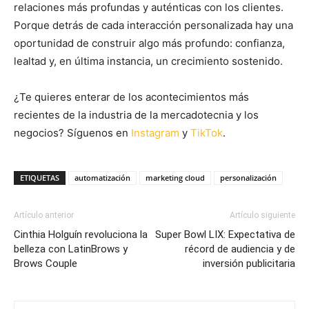
relaciones más profundas y auténticas con los clientes.
Porque detrás de cada interacción personalizada hay una
oportunidad de construir algo más profundo: confianza,
lealtad y, en última instancia, un crecimiento sostenido.
¿Te quieres enterar de los acontecimientos más
recientes de la industria de la mercadotecnia y los
negocios? Síguenos en
Instagram
y
TikTok
.
ETIQUETAS
automatización
marketing cloud
personalización
Artículo anterior
Artículo siguiente
Cinthia Holguín revoluciona la
Super Bowl LIX: Expectativa de
belleza con LatinBrows y
récord de audiencia y de
Brows Couple
inversión publicitaria