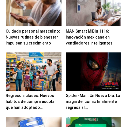
Cuidado personal masculino:
MAN Smart MiBlu 1116:
Nuevas rutinas de bienestar
innovación mexicana en
impulsan su crecimiento
ventiladores inteligentes
Regreso a clases: Nuevos
Spider-Man: Un Nuevo Día: La
hábitos de compra escolar
magia del cómic finalmente
que han adoptado...
regresa al...