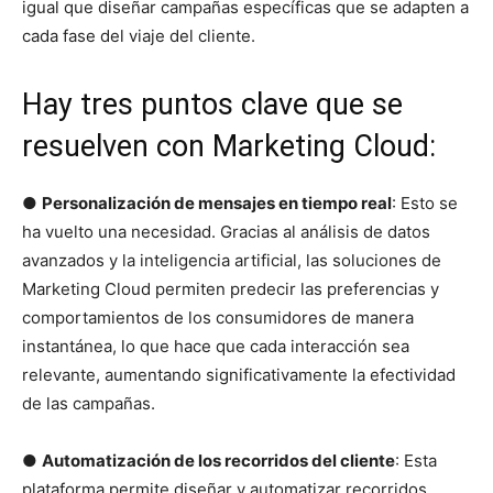
igual que diseñar campañas específicas que se adapten a
cada fase del viaje del cliente.
Hay tres puntos clave que se
resuelven con Marketing Cloud:
●
Personalización de mensajes en tiempo real
: Esto se
ha vuelto una necesidad. Gracias al análisis de datos
avanzados y la inteligencia artificial, las soluciones de
Marketing Cloud permiten predecir las preferencias y
comportamientos de los consumidores de manera
instantánea, lo que hace que cada interacción sea
relevante, aumentando significativamente la efectividad
de las campañas.
●
Automatización de los recorridos del cliente
: Esta
plataforma permite diseñar y automatizar recorridos