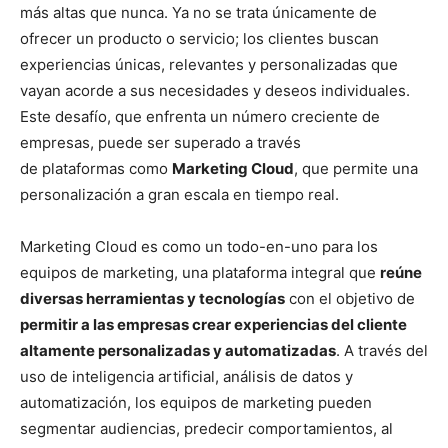
más altas que nunca. Ya no se trata únicamente de
ofrecer un producto o servicio; los clientes buscan
experiencias únicas, relevantes y personalizadas que
vayan acorde a sus necesidades y deseos individuales.
Este desafío, que enfrenta un número creciente de
empresas, puede ser superado a través
de plataformas como
Marketing Cloud
, que permite una
personalización a gran escala en tiempo real.
Marketing Cloud es como un todo-en-uno para los
equipos de marketing, una plataforma integral que
reúne
diversas herramientas y tecnologías
con el objetivo de
permitir a las empresas crear experiencias del cliente
altamente personalizadas y automatizadas
. A través del
uso de inteligencia artificial, análisis de datos y
automatización, los equipos de marketing pueden
segmentar audiencias, predecir comportamientos, al