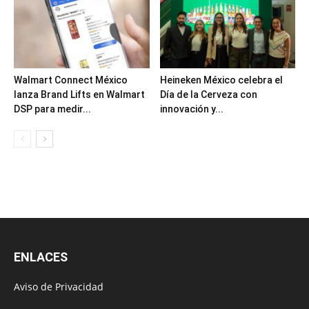
Walmart Connect México
Heineken México celebra el
lanza Brand Lifts en Walmart
Día de la Cerveza con
DSP para medir...
innovación y...
ENLACES
Aviso de Privacidad