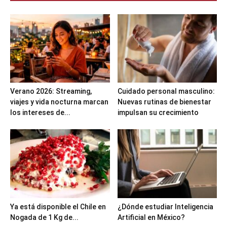
Verano 2026: Streaming,
Cuidado personal masculino:
viajes y vida nocturna marcan
Nuevas rutinas de bienestar
los intereses de...
impulsan su crecimiento
Ya está disponible el Chile en
¿Dónde estudiar Inteligencia
Nogada de 1 Kg de...
Artificial en México?