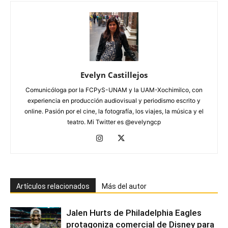
Evelyn Castillejos
Comunicóloga por la FCPyS-UNAM y la UAM-Xochimilco, con
experiencia en producción audiovisual y periodismo escrito y
online. Pasión por el cine, la fotografía, los viajes, la música y el
teatro. Mi Twitter es @evelyngcp
Artículos relacionados
Más del autor
Jalen Hurts de Philadelphia Eagles
protagoniza comercial de Disney para