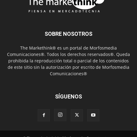
SOBRE NOSOTROS
The Markethink® es un portal de Morfosmedia
Comunicaciones®. Todos los derechos reservados®. Queda
prohibida la reproducción total o parcial de los contenidos
de este sitio sin la autorización por escrito de Morfosmedia
Comunicaciones®
SÍGUENOS