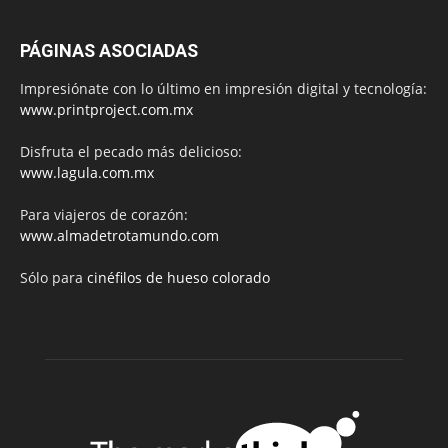
PÁGINAS ASOCIADAS
Impresiónate con lo último en impresión digital y tecnología:
www.printproject.com.mx
Disfruta el pecado más delicioso:
www.lagula.com.mx
Para viajeros de corazón:
www.almadetrotamundo.com
Sólo para
cinéfilos de hueso colorado