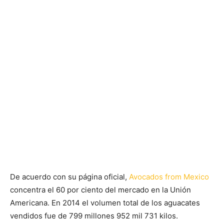
De acuerdo con su página oficial,
Avocados from Mexico
concentra el 60 por ciento del mercado en la Unión
Americana. En 2014 el volumen total de los aguacates
vendidos fue de 799 millones 952 mil 731 kilos.