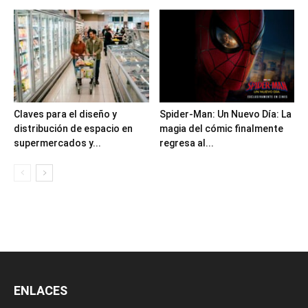
Claves para el diseño y
Spider-Man: Un Nuevo Día: La
distribución de espacio en
magia del cómic finalmente
supermercados y...
regresa al...
ENLACES