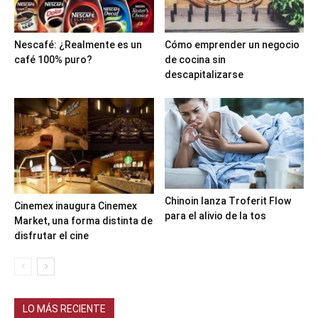
Nescafé: ¿Realmente es un
Cómo emprender un negocio
café 100% puro?
de cocina sin
descapitalizarse
Chinoin lanza Troferit Flow
Cinemex inaugura Cinemex
para el alivio de la tos
Market, una forma distinta de
disfrutar el cine
LO MÁS RECIENTE