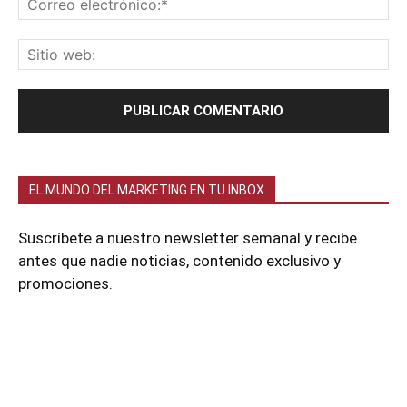
EL MUNDO DEL MARKETING EN TU INBOX
Suscríbete a nuestro newsletter semanal y recibe
antes que nadie noticias, contenido exclusivo y
promociones.