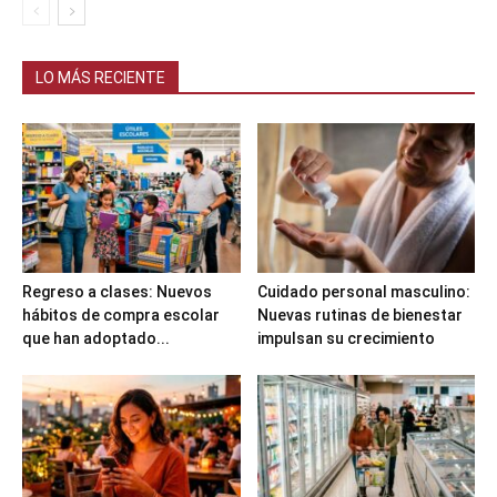
LO MÁS RECIENTE
Regreso a clases: Nuevos
Cuidado personal masculino:
hábitos de compra escolar
Nuevas rutinas de bienestar
que han adoptado...
impulsan su crecimiento