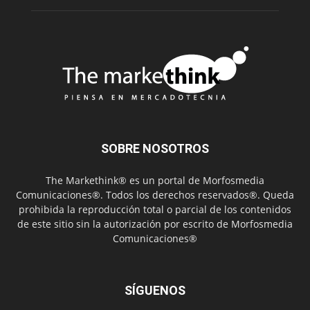
SOBRE NOSOTROS
The Markethink® es un portal de Morfosmedia
Comunicaciones®. Todos los derechos reservados®. Queda
prohibida la reproducción total o parcial de los contenidos
de este sitio sin la autorización por escrito de Morfosmedia
Comunicaciones®
SÍGUENOS