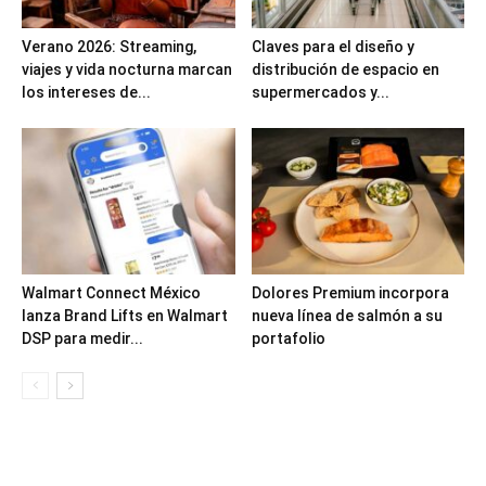
Verano 2026: Streaming,
Claves para el diseño y
viajes y vida nocturna marcan
distribución de espacio en
los intereses de...
supermercados y...
Walmart Connect México
Dolores Premium incorpora
lanza Brand Lifts en Walmart
nueva línea de salmón a su
DSP para medir...
portafolio