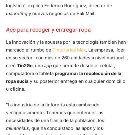
logística”, explicó Federico Rodríguez, director de
marketing
y nuevos negocios de Pak Mail.
App
para recoger y entregar ropa
La innovación y la apuesta por la tecnología también han
marcado el rumbo de
Tintorerías Max
. La empresa, líder
en su sector -con más de 260 unidades a nivel nacional-,
creó
Tin2Go
, una
app
que permite desde el celular,
computadora o tableta
programar la recolección de la
ropa sucia
y su posterior entrega en cualquier domicilio
u oficina.
“La industria de la tintorería está cambiando
vertiginosamente. Tenemos que entender las
necesidades de una franja de la población, los
millennials
, que ha conquistado las
apps
y los