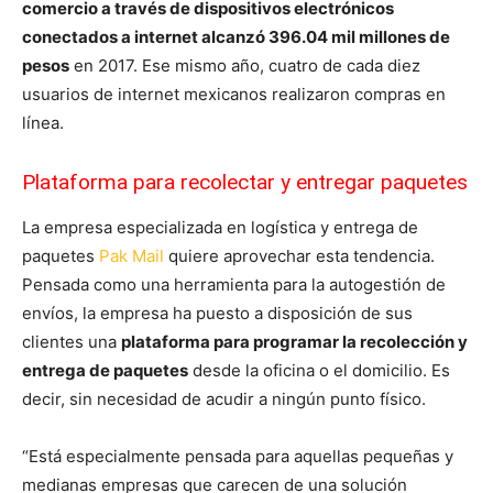
comercio a través de dispositivos electrónicos
conectados a internet alcanzó 396.04 mil millones de
pesos
en 2017. Ese mismo año, cuatro de cada diez
usuarios de internet mexicanos realizaron compras en
línea.
Plataforma para recolectar y entregar paquetes
La empresa especializada en logística y entrega de
paquetes
Pak Mail
quiere aprovechar esta tendencia.
Pensada como una herramienta para la autogestión de
envíos, la empresa ha puesto a disposición de sus
clientes una
plataforma para programar la recolección y
entrega de paquetes
desde la oficina o el domicilio. Es
decir, sin necesidad de acudir a ningún punto físico.
“Está especialmente pensada para aquellas pequeñas y
medianas empresas que carecen de una solución