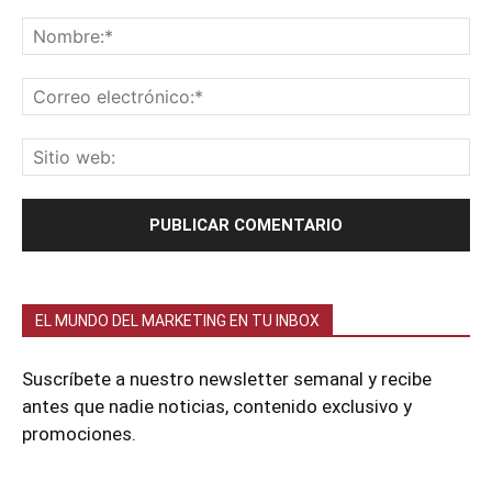
EL MUNDO DEL MARKETING EN TU INBOX
Suscríbete a nuestro newsletter semanal y recibe
antes que nadie noticias, contenido exclusivo y
promociones.