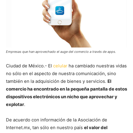
Empresas que han aprovechado el auge del comercio a través de apps.
Ciudad de México.- El
celular
ha cambiado nuestras vidas
no sólo en el aspecto de nuestra comunicación, sino
también en la adquisición de bienes y servicios.
El
comercio ha encontrado en la pequeña pantalla de estos
dispositivos electrónicos un nicho que aprovechar y
explotar
.
De acuerdo con información de la Asociación de
Internet.mx, tan sólo en nuestro país
el valor del