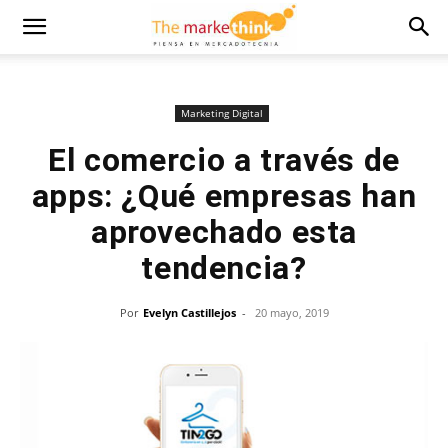
Marketing Digital
El comercio a través de
apps: ¿Qué empresas han
aprovechado esta
tendencia?
Por
Evelyn Castillejos
-
20 mayo, 2019