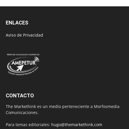
ENLACES
Aviso de Privacidad
CONTACTO
The Markethink es un medio perteneciente a Morfosmedia
Comunicaciones.
Para temas editoriales:
hugo@themarkethink.com