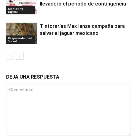
llevadero el periodo de contingencia
Marketing
Digital
Tintorerías Max lanza campaña para
salvar al jaguar mexicano
Responsabilidad
Social
DEJA UNA RESPUESTA