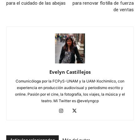
para el cuidado de las abejas
para renovar flotilla de fuerza
de ventas
Evelyn Castillejos
Comunicóloga por la FCPyS-UNAM y la UAM-Xochimilco, con
experiencia en producción audiovisual y periodismo escrito y
online. Pasión por el cine, la fotografía, los viajes, la música y el
teatro. Mi Twitter es @evelyngcp