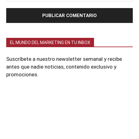
EL MUNDO DEL MARKETING EN TU INBOX
Suscríbete a nuestro newsletter semanal y recibe
antes que nadie noticias, contenido exclusivo y
promociones.