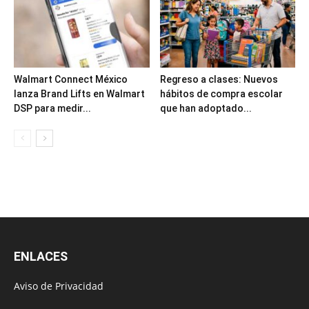
Walmart Connect México
Regreso a clases: Nuevos
lanza Brand Lifts en Walmart
hábitos de compra escolar
DSP para medir...
que han adoptado...
ENLACES
Aviso de Privacidad