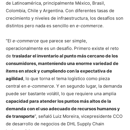
de Latinoamérica, principalmente México, Brasil,
Colombia, Chile y Argentina. Con diferentes tasas de
crecimiento y niveles de infraestructura, los desafíos son
distintos pero nada es sencillo en
e-commerce
.
“El
e-commerce
que parece ser simple,
operacionalmente es un desafío. Primero existe el reto
de
trasladar el inventario al punto más cercano de los
consumidores, manteniendo una enorme variedad de
ítems en
stock
y cumpliendo con la expectativa de
agilidad
, lo que torna el tema logístico como pieza
central en
e-commerce
. Y en segundo lugar, la demanda
puede ser bastante volátil, lo que requiere una amplia
capacidad para atender los puntos más altos de la
demanda con el uso adecuado de recursos humanos y
de transporte
”, señaló Luiz Moreira, vicepresidente CCO
de desarrollo de negocios de DHL Supply Chain