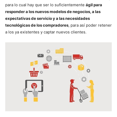
para lo cual hay que ser lo suficientemente
ágil para
responder a los nuevos modelos de negocios, a las
expectativas de servicio y a las necesidades
tecnológicas de los compradores
, para así poder retener
a los ya existentes y captar nuevos clientes.