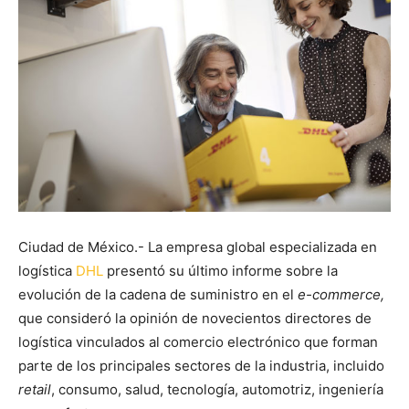
Ciudad de México.- La empresa global especializada en
logística
DHL
presentó su último informe sobre la
evolución de la cadena de suministro en el
e-commerce,
que consideró la opinión de novecientos directores de
logística vinculados al comercio electrónico que forman
parte de los principales sectores de la industria, incluido
retail
, consumo, salud, tecnología, automotriz, ingeniería