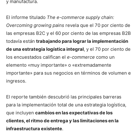
y manufactura.
El informe titulado
The e-commerce supply chain:
Overcoming growing pains
revela que el 70 por ciento de
las empresas B2C y el 60 por ciento de las empresas B2B
todavía están
trabajando para lograr la implementación
de una estrategia logística integral
, y el 70 por ciento de
los encuestados califican el
e-commerce
como un
elemento «muy importante» o «extremadamente
importante» para sus negocios en términos de volumen e
ingresos.
El reporte también descubrió las principales barreras
para la implementación total de una estrategia logística,
que incluyen
cambios en las expectativas de los
clientes, el ritmo de entrega y las limitaciones en la
infraestructura existente
.