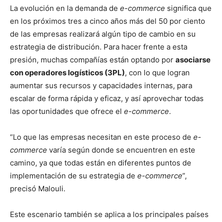
La evolución en la demanda de
e-commerce
significa que
en los próximos tres a cinco años más del 50 por ciento
de las empresas realizará algún tipo de cambio en su
estrategia de distribución. Para hacer frente a esta
presión, muchas compañías están optando por
asociarse
con operadores logísticos (3PL)
, con lo que logran
aumentar sus recursos y capacidades internas, para
escalar de forma rápida y eficaz, y así aprovechar todas
las oportunidades que ofrece el
e-commerce
.
“Lo que las empresas necesitan en este proceso de
e-
commerce
varía según donde se encuentren en este
camino, ya que todas están en diferentes puntos de
implementación de su estrategia de
e-commerce
”,
precisó Malouli.
Este escenario también se aplica a los principales países