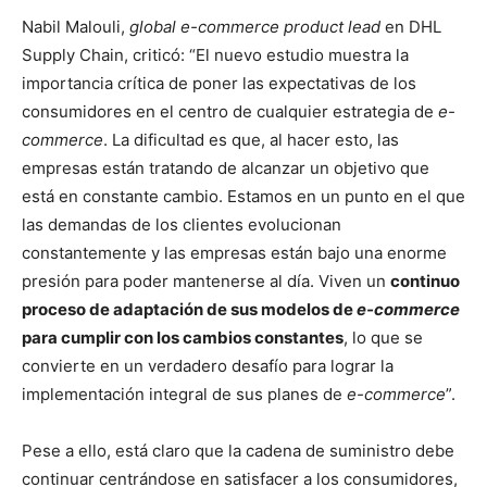
Nabil Malouli,
global e-commerce product lead
en DHL
Supply Chain, criticó: “El nuevo estudio muestra la
importancia crítica de poner las expectativas de los
consumidores en el centro de cualquier estrategia de
e-
commerce
. La dificultad es que, al hacer esto, las
empresas están tratando de alcanzar un objetivo que
está en constante cambio. Estamos en un punto en el que
las demandas de los clientes evolucionan
constantemente y las empresas están bajo una enorme
presión para poder mantenerse al día. Viven un
continuo
proceso de adaptación de sus modelos de
e-commerce
para cumplir con los cambios constantes
, lo que se
convierte en un verdadero desafío para lograr la
implementación integral de sus planes de
e-commerce
”.
Pese a ello, está claro que la cadena de suministro debe
continuar centrándose en satisfacer a los consumidores,