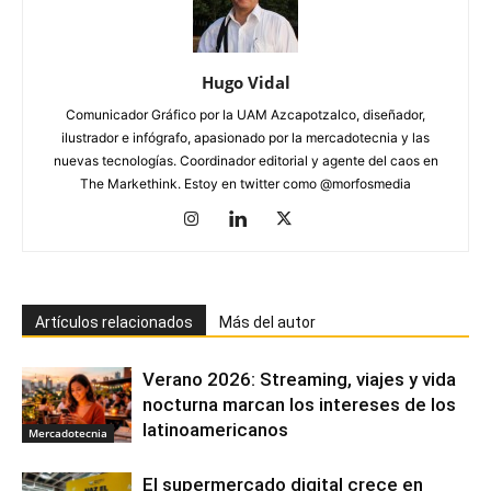
Hugo Vidal
Comunicador Gráfico por la UAM Azcapotzalco, diseñador,
ilustrador e infógrafo, apasionado por la mercadotecnia y las
nuevas tecnologías. Coordinador editorial y agente del caos en
The Markethink. Estoy en twitter como @morfosmedia
Artículos relacionados
Más del autor
Verano 2026: Streaming, viajes y vida
nocturna marcan los intereses de los
latinoamericanos
Mercadotecnia
El supermercado digital crece en