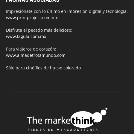
Impresiónate con lo último en impresión digital y tecnología:
www.printproject.com.mx
Disfruta el pecado más delicioso:
www.lagula.com.mx
Para viajeros de corazón:
www.almadetrotamundo.com
Sólo para
cinéfilos de hueso colorado