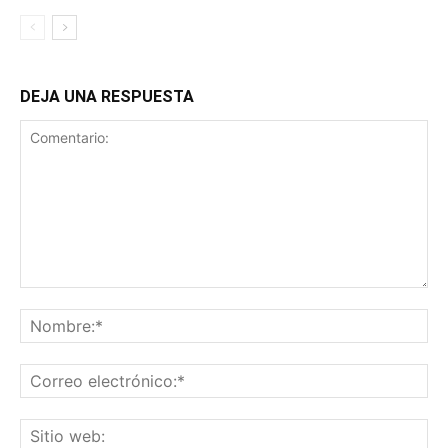
DEJA UNA RESPUESTA