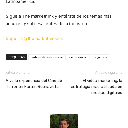
Latinoamérica.
Sigue a The markethink y entérate de los temas más
actuales y sobresalientes de la industria
Seguir a @themarkethinkmx
ETIQUETAS
cadena de suministro
e-commerce
logística
Artículo anterior
Artículo siguiente
Vive la experiencia del Cine de
El video marketing, la
Terror en Forum Buenavista
estrategia más utilizada en
medios digitales