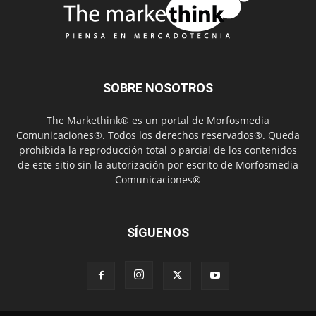
SOBRE NOSOTROS
The Markethink® es un portal de Morfosmedia
Comunicaciones®. Todos los derechos reservados®. Queda
prohibida la reproducción total o parcial de los contenidos
de este sitio sin la autorización por escrito de Morfosmedia
Comunicaciones®
SÍGUENOS