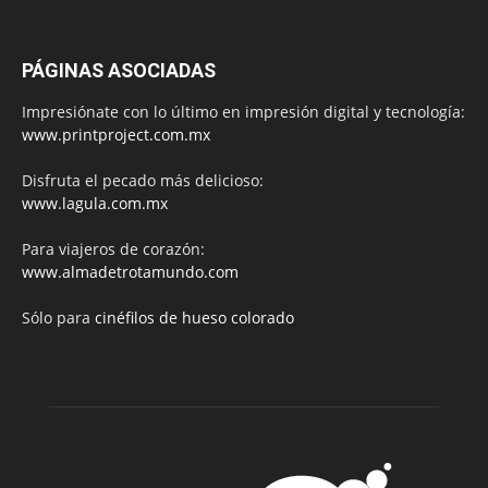
PÁGINAS ASOCIADAS
Impresiónate con lo último en impresión digital y tecnología:
www.printproject.com.mx
Disfruta el pecado más delicioso:
www.lagula.com.mx
Para viajeros de corazón:
www.almadetrotamundo.com
Sólo para
cinéfilos de hueso colorado