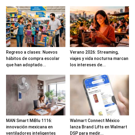
Regreso a clases: Nuevos
Verano 2026: Streaming,
hábitos de compra escolar
viajes y vida nocturna marcan
que han adoptado...
los intereses de...
MAN Smart MiBlu 1116:
Walmart Connect México
innovación mexicana en
lanza Brand Lifts en Walmart
ventiladores inteligentes
DSP para medir...