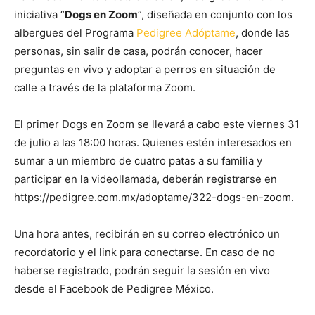
iniciativa “
Dogs en Zoom
”, diseñada en conjunto con los
albergues del Programa
Pedigree Adóptame
, donde las
personas, sin salir de casa, podrán conocer, hacer
preguntas en vivo y adoptar a perros en situación de
calle a través de la plataforma Zoom.
El primer Dogs en Zoom se llevará a cabo este viernes 31
de julio a las 18:00 horas. Quienes estén interesados en
sumar a un miembro de cuatro patas a su familia y
participar en la videollamada, deberán registrarse en
https://pedigree.com.mx/adoptame/322-dogs-en-zoom.
Una hora antes, recibirán en su correo electrónico un
recordatorio y el link para conectarse. En caso de no
haberse registrado, podrán seguir la sesión en vivo
desde el Facebook de Pedigree México.