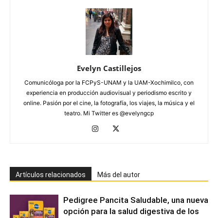
Evelyn Castillejos
Comunicóloga por la FCPyS-UNAM y la UAM-Xochimilco, con
experiencia en producción audiovisual y periodismo escrito y
online. Pasión por el cine, la fotografía, los viajes, la música y el
teatro. Mi Twitter es @evelyngcp
Artículos relacionados
Más del autor
Pedigree Pancita Saludable, una nueva
opción para la salud digestiva de los