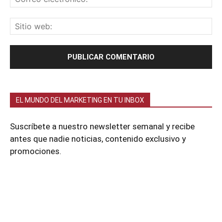
EL MUNDO DEL MARKETING EN TU INBOX
Suscríbete a nuestro newsletter semanal y recibe
antes que nadie noticias, contenido exclusivo y
promociones.