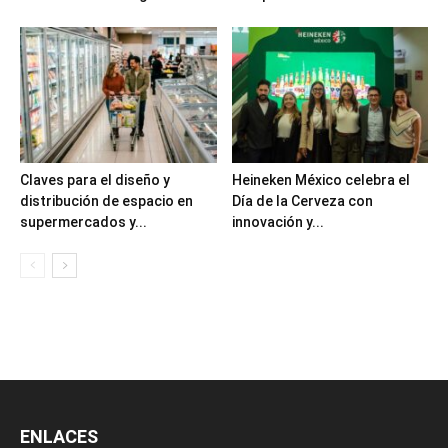
Claves para el diseño y
Heineken México celebra el
distribución de espacio en
Día de la Cerveza con
supermercados y...
innovación y...
ENLACES