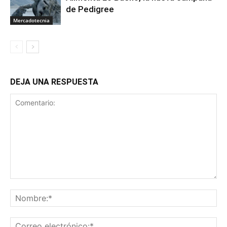
de Pedigree
Mercadotecnia
DEJA UNA RESPUESTA