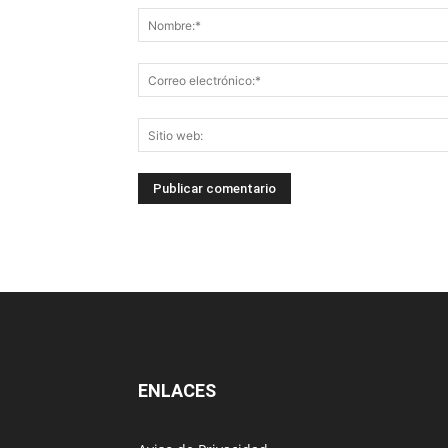
ENLACES