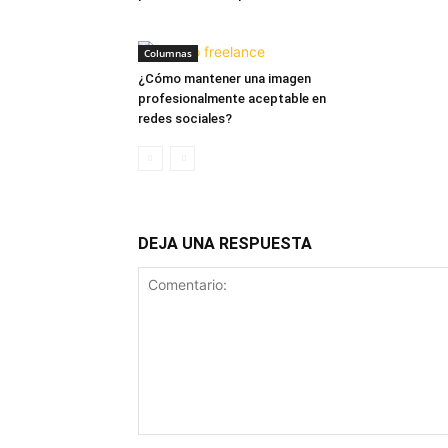
Columnas
¿Cómo mantener una imagen
profesionalmente aceptable en
redes sociales?
DEJA UNA RESPUESTA