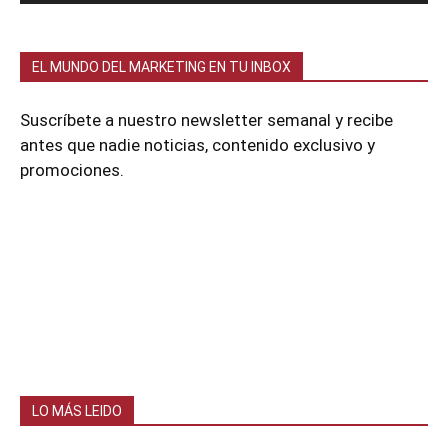
EL MUNDO DEL MARKETING EN TU INBOX
Suscríbete a nuestro newsletter semanal y recibe
antes que nadie noticias, contenido exclusivo y
promociones.
LO MÁS LEIDO