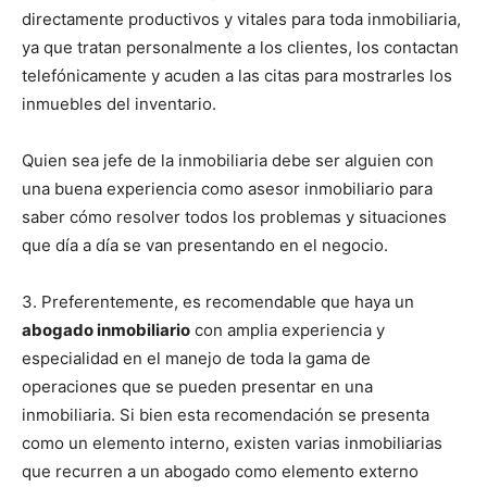
directamente productivos y vitales para toda inmobiliaria,
ya que tratan personalmente a los clientes, los contactan
telefónicamente y acuden a las citas para mostrarles los
inmuebles del inventario.
Quien sea jefe de la inmobiliaria debe ser alguien con
una buena experiencia como asesor inmobiliario para
saber cómo resolver todos los problemas y situaciones
que día a día se van presentando en el negocio.
3. Preferentemente, es recomendable que haya un
abogado inmobiliario
con amplia experiencia y
especialidad en el manejo de toda la gama de
operaciones que se pueden presentar en una
inmobiliaria. Si bien esta recomendación se presenta
como un elemento interno, existen varias inmobiliarias
que recurren a un abogado como elemento externo