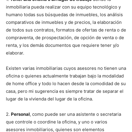
inmobiliaria pueda realizar con su equipo tecnológico y
humano todas sus búsquedas de inmuebles, los análisis
comparativos de inmuebles y de precios, la elaboración
de todos sus contratos, formatos de ofertas de renta o de
compraventa, de prospectación, de opción de venta o de
renta, y los demás documentos que requiere tener y/o
elaborar.
Existen varias inmobiliarias cuyos asesores no tienen una
oficina o quienes actualmente trabajan bajo la modalidad
de home office y todo lo hacen desde la comodidad de su
casa, pero mi sugerencia es siempre tratar de separar el
lugar de la vivienda del lugar de la oficina.
2.
Personal
, como puede ser una asistente o secretaria
que controle o coordine la oficina, y uno o varios
asesores inmobiliarios, quienes son elementos