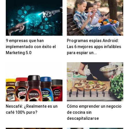
9 empresas que han
Programas espías Android:
implementado con éxito el
Las 6 mejores apps infalibles
Marketing 5.0
para espiar un...
Nescafé: ¿Realmente es un
Cómo emprender un negocio
café 100% puro?
de cocina sin
descapitalizarse