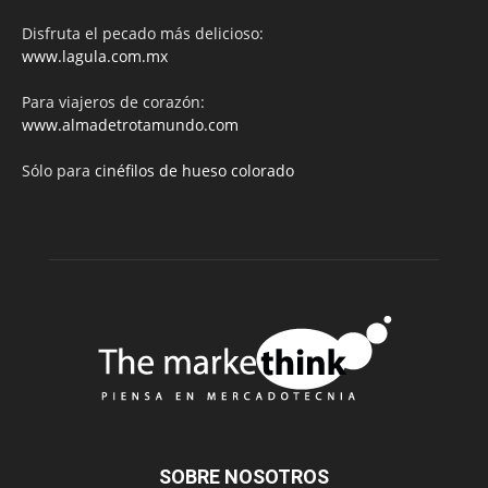
Disfruta el pecado más delicioso:
www.lagula.com.mx
Para viajeros de corazón:
www.almadetrotamundo.com
Sólo para
cinéfilos de hueso colorado
SOBRE NOSOTROS