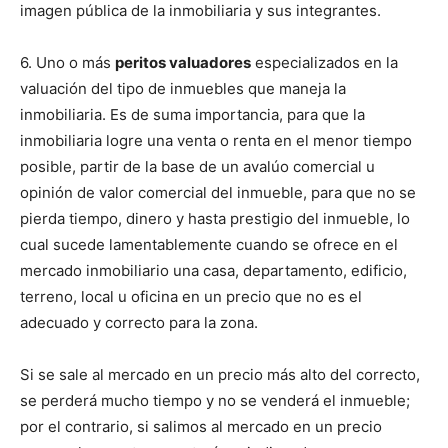
imagen pública de la inmobiliaria y sus integrantes.
6. Uno o más
peritos valuadores
especializados en la
valuación del tipo de inmuebles que maneja la
inmobiliaria. Es de suma importancia, para que la
inmobiliaria logre una venta o renta en el menor tiempo
posible, partir de la base de un avalúo comercial u
opinión de valor comercial del inmueble, para que no se
pierda tiempo, dinero y hasta prestigio del inmueble, lo
cual sucede lamentablemente cuando se ofrece en el
mercado inmobiliario una casa, departamento, edificio,
terreno, local u oficina en un precio que no es el
adecuado y correcto para la zona.
Si se sale al mercado en un precio más alto del correcto,
se perderá mucho tiempo y no se venderá el inmueble;
por el contrario, si salimos al mercado en un precio