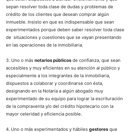
sepan resolver toda clase de dudas y problemas de
crédito de los clientes que desean comprar algún
inmueble. Insisto en que es indispensable que sean
experimentados porque deben saber resolver toda clase
de situaciones y cuestiones que se vayan presentando
en las operaciones de la inmobiliaria.
3. Uno o más
notarios públicos
de confianza, que sean
accesibles y muy eficientes en su atención al público y
especialmente a los integrantes de la inmobiliaria,
dispuestos a colaborar y coordinarse con ésta,
designando en la Notaría a algún abogado muy
experimentado de su equipo para lograr la escrituración
de la compraventa y/o del crédito hipotecario con la
mayor celeridad y eficiencia posible.
4. Uno o más experimentados y hábiles
gestores
que