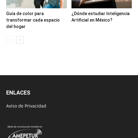
Guía de color para
¿Dónde estudiar Inteligencia
transformar cada espacio
Artificial en México?
del hogar
ENLACES
Aviso de Privacidad