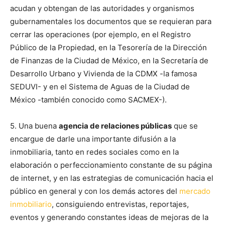
acudan y obtengan de las autoridades y organismos
gubernamentales los documentos que se requieran para
cerrar las operaciones (por ejemplo, en el Registro
Público de la Propiedad, en la Tesorería de la Dirección
de Finanzas de la Ciudad de México, en la Secretaría de
Desarrollo Urbano y Vivienda de la CDMX -la famosa
SEDUVI- y en el Sistema de Aguas de la Ciudad de
México -también conocido como SACMEX-).
5. Una buena
agencia de relaciones públicas
que se
encargue de darle una importante difusión a la
inmobiliaria, tanto en redes sociales como en la
elaboración o perfeccionamiento constante de su página
de internet, y en las estrategias de comunicación hacia el
público en general y con los demás actores del
mercado
inmobiliario
, consiguiendo entrevistas, reportajes,
eventos y generando constantes ideas de mejoras de la