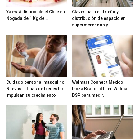
Ya está disponible el Chile en
Claves para el diseño y
Nogada de 1 Kg de...
distribución de espacio en
supermercados y...
Cuidado personal masculino:
Walmart Connect México
Nuevas rutinas de bienestar
lanza Brand Lifts en Walmart
impulsan su crecimiento
DSP para medir...