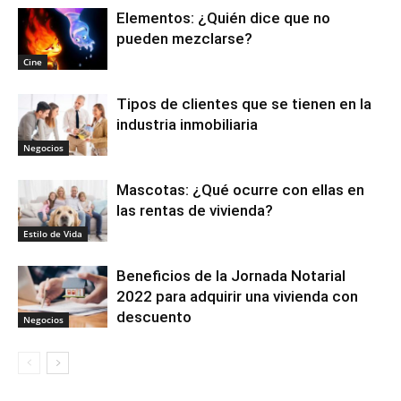
Elementos: ¿Quién dice que no
pueden mezclarse?
Cine
Tipos de clientes que se tienen en la
industria inmobiliaria
Negocios
Mascotas: ¿Qué ocurre con ellas en
las rentas de vivienda?
Estilo de Vida
Beneficios de la Jornada Notarial
2022 para adquirir una vivienda con
descuento
Negocios