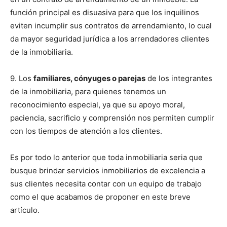
función principal es disuasiva para que los inquilinos
eviten incumplir sus contratos de arrendamiento, lo cual
da mayor seguridad jurídica a los arrendadores clientes
de la inmobiliaria.
9. Los
familiares, cónyuges o parejas
de los integrantes
de la inmobiliaria, para quienes tenemos un
reconocimiento especial, ya que su apoyo moral,
paciencia, sacrificio y comprensión nos permiten cumplir
con los tiempos de atención a los clientes.
Es por todo lo anterior que toda inmobiliaria seria que
busque brindar servicios inmobiliarios de excelencia a
sus clientes necesita contar con un equipo de trabajo
como el que acabamos de proponer en este breve
artículo.