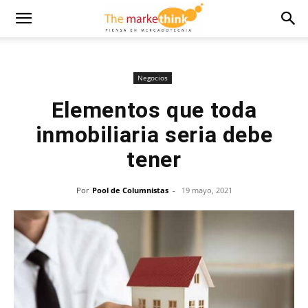
Negocios
Elementos que toda
inmobiliaria seria debe
tener
Por
Pool de Columnistas
-
19 mayo, 2021