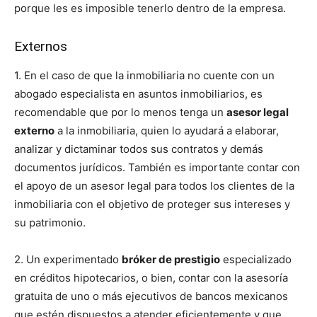
porque les es imposible tenerlo dentro de la empresa.
Externos
1. En el caso de que la inmobiliaria no cuente con un
abogado especialista en asuntos inmobiliarios, es
recomendable que por lo menos tenga un
asesor legal
externo
a la inmobiliaria, quien lo ayudará a elaborar,
analizar y dictaminar todos sus contratos y demás
documentos jurídicos. También es importante contar con
el apoyo de un asesor legal para todos los clientes de la
inmobiliaria con el objetivo de proteger sus intereses y
su patrimonio.
2. Un experimentado
bróker de prestigio
especializado
en créditos hipotecarios, o bien, contar con la asesoría
gratuita de uno o más ejecutivos de bancos mexicanos
que estén dispuestos a atender eficientemente y que