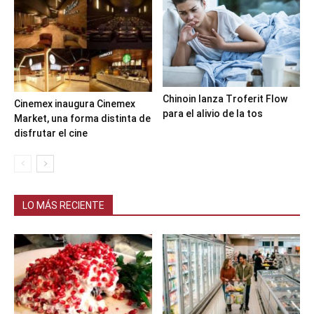
Chinoin lanza Troferit Flow
Cinemex inaugura Cinemex
para el alivio de la tos
Market, una forma distinta de
disfrutar el cine
LO MÁS RECIENTE