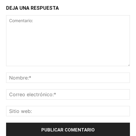
DEJA UNA RESPUESTA