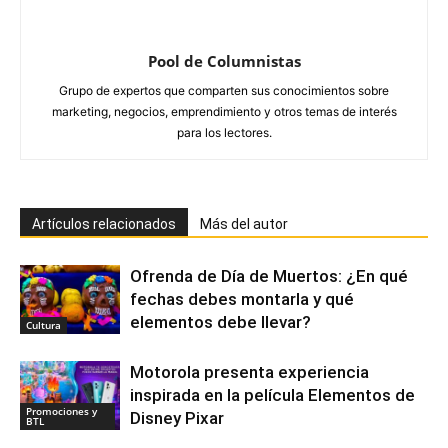
Pool de Columnistas
Grupo de expertos que comparten sus conocimientos sobre
marketing, negocios, emprendimiento y otros temas de interés
para los lectores.
Artículos relacionados
Más del autor
Ofrenda de Día de Muertos: ¿En qué
fechas debes montarla y qué
elementos debe llevar?
Cultura
Motorola presenta experiencia
inspirada en la película Elementos de
Promociones y
Disney Pixar
BTL