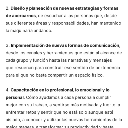
2.
Diseño y planeación de nuevas estrategias y formas
de acercarnos
, de escuchar a las personas que, desde
sus diferentes áreas y responsabilidades, han mantenido
la maquinaria andando.
3.
Implementación de nuevas formas de comunicación
,
desde los canales y herramientas que están al alcance de
cada grupo y función hasta las narrativas y mensajes
que resuenan para construir ese sentido de pertenencia
para el que no basta compartir un espacio físico.
4.
Capacitación en lo profesional, lo emocional y lo
personal
. Cómo ayudamos a cada persona a cumplir
mejor con su trabajo, a sentirse más motivada y fuerte, a
enfrentar retos y sentir que no está solo aunque esté
aislado, a conocer y utilizar las nuevas herramientas de la
mejor manera, a transformar su productividad y hasta