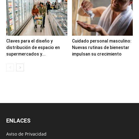
Claves para el diseño y
Cuidado personal masculino:
distribución de espacio en
Nuevas rutinas de bienestar
supermercados y...
impulsan su crecimiento
ENLACES
Aviso de Privacidad