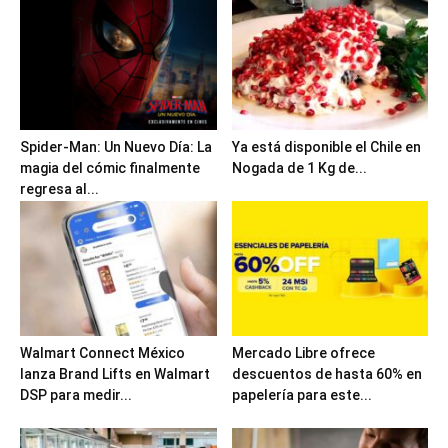
Spider-Man: Un Nuevo Día: La
Ya está disponible el Chile en
magia del cómic finalmente
Nogada de 1 Kg de...
regresa al...
Walmart Connect México
Mercado Libre ofrece
lanza Brand Lifts en Walmart
descuentos de hasta 60% en
DSP para medir...
papelería para este...