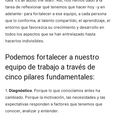
idea ‘it’s all about the team’. Así, nos hemos dado a la
tarea de reflexionar qué tenemos que hacer hoy -y en
adelante- para fortalecer a ese equipo, a cada persona
que lo conforma, al talento compartido, el aprendizaje, el
entorno que favorezca su crecimiento y desarrollo en
todos los aspectos que se han entrelazado hasta
hacerlos indivisibles.
Podemos fortalecer a nuestro
equipo de trabajo a través de
cinco pilares fundamentales:
1.
Diagnóstico
. Porque lo que conocíamos antes ha
cambiado. Porque la motivación, las necesidades y las
expectativas responden a factores que tenemos que
conocer, analizar y entender.