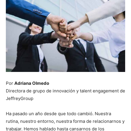
Por
Adriana Olmedo
Directora de grupo de innovación y talent engagement de
JeffreyGroup
Ha pasado un año desde que todo cambió. Nuestra
rutina, nuestro entorno, nuestra forma de relacionarnos y
trabajar. Hemos hablado hasta cansarnos de los