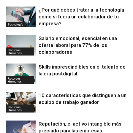
¿Por qué debes tratar a la tecnología
como si fuera un colaborador de tu
empresa?
Tecnología
Salario emocional, esencial en una
oferta laboral para 77% de los
Recursos
colaboradores
Humanos
Skills imprescindibles en el talento de
la era postdigital
Recursos
Humanos
10 características que distinguen a un
equipo de trabajo ganador
Recursos
Humanos
Reputación, el activo intangible más
preciado para las empresas