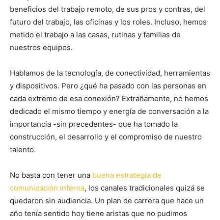
beneficios del trabajo remoto, de sus pros y contras, del
futuro del trabajo, las oficinas y los roles. Incluso, hemos
metido el trabajo a las casas, rutinas y familias de
nuestros equipos.
Hablamos de la tecnología, de conectividad, herramientas
y dispositivos. Pero ¿qué ha pasado con las personas en
cada extremo de esa conexión? Extrañamente, no hemos
dedicado el mismo tiempo y energía de conversación a la
importancia -sin precedentes- que ha tomado la
construcción, el desarrollo y el compromiso de nuestro
talento.
No basta con tener una
buena estrategia de
comunicación interna
, los canales tradicionales quizá se
quedaron sin audiencia. Un plan de carrera que hace un
año tenía sentido hoy tiene aristas que no pudimos