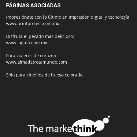
PÁGINAS ASOCIADAS
Impresiónate con lo último en impresión digital y tecnología:
www.printproject.com.mx
Disfruta el pecado más delicioso:
www.lagula.com.mx
Para viajeros de corazón:
www.almadetrotamundo.com
Sólo para
cinéfilos de hueso colorado