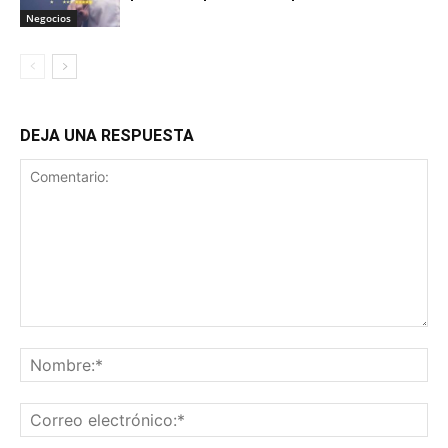
Negocios
DEJA UNA RESPUESTA