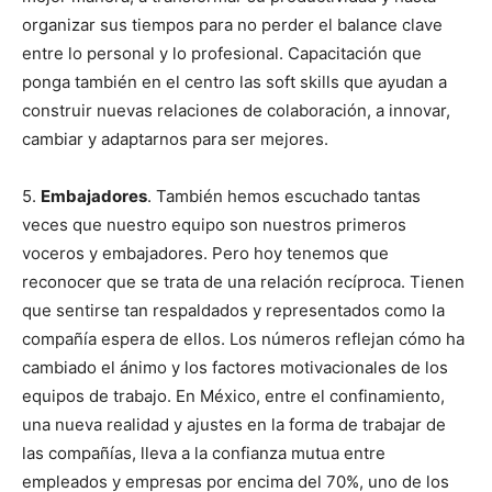
organizar sus tiempos para no perder el balance clave
entre lo personal y lo profesional. Capacitación que
ponga también en el centro las soft skills que ayudan a
construir nuevas relaciones de colaboración, a innovar,
cambiar y adaptarnos para ser mejores.
5.
Embajadores
. También hemos escuchado tantas
veces que nuestro equipo son nuestros primeros
voceros y embajadores. Pero hoy tenemos que
reconocer que se trata de una relación recíproca. Tienen
que sentirse tan respaldados y representados como la
compañía espera de ellos. Los números reflejan cómo ha
cambiado el ánimo y los factores motivacionales de los
equipos de trabajo. En México, entre el confinamiento,
una nueva realidad y ajustes en la forma de trabajar de
las compañías, lleva a la confianza mutua entre
empleados y empresas por encima del 70%, uno de los