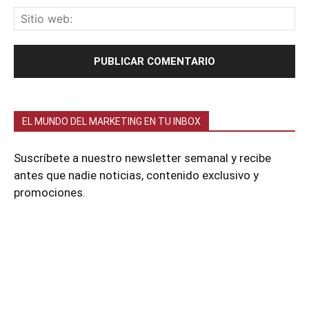
EL MUNDO DEL MARKETING EN TU INBOX
Suscríbete a nuestro newsletter semanal y recibe
antes que nadie noticias, contenido exclusivo y
promociones.