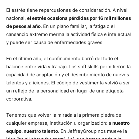
El estrés tiene repercusiones de consideración. A nivel
nacional,
el estrés ocasiona pérdidas por 16 mil millones
de pesos al año
. En un plano familiar, la fatiga o el
cansancio extremo merma la actividad física e intelectual
y puede ser causa de enfermedades graves.
En el último año, el confinamiento borró del todo el
balance entre vida y trabajo. Las soft skills permitieron la
capacidad de adaptación y el descubrimiento de nuevos
talentos y aficiones. El código de vestimenta volvió a ser
un reflejo de la personalidad en lugar de una etiqueta
corporativa.
Tenemos que volver la mirada a la primera piedra de
cualquier empresa, institución u organización: a
nuestro
equipo, nuestro talento
. En JeffreyGroup nos mueve la