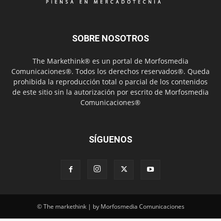
SOBRE NOSOTROS
The Markethink® es un portal de Morfosmedia
Comunicaciones®. Todos los derechos reservados®. Queda
prohibida la reproducción total o parcial de los contenidos
de este sitio sin la autorización por escrito de Morfosmedia
Comunicaciones®
SÍGUENOS
© The markethink | by Morfosmedia Comunicaciones