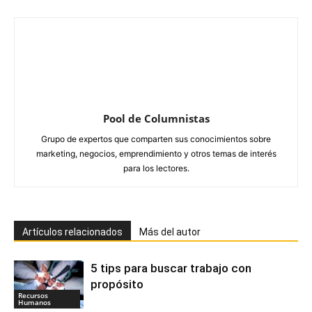
Pool de Columnistas
Grupo de expertos que comparten sus conocimientos sobre
marketing, negocios, emprendimiento y otros temas de interés
para los lectores.
Artículos relacionados
Más del autor
5 tips para buscar trabajo con
propósito
Recursos
Humanos