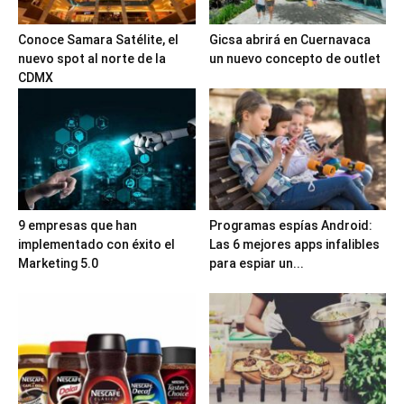
Conoce Samara Satélite, el
Gicsa abrirá en Cuernavaca
nuevo spot al norte de la
un nuevo concepto de outlet
CDMX
9 empresas que han
Programas espías Android:
implementado con éxito el
Las 6 mejores apps infalibles
Marketing 5.0
para espiar un...