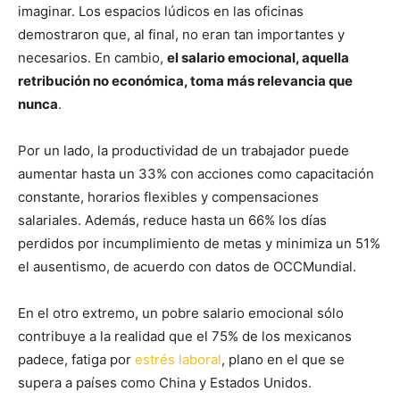
imaginar. Los espacios lúdicos en las oficinas
demostraron que, al final, no eran tan importantes y
necesarios. En cambio,
el salario emocional, aquella
retribución no económica, toma más relevancia que
nunca
.
Por un lado, la productividad de un trabajador puede
aumentar hasta un 33% con acciones como capacitación
constante, horarios flexibles y compensaciones
salariales. Además, reduce hasta un 66% los días
perdidos por incumplimiento de metas y minimiza un 51%
el ausentismo, de acuerdo con datos de OCCMundial.
En el otro extremo, un pobre salario emocional sólo
contribuye a la realidad que el 75% de los mexicanos
padece, fatiga por
estrés laboral
, plano en el que se
supera a países como China y Estados Unidos.