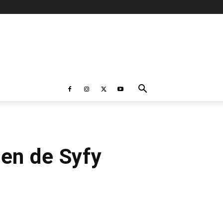
gen de Syfy