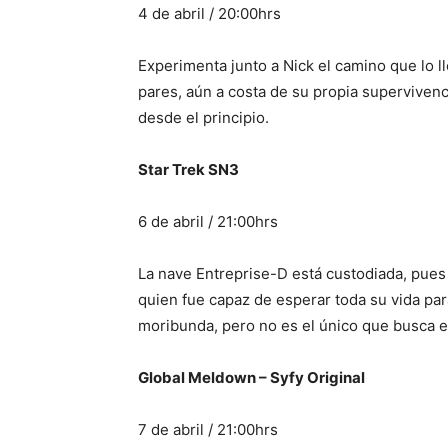
4 de abril / 20:00hrs
Experimenta junto a Nick el camino que lo l
pares, aún a costa de su propia supervivencia
desde el principio.
Star Trek SN3
6 de abril / 21:00hrs
La nave Entreprise-D está custodiada, pues
quien fue capaz de esperar toda su vida para
moribunda, pero no es el único que busca
Global Meldown – Syfy Original
7 de abril / 21:00hrs