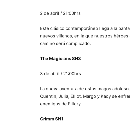
2 de abril / 21:00hrs
Este clásico contemporáneo llega a la panta
nuevos villanos, en la que nuestros héroes d
camino será complicado.
The Magicians SN3
3 de abril / 21:00hrs
La nueva aventura de estos magos adolesce
Quentin, Julia, Elliot, Margo y Kady se enfr
enemigos de Fillory.
Grimm SN1