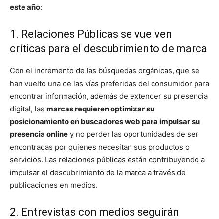
este año
:
1. Relaciones Públicas se vuelven
críticas para el descubrimiento de marca
Con el incremento de las búsquedas orgánicas, que se
han vuelto una de las vías preferidas del consumidor para
encontrar información, además de extender su presencia
digital, las
marcas requieren optimizar su
posicionamiento en buscadores web para impulsar su
presencia online
y no perder las oportunidades de ser
encontradas por quienes necesitan sus productos o
servicios. Las relaciones públicas están contribuyendo a
impulsar el descubrimiento de la marca a través de
publicaciones en medios.
2. Entrevistas con medios seguirán