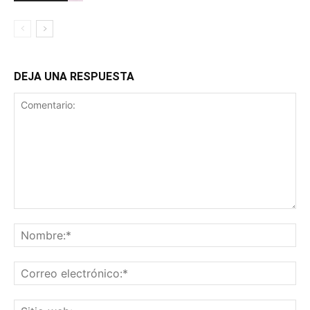
DEJA UNA RESPUESTA