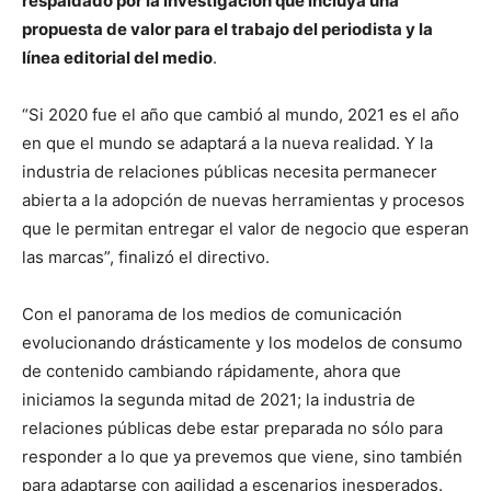
respaldado por la investigación que incluya una
propuesta de valor para el trabajo del periodista y la
línea editorial del medio
.
“Si 2020 fue el año que cambió al mundo, 2021 es el año
en que el mundo se adaptará a la nueva realidad. Y la
industria de relaciones públicas necesita permanecer
abierta a la adopción de nuevas herramientas y procesos
que le permitan entregar el valor de negocio que esperan
las marcas”, finalizó el directivo.
Con el panorama de los medios de comunicación
evolucionando drásticamente y los modelos de consumo
de contenido cambiando rápidamente, ahora que
iniciamos la segunda mitad de 2021; la industria de
relaciones públicas debe estar preparada no sólo para
responder a lo que ya prevemos que viene, sino también
para adaptarse con agilidad a escenarios inesperados.