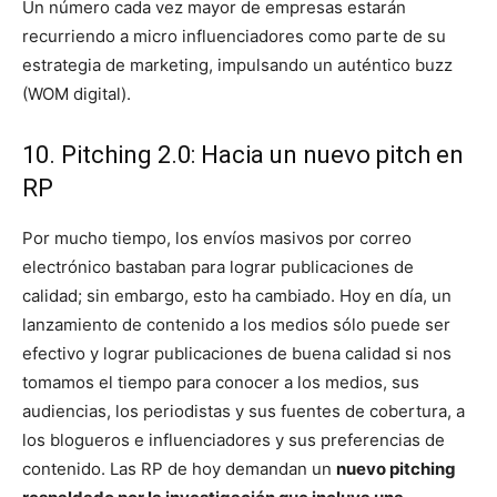
Un número cada vez mayor de empresas estarán
recurriendo a micro influenciadores como parte de su
estrategia de marketing, impulsando un auténtico buzz
(WOM digital).
10. Pitching 2.0: Hacia un nuevo pitch en
RP
Por mucho tiempo, los envíos masivos por correo
electrónico bastaban para lograr publicaciones de
calidad; sin embargo, esto ha cambiado. Hoy en día, un
lanzamiento de contenido a los medios sólo puede ser
efectivo y lograr publicaciones de buena calidad si nos
tomamos el tiempo para conocer a los medios, sus
audiencias, los periodistas y sus fuentes de cobertura, a
los blogueros e influenciadores y sus preferencias de
contenido. Las RP de hoy demandan un
nuevo pitching