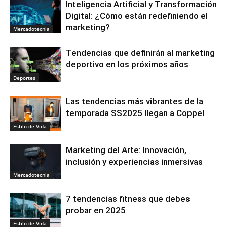
Inteligencia Artificial y Transformación
Digital: ¿Cómo están redefiniendo el
marketing?
Mercadotecnia
Tendencias que definirán al marketing
deportivo en los próximos años
Deportes
Las tendencias más vibrantes de la
temporada SS2025 llegan a Coppel
Estilo de Vida
Marketing del Arte: Innovación,
inclusión y experiencias inmersivas
Mercadotecnia
7 tendencias fitness que debes
probar en 2025
Estilo de Vida