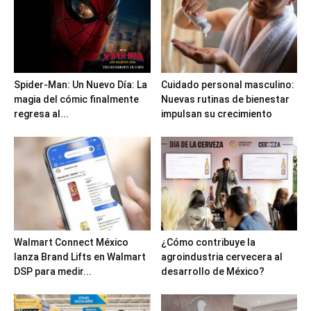
Spider-Man: Un Nuevo Día: La
Cuidado personal masculino:
magia del cómic finalmente
Nuevas rutinas de bienestar
regresa al...
impulsan su crecimiento
Walmart Connect México
¿Cómo contribuye la
lanza Brand Lifts en Walmart
agroindustria cervecera al
DSP para medir...
desarrollo de México?