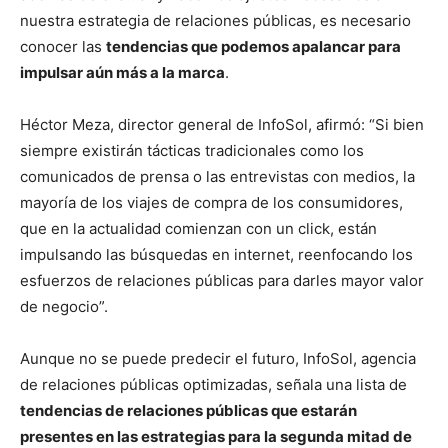
nuestra estrategia de relaciones públicas, es necesario
conocer las
tendencias que podemos apalancar para
impulsar aún más a la marca
.
Héctor Meza, director general de InfoSol, afirmó: “Si bien
siempre existirán tácticas tradicionales como los
comunicados de prensa o las entrevistas con medios, la
mayoría de los viajes de compra de los consumidores,
que en la actualidad comienzan con un click, están
impulsando las búsquedas en internet, reenfocando los
esfuerzos de relaciones públicas para darles mayor valor
de negocio”.
Aunque no se puede predecir el futuro, InfoSol, agencia
de relaciones públicas optimizadas, señala una lista de
tendencias de relaciones públicas que estarán
presentes en las estrategias para la segunda mitad de