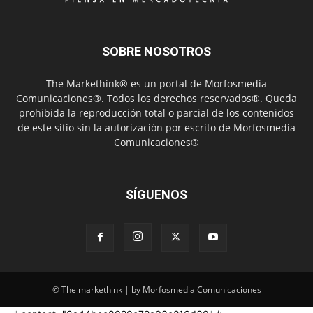
SOBRE NOSOTROS
The Markethink® es un portal de Morfosmedia
Comunicaciones®. Todos los derechos reservados®. Queda
prohibida la reproducción total o parcial de los contenidos
de este sitio sin la autorización por escrito de Morfosmedia
Comunicaciones®
SÍGUENOS
© The markethink | by Morfosmedia Comunicaciones