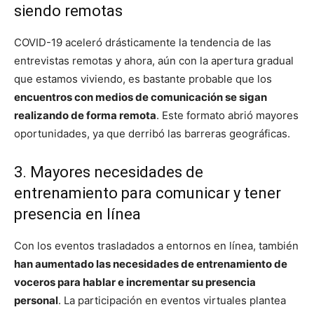
siendo remotas
COVID-19 aceleró drásticamente la tendencia de las
entrevistas remotas y ahora, aún con la apertura gradual
que estamos viviendo, es bastante probable que los
encuentros con medios de comunicación se sigan
realizando de forma remota
. Este formato abrió mayores
oportunidades, ya que derribó las barreras geográficas.
3. Mayores necesidades de
entrenamiento para comunicar y tener
presencia en línea
Con los eventos trasladados a entornos en línea, también
han aumentado las necesidades de entrenamiento de
voceros para hablar e incrementar su presencia
personal
. La participación en eventos virtuales plantea