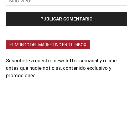
EL MUNDO DEL MARKETING EN TU INBOX
Suscríbete a nuestro newsletter semanal y recibe
antes que nadie noticias, contenido exclusivo y
promociones.