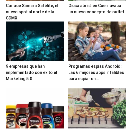
Conoce Samara Satélite, el
Gicsa abrirá en Cuernavaca
nuevo spot al norte de la
un nuevo concepto de outlet
CDMX
9 empresas que han
Programas espías Android:
implementado con éxito el
Las 6 mejores apps infalibles
Marketing 5.0
para espiar un...