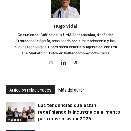
Hugo Vidal
Comunicador Gráfico por la UAM Azcapotzalco, diseñador,
ilustrador e infógrafo, apasionado por la mercadotecnia y las
nuevas tecnologías. Coordinador editorial y agente del caos en
The Markethink. Estoy en twitter como @morfosmedia
Artículos relacionados
Más del autor
Las tendencias que están
redefiniendo la industria de alimento
para mascotas en 2026
Mascotas