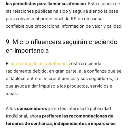
los periodistas para llamar su atención
. Esta esencia de
las relaciones públicas ha sido y seguirá siendo la base
para convertir al profesional de RP en un asesor
confiable que proporciona información de valor y calidad.
9. Microinfluencers seguirán creciendo
en importancia
El
marketing de microinfluencia
está creciendo
rápidamente debido, en gran parte, a la confianza que se
establece entre el microinfluencer y sus seguidores, lo
que ayuda a dar impulso a los productos, servicios e
ideas.
A los
consumidores
ya no les interesa la publicidad
tradicional, ahora
prefieren las recomendaciones de
terceros de confianza, independientes e imparciales
.