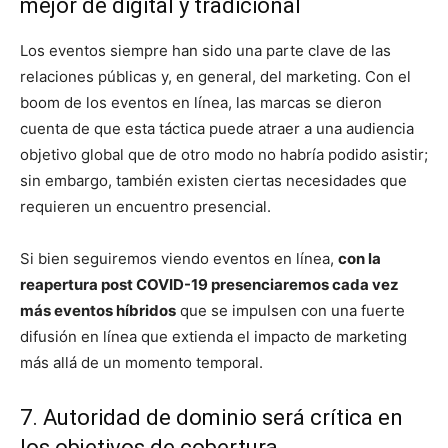
mejor de digital y tradicional
Los eventos siempre han sido una parte clave de las
relaciones públicas y, en general, del marketing. Con el
boom de los eventos en línea, las marcas se dieron
cuenta de que esta táctica puede atraer a una audiencia
objetivo global que de otro modo no habría podido asistir;
sin embargo, también existen ciertas necesidades que
requieren un encuentro presencial.
Si bien seguiremos viendo eventos en línea,
con la
reapertura post COVID-19 presenciaremos cada vez
más eventos híbridos
que se impulsen con una fuerte
difusión en línea que extienda el impacto de marketing
más allá de un momento temporal.
7. Autoridad de dominio será crítica en
los objetivos de cobertura