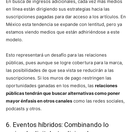
En busca de ingresos adicionales, cada vez más medios
en línea están dirigiendo sus estrategias hacia las
suscripciones pagadas para dar acceso a los artículos. En
México esta tendencia se expande con lentitud, pero ya
estamos viendo medios que están adhiriéndose a este
modelo.
Esto representará un desafío para las relaciones
públicas, pues aunque se logre cobertura para la marca,
las posibilidades de que sea vista se reducirán a las
suscripciones. Si los muros de pago restringen las
oportunidades ganadas en los medios, las
relaciones
públicas tendrán que buscar alternativas como poner
mayor énfasis en otros canales
como las redes sociales,
podcasts y otros.
6. Eventos híbridos: Combinando lo