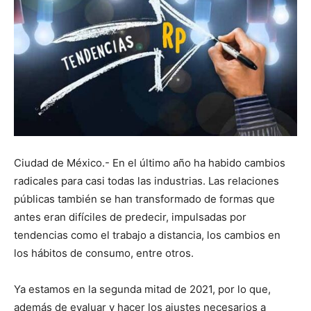
Ciudad de México.- En el último año ha habido cambios
radicales para casi todas las industrias. Las relaciones
públicas también se han transformado de formas que
antes eran difíciles de predecir, impulsadas por
tendencias como el trabajo a distancia, los cambios en
los hábitos de consumo, entre otros.
Ya estamos en la segunda mitad de 2021, por lo que,
además de evaluar y hacer los ajustes necesarios a