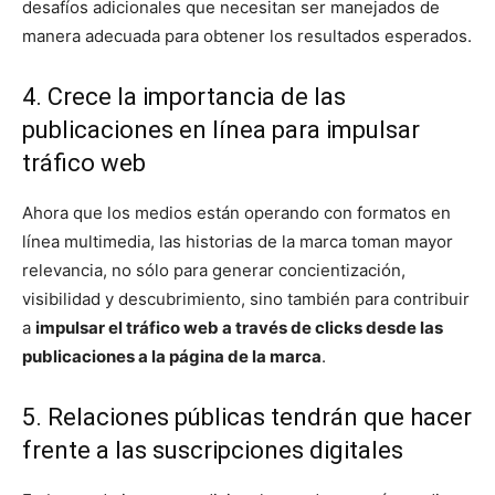
desafíos adicionales que necesitan ser manejados de
manera adecuada para obtener los resultados esperados.
4. Crece la importancia de las
publicaciones en línea para impulsar
tráfico web
Ahora que los medios están operando con formatos en
línea multimedia, las historias de la marca toman mayor
relevancia, no sólo para generar concientización,
visibilidad y descubrimiento, sino también para contribuir
a
impulsar el tráfico web a través de clicks desde las
publicaciones a la página de la marca
.
5. Relaciones públicas tendrán que hacer
frente a las suscripciones digitales