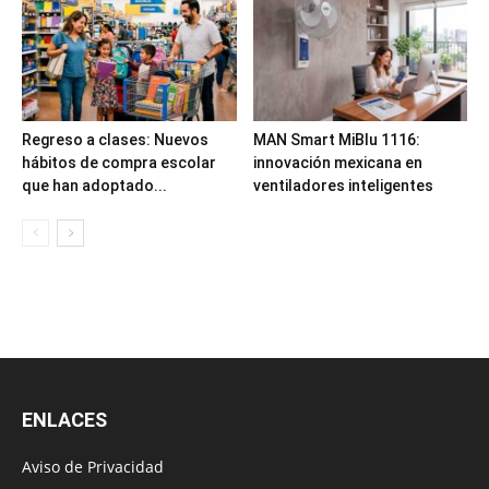
Regreso a clases: Nuevos
MAN Smart MiBlu 1116:
hábitos de compra escolar
innovación mexicana en
que han adoptado...
ventiladores inteligentes
ENLACES
Aviso de Privacidad