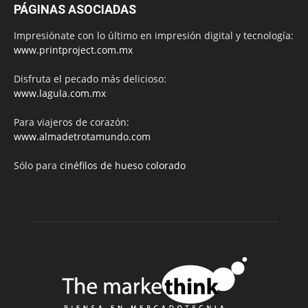
PÁGINAS ASOCIADAS
Impresiónate con lo último en impresión digital y tecnología:
www.printproject.com.mx
Disfruta el pecado más delicioso:
www.lagula.com.mx
Para viajeros de corazón:
www.almadetrotamundo.com
Sólo para
cinéfilos de hueso colorado