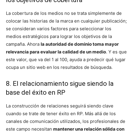
La cobertura de los medios no se trata simplemente de
colocar las historias de la marca en cualquier publicación;
se consideran varios factores para seleccionar los
medios estratégicos para lograr los objetivos de la
campaña. Ahora
la autoridad de dominio toma mayor
relevancia para evaluar la calidad de un medio
. Y es que
este valor, que va del 1 al 100, ayuda a predecir qué lugar
ocupa un sitio web en los resultados de búsqueda.
8. El relacionamiento sigue siendo la
base del éxito en RP
La construcción de relaciones seguirá siendo clave
cuando se trate de tener éxito en RP. Más allá de los
canales de comunicación utilizados, los profesionales de
este campo necesitan
mantener una relación sólida con