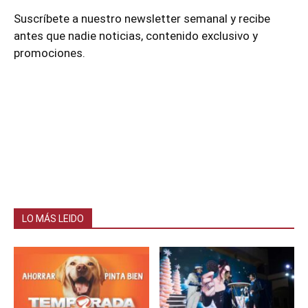
Suscríbete a nuestro newsletter semanal y recibe
antes que nadie noticias, contenido exclusivo y
promociones.
LO MÁS LEIDO