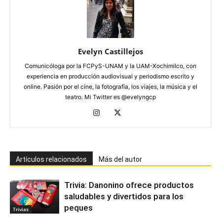
Evelyn Castillejos
Comunicóloga por la FCPyS-UNAM y la UAM-Xochimilco, con
experiencia en producción audiovisual y periodismo escrito y
online. Pasión por el cine, la fotografía, los viajes, la música y el
teatro. Mi Twitter es @evelyngcp
Artículos relacionados
Más del autor
Trivia: Danonino ofrece productos
saludables y divertidos para los
peques
Trivias