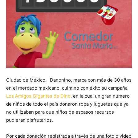
Ciudad de México.- Danonino, marca con más de 30 años
en el mercado mexicano, culminó con éxito su campaña
Los Amigos Gigantes de Dino
, en la cual un gran número
de niños de todo el país donaron ropa y juguetes que ya
no utilizaban para que niños de escasos recursos
pudieran disfrutarlos.
Por cada donación registrada a través de una foto o video