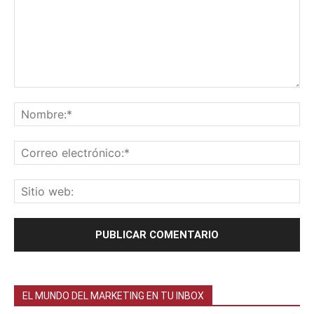
EL MUNDO DEL MARKETING EN TU INBOX