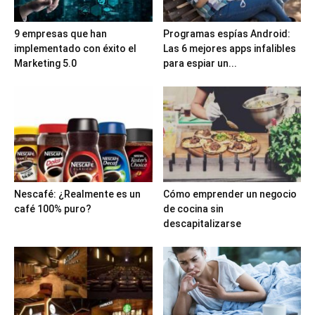
9 empresas que han
Programas espías Android:
implementado con éxito el
Las 6 mejores apps infalibles
Marketing 5.0
para espiar un...
Nescafé: ¿Realmente es un
Cómo emprender un negocio
café 100% puro?
de cocina sin
descapitalizarse