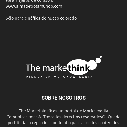
Para viajeros de corazón:
www.almadetrotamundo.com
Sólo para
cinéfilos de hueso colorado
SOBRE NOSOTROS
The Markethink® es un portal de Morfosmedia
Comunicaciones®. Todos los derechos reservados®. Queda
prohibida la reproducción total o parcial de los contenidos