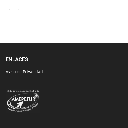
ENLACES
Aviso de Privacidad