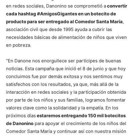
en redes sociales, Danonino se comprometió a
convertir
cada hashtag #AmigosGigantes en un botecito de
producto para ser entregado al Comedor Santa María
,
asociación civil que desde 1995 ayuda a cubrir las
necesidades básicas de alimentación de niños que viven
en pobreza.
“En Danone nos enorgullece ser partícipes de buenas
noticias. Esta campaña que inició el 8 de junio y que hoy
concluimos fue por demás exitosa y nos sentimos muy
satisfechos con los resultados, ya que, más allá de la
interacción en redes sociales y la participación obtenida
por parte de los niños y sus familias, logramos fomentar
valores clave como la solidaridad y la empatía. En los
próximos días
estaremos entregando 150 mil botecitos
de Danonino
para apoyar el crecimiento de los niños del
Comedor Santa María y continuar así con nuestra misión