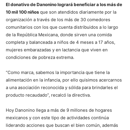
El donativo de Danonino logrará beneficiar a los más de
10 mil 100 niños
que son atendidos diariamente por la
organización a través de los más de 30 comedores
comunitarios con los que cuenta distribuidos a lo largo
de la República Mexicana, donde sirven una comida
completa y balanceada a niños de 4 meses a 17 años,
mujeres embarazadas y en lactancia que viven en
condiciones de pobreza extrema.
“Como marca, sabemos la importancia que tiene la
alimentación en la infancia, por ello quisimos acercarnos
a una asociación reconocida y sólida para brindarles el
producto recaudado”, recalcó la directiva.
Hoy Danonino llega a más de 9 millones de hogares
mexicanos y con este tipo de actividades continúa
liderando acciones que buscan el bien común, además