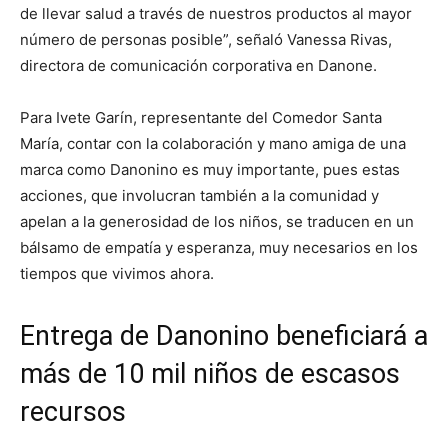
de llevar salud a través de nuestros productos al mayor
número de personas posible”, señaló Vanessa Rivas,
directora de comunicación corporativa en Danone.
Para Ivete Garín, representante del Comedor Santa
María, contar con la colaboración y mano amiga de una
marca como Danonino es muy importante, pues estas
acciones, que involucran también a la comunidad y
apelan a la generosidad de los niños, se traducen en un
bálsamo de empatía y esperanza, muy necesarios en los
tiempos que vivimos ahora.
Entrega de Danonino beneficiará a
más de 10 mil niños de escasos
recursos