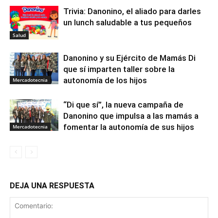
Trivia: Danonino, el aliado para darles
un lunch saludable a tus pequeños
Salud
Danonino y su Ejército de Mamás Di
que sí imparten taller sobre la
autonomía de los hijos
Mercadotecnia
“Di que sí”, la nueva campaña de
Danonino que impulsa a las mamás a
fomentar la autonomía de sus hijos
Mercadotecnia
DEJA UNA RESPUESTA