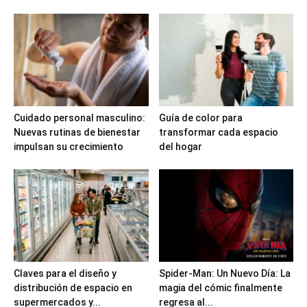
Cuidado personal masculino:
Guía de color para
Nuevas rutinas de bienestar
transformar cada espacio
impulsan su crecimiento
del hogar
Claves para el diseño y
Spider-Man: Un Nuevo Día: La
distribución de espacio en
magia del cómic finalmente
supermercados y...
regresa al...