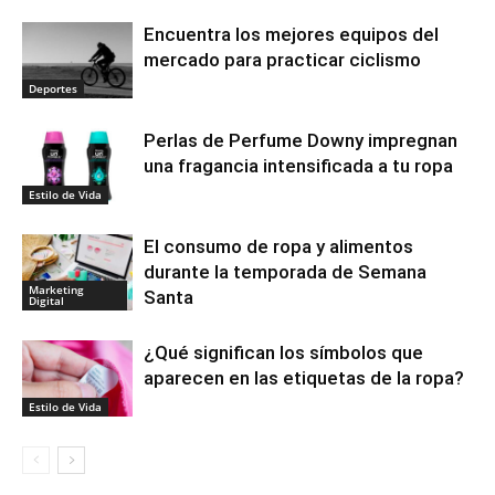
Encuentra los mejores equipos del
mercado para practicar ciclismo
Deportes
Perlas de Perfume Downy impregnan
una fragancia intensificada a tu ropa
Estilo de Vida
El consumo de ropa y alimentos
durante la temporada de Semana
Marketing
Santa
Digital
¿Qué significan los símbolos que
aparecen en las etiquetas de la ropa?
Estilo de Vida