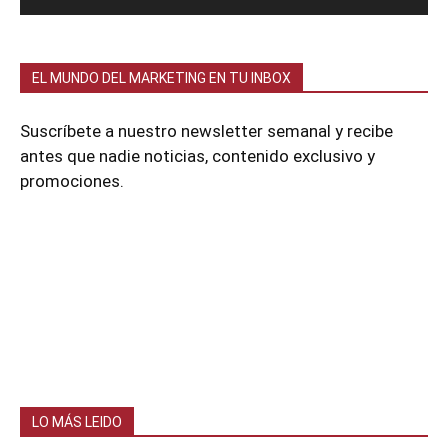
EL MUNDO DEL MARKETING EN TU INBOX
Suscríbete a nuestro newsletter semanal y recibe
antes que nadie noticias, contenido exclusivo y
promociones.
LO MÁS LEIDO