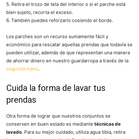
5. Retira el trozo de tela del interior o si el parche está
bien sujeto, recorta el exceso.
6. También puedes reforzarlo cosiendo el borde.
Los parches son un recurso sumamente fácil y
económico para rescatar aquellas prendas que todavía se
pueden utilizar, además de que representan una manera
de ahorrar dinero en nuestro guardarropa a través de la
segunda mano
.
Cuida la forma de lavar tus
prendas
Otra forma de lograr que nuestros conjuntos se
conserven en buen estado es mediante
técnicas de
lavado
. Para su mejor cuidado, utiliza agua tibia, retira