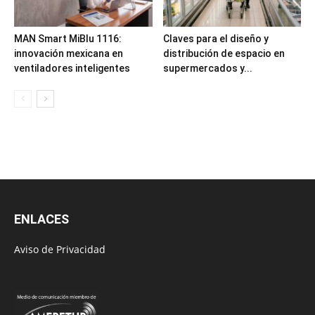
MAN Smart MiBlu 1116:
Claves para el diseño y
innovación mexicana en
distribución de espacio en
ventiladores inteligentes
supermercados y...
ENLACES
Aviso de Privacidad