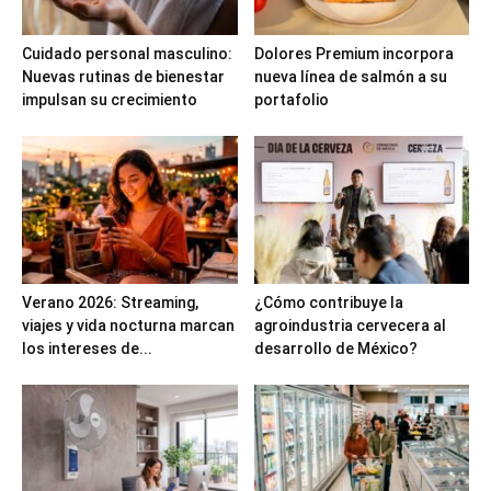
Cuidado personal masculino:
Dolores Premium incorpora
Nuevas rutinas de bienestar
nueva línea de salmón a su
impulsan su crecimiento
portafolio
Verano 2026: Streaming,
¿Cómo contribuye la
viajes y vida nocturna marcan
agroindustria cervecera al
los intereses de...
desarrollo de México?