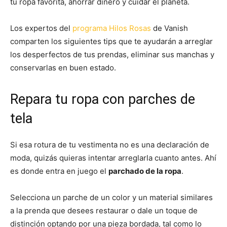
tu ropa favorita, ahorrar dinero y cuidar el planeta.
Los expertos del
programa Hilos Rosas
de Vanish
comparten los siguientes tips que te ayudarán a arreglar
los desperfectos de tus prendas, eliminar sus manchas y
conservarlas en buen estado.
Repara tu ropa con parches de
tela
Si esa rotura de tu vestimenta no es una declaración de
moda, quizás quieras intentar arreglarla cuanto antes. Ahí
es donde entra en juego el
parchado de la ropa
.
Selecciona un parche de un color y un material similares
a la prenda que desees restaurar o dale un toque de
distinción optando por una pieza bordada, tal como lo