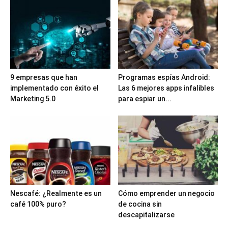
9 empresas que han
Programas espías Android:
implementado con éxito el
Las 6 mejores apps infalibles
Marketing 5.0
para espiar un...
Nescafé: ¿Realmente es un
Cómo emprender un negocio
café 100% puro?
de cocina sin
descapitalizarse