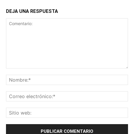
DEJA UNA RESPUESTA