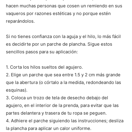
hacen muchas personas que cosen un remiendo en sus
vaqueros por razones estéticas y no porque estén
reparándolos.
Si no tienes confianza con la aguja y el hilo, lo más fácil
es decidirte por un parche de plancha. Sigue estos
sencillos pasos para su aplicación:
1. Corta los hilos sueltos del agujero.
2. Elige un parche que sea entre 1.5 y 2 cm más grande
que la abertura (o córtalo a la medida, redondeando las
esquinas).
3. Coloca un trozo de tela de desecho debajo del
agujero, en el interior de la prenda, para evitar que las
partes delantera y trasera de tu ropa se peguen.
4. Adhiere el parche siguiendo las instrucciones; desliza
la plancha para aplicar un calor uniforme.