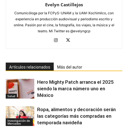
Evelyn Castillejos
Comunicóloga por la FCPyS-UNAM y la UAM-Xochimilco, con
experiencia en producción audiovisual y periodismo escrito y
online. Pasión por el cine, la fotografía, los viajes, la música y el
teatro. Mi Twitter es @evelyngcp
Artículos relacionados
Más del autor
Hero Mighty Patch arranca el 2025
siendo la marca número uno en
México
Salud
Ropa, alimentos y decoración serán
las categorías más compradas en
Investigación de
temporada navideña
Mercados