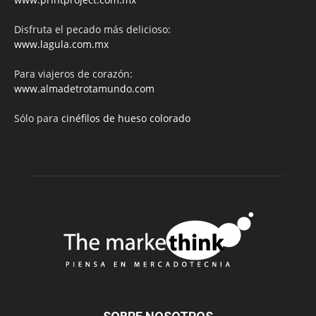
Disfruta el pecado más delicioso:
www.lagula.com.mx
Para viajeros de corazón:
www.almadetrotamundo.com
Sólo para
cinéfilos de hueso colorado