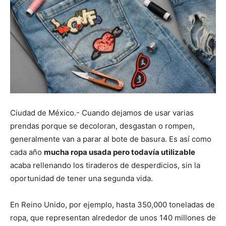
Ciudad de México.- Cuando dejamos de usar varias
prendas porque se decoloran, desgastan o rompen,
generalmente van a parar al bote de basura. Es así como
cada año
mucha ropa usada pero todavía utilizable
acaba rellenando los tiraderos de desperdicios, sin la
oportunidad de tener una segunda vida.
En Reino Unido, por ejemplo, hasta 350,000 toneladas de
ropa, que representan alrededor de unos 140 millones de