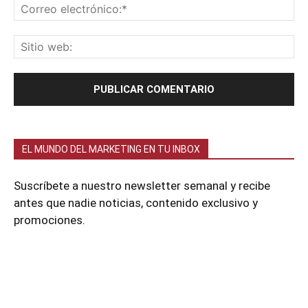
EL MUNDO DEL MARKETING EN TU INBOX
Suscríbete a nuestro newsletter semanal y recibe
antes que nadie noticias, contenido exclusivo y
promociones.