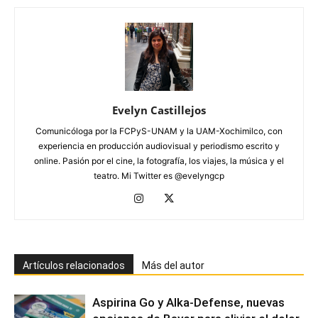
Evelyn Castillejos
Comunicóloga por la FCPyS-UNAM y la UAM-Xochimilco, con
experiencia en producción audiovisual y periodismo escrito y
online. Pasión por el cine, la fotografía, los viajes, la música y el
teatro. Mi Twitter es @evelyngcp
Artículos relacionados
Más del autor
Aspirina Go y Alka-Defense, nuevas