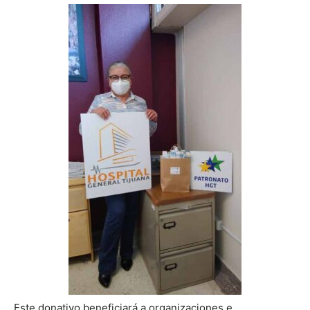
Este donativo beneficiará a organizaciones e