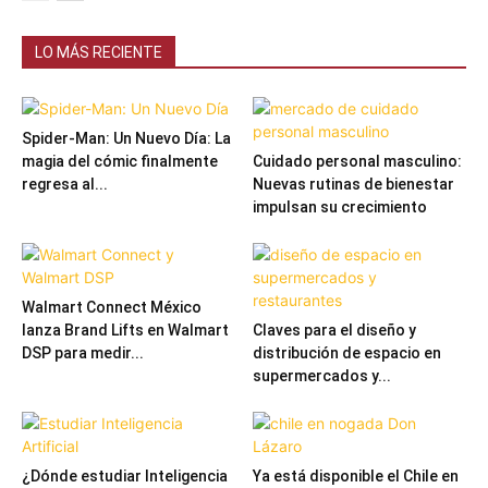
LO MÁS RECIENTE
Spider-Man: Un Nuevo Día: La
magia del cómic finalmente
Cuidado personal masculino:
regresa al...
Nuevas rutinas de bienestar
impulsan su crecimiento
Walmart Connect México
lanza Brand Lifts en Walmart
Claves para el diseño y
DSP para medir...
distribución de espacio en
supermercados y...
¿Dónde estudiar Inteligencia
Ya está disponible el Chile en