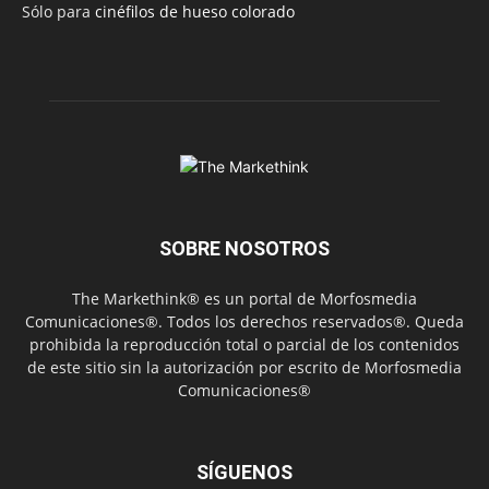
Sólo para
cinéfilos de hueso colorado
SOBRE NOSOTROS
The Markethink® es un portal de Morfosmedia
Comunicaciones®. Todos los derechos reservados®. Queda
prohibida la reproducción total o parcial de los contenidos
de este sitio sin la autorización por escrito de Morfosmedia
Comunicaciones®
SÍGUENOS