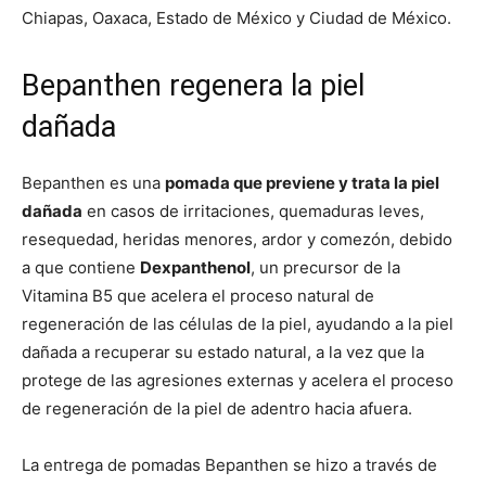
Chiapas, Oaxaca, Estado de México y Ciudad de México.
Bepanthen regenera la piel
dañada
Bepanthen es una
pomada que previene y trata la piel
dañada
en casos de irritaciones, quemaduras leves,
resequedad, heridas menores, ardor y comezón, debido
a que contiene
Dexpanthenol
, un precursor de la
Vitamina B5 que acelera el proceso natural de
regeneración de las células de la piel, ayudando a la piel
dañada a recuperar su estado natural, a la vez que la
protege de las agresiones externas y acelera el proceso
de regeneración de la piel de adentro hacia afuera.
La entrega de pomadas Bepanthen se hizo a través de