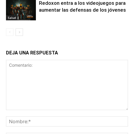
Redoxon entra a los videojuegos para
aumentar las defensas de los jóvenes
Salud
DEJA UNA RESPUESTA