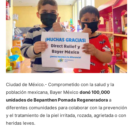
Ciudad de México.- Comprometido con la salud y la
población mexicana, Bayer México
donó 100,000
unidades de Bepanthen Pomada Regeneradora
a
diferentes comunidades para colaborar con la prevención
y el tratamiento de la piel irritada, rozada, agrietada o con
heridas leves.