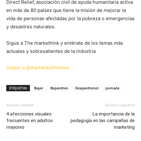
Direct Relief, asociación civil de ayuda humanitaria activa
en más de 80 países que tiene la misión de mejorar la
vida de personas afectadas por la pobreza o emergencias
y desastres naturales.
Sigue a The markethink y entérate de los temas más
actuales y sobresalientes de la industria
Seguir a @themarkethinkmx
ETIQUETAS
Bayer
Bepanthen
Dexpanthenol
pomada
Artículo anterior
Artículo siguiente
4 afecciones visuales
La importancia de la
frecuentes en adultos
pedagogía en las campañas de
mayores
marketing