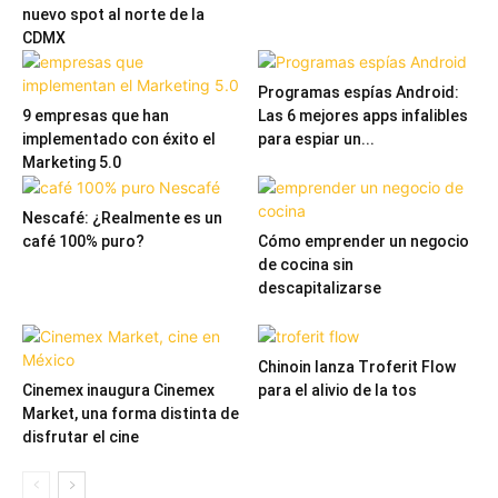
nuevo spot al norte de la
CDMX
Programas espías Android:
9 empresas que han
Las 6 mejores apps infalibles
implementado con éxito el
para espiar un...
Marketing 5.0
Nescafé: ¿Realmente es un
café 100% puro?
Cómo emprender un negocio
de cocina sin
descapitalizarse
Chinoin lanza Troferit Flow
Cinemex inaugura Cinemex
para el alivio de la tos
Market, una forma distinta de
disfrutar el cine