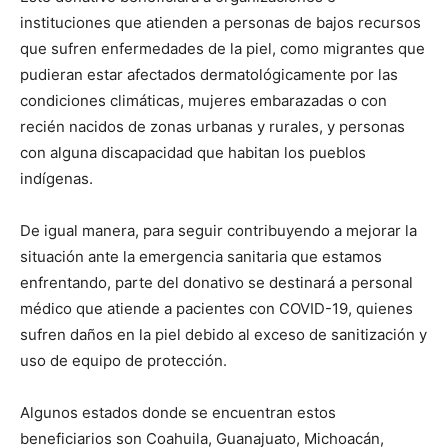
instituciones que atienden a personas de bajos recursos
que sufren enfermedades de la piel, como migrantes que
pudieran estar afectados dermatológicamente por las
condiciones climáticas, mujeres embarazadas o con
recién nacidos de zonas urbanas y rurales, y personas
con alguna discapacidad que habitan los pueblos
indígenas.
De igual manera, para seguir contribuyendo a mejorar la
situación ante la emergencia sanitaria que estamos
enfrentando, parte del donativo se destinará a personal
médico que atiende a pacientes con COVID-19, quienes
sufren daños en la piel debido al exceso de sanitización y
uso de equipo de protección.
Algunos estados donde se encuentran estos
beneficiarios son Coahuila, Guanajuato, Michoacán,