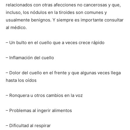
relacionados con otras afecciones no cancerosas y que,
incluso, los nódulos en la tiroides son comunes y
usualmente benignos. Y siempre es importante consultar
al médico.
– Un bulto en el cuello que a veces crece rápido
– Inflamación del cuello
– Dolor del cuello en el frente y que algunas veces llega
hasta los oídos
– Ronquera u otros cambios en la voz
– Problemas al ingerir alimentos
– Dificultad al respirar