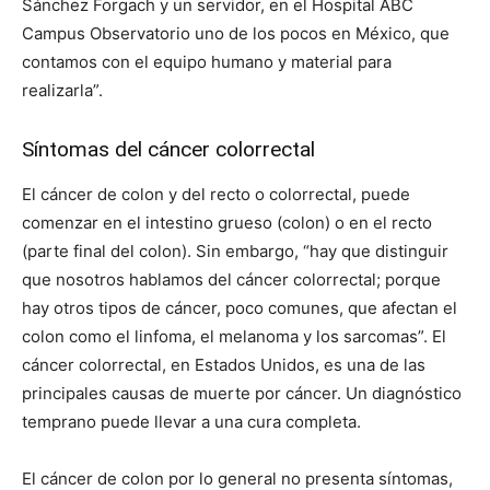
Sánchez Forgach y un servidor, en el Hospital ABC
Campus Observatorio uno de los pocos en México, que
contamos con el equipo humano y material para
realizarla”.
Síntomas del cáncer colorrectal
El cáncer de colon y del recto o colorrectal, puede
comenzar en el intestino grueso (colon) o en el recto
(parte final del colon). Sin embargo, “hay que distinguir
que nosotros hablamos del cáncer colorrectal; porque
hay otros tipos de cáncer, poco comunes, que afectan el
colon como el linfoma, el melanoma y los sarcomas”. El
cáncer colorrectal, en Estados Unidos, es una de las
principales causas de muerte por cáncer. Un diagnóstico
temprano puede llevar a una cura completa.
El cáncer de colon por lo general no presenta síntomas,