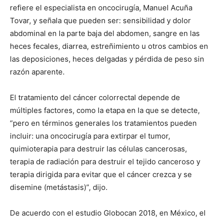
refiere el especialista en oncocirugía, Manuel Acuña
Tovar, y señala que pueden ser: sensibilidad y dolor
abdominal en la parte baja del abdomen, sangre en las
heces fecales, diarrea, estreñimiento u otros cambios en
las deposiciones, heces delgadas y pérdida de peso sin
razón aparente.
El tratamiento del cáncer colorrectal depende de
múltiples factores, como la etapa en la que se detecte,
“pero en términos generales los tratamientos pueden
incluir: una oncocirugía para extirpar el tumor,
quimioterapia para destruir las células cancerosas,
terapia de radiación para destruir el tejido canceroso y
terapia dirigida para evitar que el cáncer crezca y se
disemine (metástasis)”, dijo.
De acuerdo con el estudio Globocan 2018, en México, el