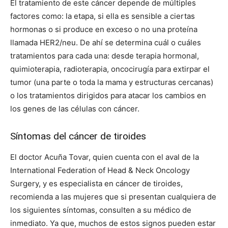
El tratamiento de este cáncer depende de múltiples
factores como: la etapa, si ella es sensible a ciertas
hormonas o si produce en exceso o no una proteína
llamada HER2/neu. De ahí se determina cuál o cuáles
tratamientos para cada una: desde terapia hormonal,
quimioterapia, radioterapia, oncocirugía para extirpar el
tumor (una parte o toda la mama y estructuras cercanas)
o los tratamientos dirigidos para atacar los cambios en
los genes de las células con cáncer.
Síntomas del cáncer de tiroides
El doctor Acuña Tovar, quien cuenta con el aval de la
International Federation of Head & Neck Oncology
Surgery, y es especialista en cáncer de tiroides,
recomienda a las mujeres que si presentan cualquiera de
los siguientes síntomas, consulten a su médico de
inmediato. Ya que, muchos de estos signos pueden estar