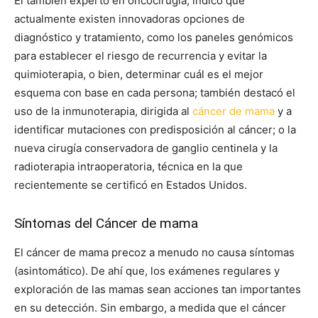
El también experto en oncocirugía, indicó que
actualmente existen innovadoras opciones de
diagnóstico y tratamiento, como los paneles genómicos
para establecer el riesgo de recurrencia y evitar la
quimioterapia, o bien, determinar cuál es el mejor
esquema con base en cada persona; también destacó el
uso de la inmunoterapia, dirigida al
cáncer de mama
y a
identificar mutaciones con predisposición al cáncer; o la
nueva cirugía conservadora de ganglio centinela y la
radioterapia intraoperatoria, técnica en la que
recientemente se certificó en Estados Unidos.
Síntomas del Cáncer de mama
El cáncer de mama precoz a menudo no causa síntomas
(asintomático). De ahí que, los exámenes regulares y
exploración de las mamas sean acciones tan importantes
en su detección. Sin embargo, a medida que el cáncer