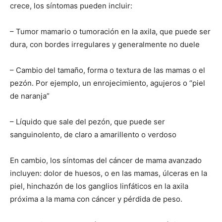
crece, los síntomas pueden incluir:
– Tumor mamario o tumoración en la axila, que puede ser
dura, con bordes irregulares y generalmente no duele
– Cambio del tamaño, forma o textura de las mamas o el
pezón. Por ejemplo, un enrojecimiento, agujeros o “piel
de naranja”
– Líquido que sale del pezón, que puede ser
sanguinolento, de claro a amarillento o verdoso
En cambio, los síntomas del cáncer de mama avanzado
incluyen: dolor de huesos, o en las mamas, úlceras en la
piel, hinchazón de los ganglios linfáticos en la axila
próxima a la mama con cáncer y pérdida de peso.