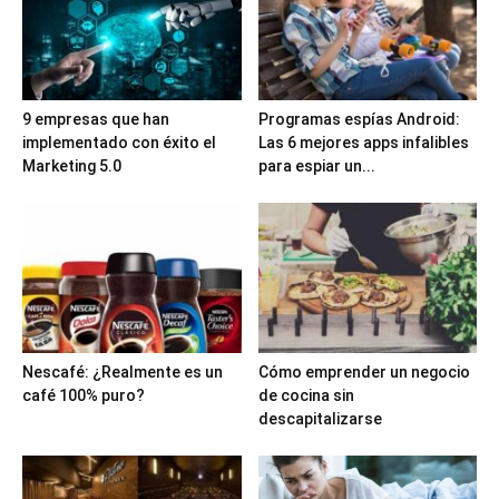
9 empresas que han
Programas espías Android:
implementado con éxito el
Las 6 mejores apps infalibles
Marketing 5.0
para espiar un...
Nescafé: ¿Realmente es un
Cómo emprender un negocio
café 100% puro?
de cocina sin
descapitalizarse