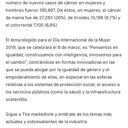
número de nuevos casos de cáncer en mujeres y
hombres fueron 190,667. De éstos, en mujeres, el cáncer
de mama fue de 27,283 (26%), de tiroides 10,188 (9.7%) y
el colorrectal 7,105 (6.8%).
El tema elegido para el Día Internacional de la Mujer
2019, que se celebrará el 8 de marzo, es “Pensemos en
igualdad, construyamos con inteligencia, innovemos para
el cambio”, centrándose en formas innovadoras en las
que se pueda abogar por la igualdad de género y el
empoderamiento de ellas, en especial en las esferas
relativas a los sistemas de protección social, el acceso a
los servicios públicos (como la salud) y la infraestructura
sostenible.
Sigue a The markethink y entérate de los temas más
actuales y sobresalientes de la industria