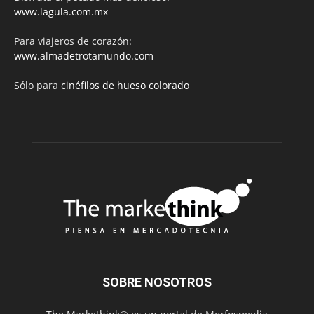
www.lagula.com.mx
Para viajeros de corazón:
www.almadetrotamundo.com
Sólo para
cinéfilos de hueso colorado
SOBRE NOSOTROS