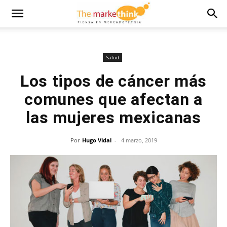
Salud
Los tipos de cáncer más
comunes que afectan a
las mujeres mexicanas
Por
Hugo Vidal
-
4 marzo, 2019