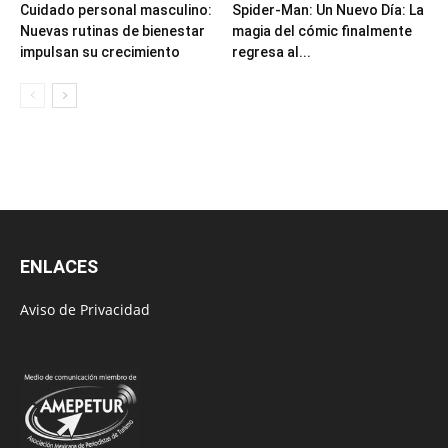
Cuidado personal masculino:
Spider-Man: Un Nuevo Día: La
Nuevas rutinas de bienestar
magia del cómic finalmente
impulsan su crecimiento
regresa al...
ENLACES
Aviso de Privacidad