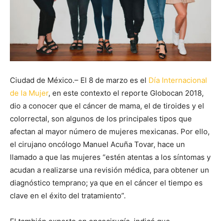
Ciudad de México.– El 8 de marzo es el
Día Internacional
de la Mujer
, en este contexto el reporte Globocan 2018,
dio a conocer que el cáncer de mama, el de tiroides y el
colorrectal, son algunos de los principales tipos que
afectan al mayor número de mujeres mexicanas. Por ello,
el cirujano oncólogo Manuel Acuña Tovar, hace un
llamado a que las mujeres “estén atentas a los síntomas y
acudan a realizarse una revisión médica, para obtener un
diagnóstico temprano; ya que en el cáncer el tiempo es
clave en el éxito del tratamiento”.