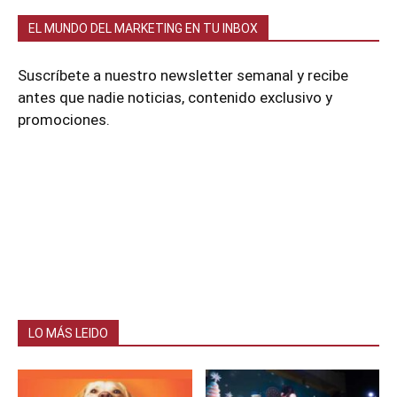
EL MUNDO DEL MARKETING EN TU INBOX
Suscríbete a nuestro newsletter semanal y recibe
antes que nadie noticias, contenido exclusivo y
promociones.
LO MÁS LEIDO