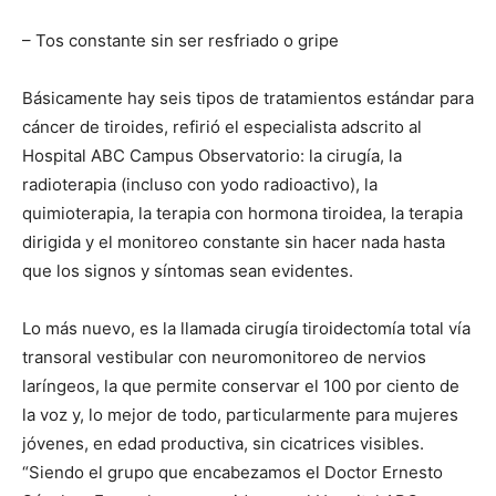
– Tos constante sin ser resfriado o gripe
Básicamente hay seis tipos de tratamientos estándar para
cáncer de tiroides, refirió el especialista adscrito al
Hospital ABC Campus Observatorio: la cirugía, la
radioterapia (incluso con yodo radioactivo), la
quimioterapia, la terapia con hormona tiroidea, la terapia
dirigida y el monitoreo constante sin hacer nada hasta
que los signos y síntomas sean evidentes.
Lo más nuevo, es la llamada cirugía tiroidectomía total vía
transoral vestibular con neuromonitoreo de nervios
laríngeos, la que permite conservar el 100 por ciento de
la voz y, lo mejor de todo, particularmente para mujeres
jóvenes, en edad productiva, sin cicatrices visibles.
“Siendo el grupo que encabezamos el Doctor Ernesto