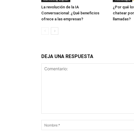
La revolución de la IA
¿Por qué lo
Conversacional: ¿Qué beneficios
chatear po
ofrece a las empresas?
llamadas?
DEJA UNA RESPUESTA