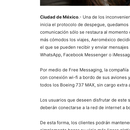
Ciudad de México
.- Una de los inconvenie
inicia el protocolo de despegue, quedamos
comunicación sólo se restaura al momento de
más cómodos los viajes, Aeroméxico decidi
el que se pueden recibir y enviar mensajes 
WhatsApp, Facebook Messenger o iMessag
Por medio de Free Messaging, la compañía 
con conexión wi-fi a bordo de sus aviones 
todos los Boeing 737 MAX, sin cargo extra 
Los usuarios que deseen disfrutar de este 
deberán conectarse a la red de internet a b
De esta forma, los clientes podrán mantener