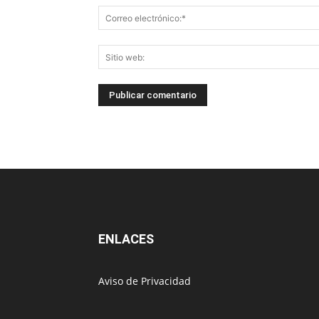
ENLACES
Aviso de Privacidad