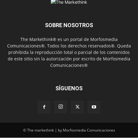
SOBRE NOSOTROS
The Markethink® es un portal de Morfosmedia
Comunicaciones®. Todos los derechos reservados®. Queda
prohibida la reproducción total o parcial de los contenidos
de este sitio sin la autorización por escrito de Morfosmedia
Comunicaciones®
SÍGUENOS
© The markethink | by Morfosmedia Comunicaciones