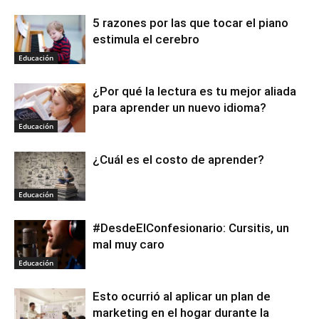
5 razones por las que tocar el piano
estimula el cerebro
Educación
¿Por qué la lectura es tu mejor aliada
para aprender un nuevo idioma?
Educación
¿Cuál es el costo de aprender?
Educación
#DesdeElConfesionario: Cursitis, un
mal muy caro
Educación
Esto ocurrió al aplicar un plan de
marketing en el hogar durante la