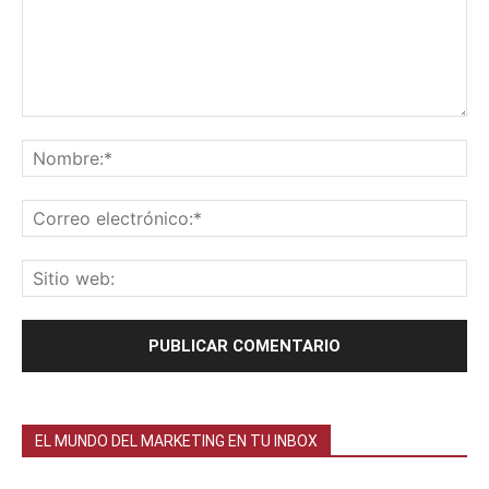
EL MUNDO DEL MARKETING EN TU INBOX