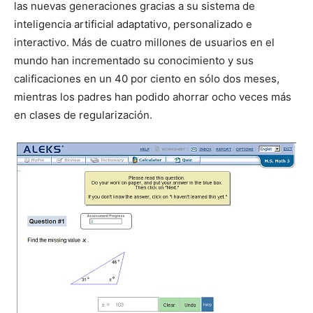
las nuevas generaciones gracias a su sistema de
inteligencia artificial adaptativo, personalizado e
interactivo. Más de cuatro millones de usuarios en el
mundo han incrementado su conocimiento y sus
calificaciones en un 40 por ciento en sólo dos meses,
mientras los padres han podido ahorrar ocho veces más
en clases de regularización.