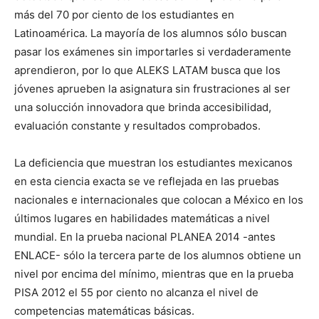
más del 70 por ciento de los estudiantes en
Latinoamérica. La mayoría de los alumnos sólo buscan
pasar los exámenes sin importarles si verdaderamente
aprendieron, por lo que ALEKS LATAM busca que los
jóvenes aprueben la asignatura sin frustraciones al ser
una solucción innovadora que brinda accesibilidad,
evaluación constante y resultados comprobados.
La deficiencia que muestran los estudiantes mexicanos
en esta ciencia exacta se ve reflejada en las pruebas
nacionales e internacionales que colocan a México en los
últimos lugares en habilidades matemáticas a nivel
mundial. En la prueba nacional PLANEA 2014 -antes
ENLACE- sólo la tercera parte de los alumnos obtiene un
nivel por encima del mínimo, mientras que en la prueba
PISA 2012 el 55 por ciento no alcanza el nivel de
competencias matemáticas básicas.