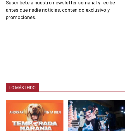
Suscríbete a nuestro newsletter semanal y recibe
antes que nadie noticias, contenido exclusivo y
promociones.
LO MÁS LEIDO