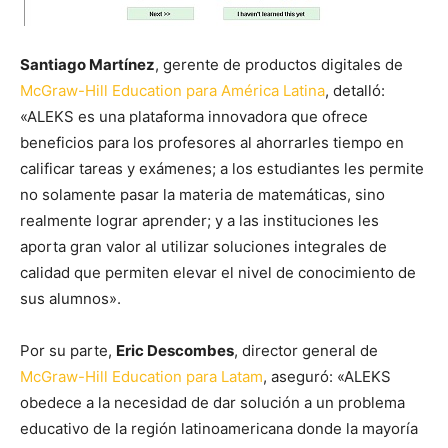
Santiago Martínez
, gerente de productos digitales de
McGraw-Hill Education para América Latina
, detalló:
«ALEKS es una plataforma innovadora que ofrece
beneficios para los profesores al ahorrarles tiempo en
calificar tareas y exámenes; a los estudiantes les permite
no solamente pasar la materia de matemáticas, sino
realmente lograr aprender; y a las instituciones les
aporta gran valor al utilizar soluciones integrales de
calidad que permiten elevar el nivel de conocimiento de
sus alumnos».
Por su parte,
Eric Descombes
, director general de
McGraw-Hill Education para Latam
, aseguró: «ALEKS
obedece a la necesidad de dar solución a un problema
educativo de la región latinoamericana donde la mayoría