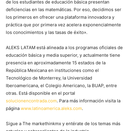
de los estudiantes de educación básica presentan
deficiencias en las matemáticas. Por eso, decidimos ser
los primeros en ofrecer una plataforma innovadora y
práctica que por primera vez acelera exponencialmente
los conocimientos y las tasas de éxito».
ALEKS LATAM está alineada a los programas oficiales de
educación básica y media superior, y actualmente tiene
presencia en aproximadamente 15 estados de la
República Mexicana en instituciones como el
Tecnológico de Monterrey, la Universidad
Iberoamericana, el Colegio Americano, la BUAP, entre
otras. Está disponible en el portal
solucionencontrada.com
. Para más información visita la
página
www.latinoamerica.aleks.com
.
Sigue a The markethinkmx y entérate de los temas más