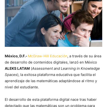
México, D.F.-
McGraw-Hill Educación
, a través de su área
de desarrollo de contenidos digitales, lanzó en México
ALEKS LATAM
(
Assessment and Learning in Knowledge
Spaces
), la exitosa plataforma educativa que facilita el
aprendizaje de las matemáticas adaptándose al ritmo y
nivel del estudiante.
El desarrollo de esta plataforma digital nace tras haber
detectado que las matemáticas son un problema para