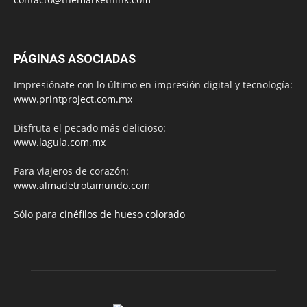
PÁGINAS ASOCIADAS
Impresiónate con lo último en impresión digital y tecnología:
www.printproject.com.mx
Disfruta el pecado más delicioso:
www.lagula.com.mx
Para viajeros de corazón:
www.almadetrotamundo.com
Sólo para
cinéfilos de hueso colorado