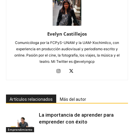
Evelyn Castillejos
Comunicóloga por la FCPyS-UNAM y la UAM-Xochimilco, con
experiencia en producción audiovisual y periodismo escrito y
online. Pasión por el cine, la fotografía, los viajes, la música y el
teatro. Mi Twitter es @evelyngcp
Artículos relacionados
Más del autor
La importancia de aprender para
emprender con éxito
Emprendimiento