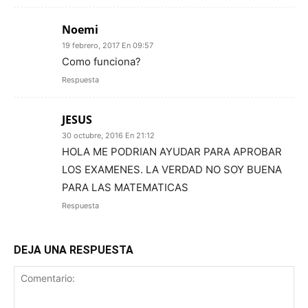
Noemi
19 febrero, 2017 En 09:57
Como funciona?
Respuesta
JESUS
30 octubre, 2016 En 21:12
HOLA ME PODRIAN AYUDAR PARA APROBAR
LOS EXAMENES. LA VERDAD NO SOY BUENA
PARA LAS MATEMATICAS
Respuesta
DEJA UNA RESPUESTA