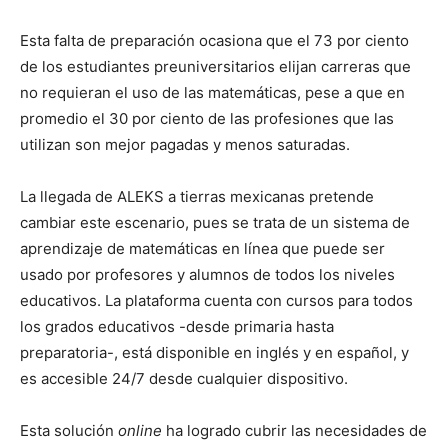
Esta falta de preparación ocasiona que el 73 por ciento
de los estudiantes preuniversitarios elijan carreras que
no requieran el uso de las matemáticas, pese a que en
promedio el 30 por ciento de las profesiones que las
utilizan son mejor pagadas y menos saturadas.
La llegada de ALEKS a tierras mexicanas pretende
cambiar este escenario, pues se trata de un sistema de
aprendizaje de matemáticas en línea que puede ser
usado por profesores y alumnos de todos los niveles
educativos. La plataforma cuenta con cursos para todos
los grados educativos -desde primaria hasta
preparatoria-, está disponible en inglés y en español, y
es accesible 24/7 desde cualquier dispositivo.
Esta solución
online
ha logrado cubrir las necesidades de