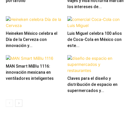
portafolio
viajes y vida nocturna marcan
los intereses de...
Heineken México celebra el
Luis Miguel celebra 100 años
Día de la Cerveza con
de Coca-Cola en México con
innovación y...
este...
MAN Smart MiBlu 1116:
innovación mexicana en
ventiladores inteligentes
Claves para el diseño y
distribución de espacio en
supermercados y...