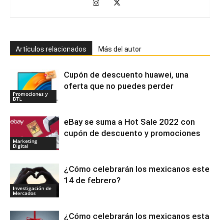
Artículos relacionados
Más del autor
Cupón de descuento huawei, una
oferta que no puedes perder
Promociones y
BTL
eBay se suma a Hot Sale 2022 con
cupón de descuento y promociones
Marketing
Digital
¿Cómo celebrarán los mexicanos este
14 de febrero?
Investigación de
Mercados
¿Cómo celebrarán los mexicanos esta