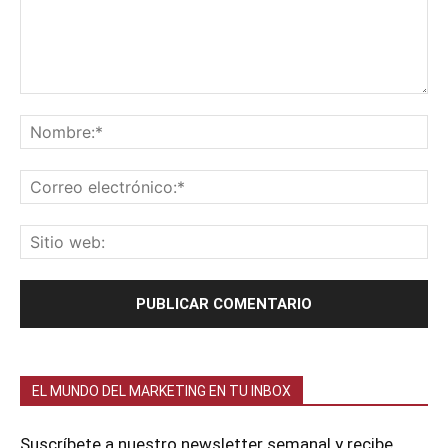
EL MUNDO DEL MARKETING EN TU INBOX
Suscríbete a nuestro newsletter semanal y recibe