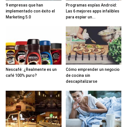
9 empresas que han
Programas espías Android:
implementado con éxito el
Las 6 mejores apps infalibles
Marketing 5.0
para espiar un...
Nescafé: ¿Realmente es un
Cómo emprender un negocio
café 100% puro?
de cocina sin
descapitalizarse