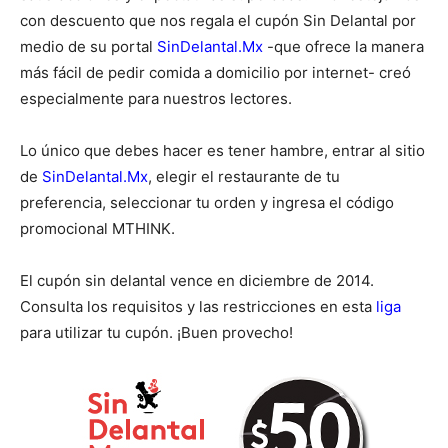
con descuento que nos regala el cupón Sin Delantal por
medio de su portal
SinDelantal.Mx
-que ofrece la manera
más fácil de pedir comida a domicilio por internet- creó
especialmente para nuestros lectores.
Lo único que debes hacer es tener hambre, entrar al sitio
de
SinDelantal.Mx
, elegir el restaurante de tu
preferencia, seleccionar tu orden y
ingresa el código
promocional MTHINK.
El cupón
sin delantal
vence en diciembre de 2014.
Consulta los requisitos y las restricciones en esta
liga
para utilizar tu cupón. ¡Buen provecho!