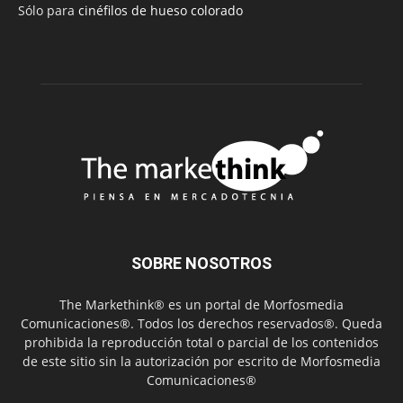
Sólo para
cinéfilos de hueso colorado
SOBRE NOSOTROS
The Markethink® es un portal de Morfosmedia
Comunicaciones®. Todos los derechos reservados®. Queda
prohibida la reproducción total o parcial de los contenidos
de este sitio sin la autorización por escrito de Morfosmedia
Comunicaciones®