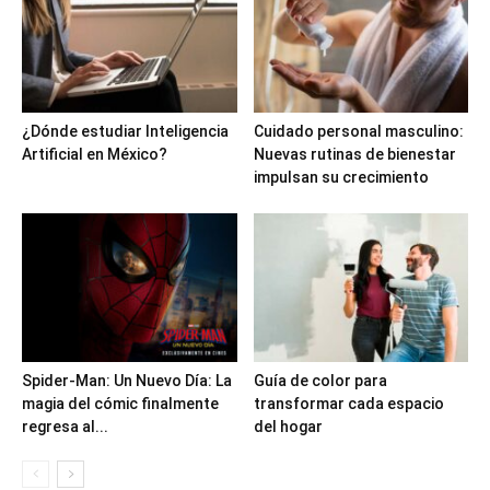
¿Dónde estudiar Inteligencia
Cuidado personal masculino:
Artificial en México?
Nuevas rutinas de bienestar
impulsan su crecimiento
Spider-Man: Un Nuevo Día: La
Guía de color para
magia del cómic finalmente
transformar cada espacio
regresa al...
del hogar