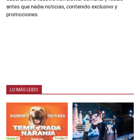
antes que nadie noticias, contenido exclusivo y
promociones.
LO MÁS LEIDO