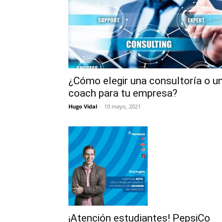
¿Cómo elegir una consultoría o u
coach para tu empresa?
Hugo Vidal
-
10 mayo, 2021
¡Atención estudiantes! PepsiCo