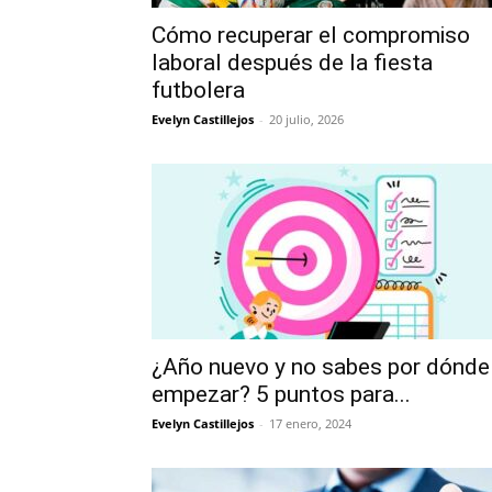
Cómo recuperar el compromiso
laboral después de la fiesta
futbolera
Evelyn Castillejos
-
20 julio, 2026
¿Año nuevo y no sabes por dónde
empezar? 5 puntos para...
Evelyn Castillejos
-
17 enero, 2024