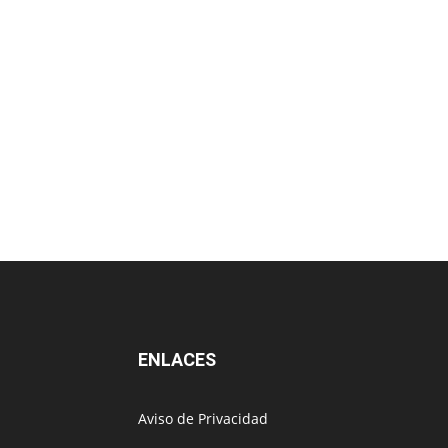
ENLACES
Aviso de Privacidad