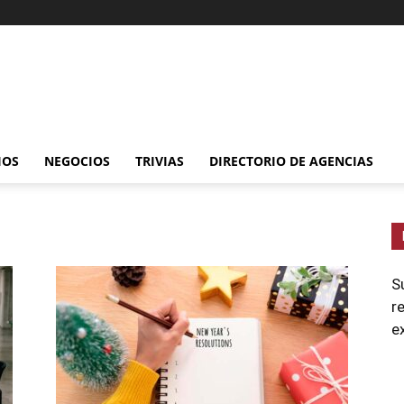
IOS
NEGOCIOS
TRIVIAS
DIRECTORIO DE AGENCIAS
S
r
e