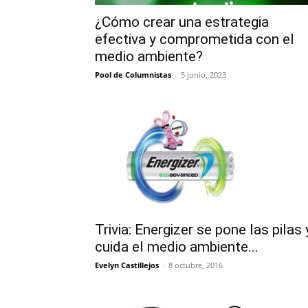
¿Cómo crear una estrategia
efectiva y comprometida con el
medio ambiente?
Pool de Columnistas
-
5 junio, 2023
Trivia: Energizer se pone las pilas 
cuida el medio ambiente...
Evelyn Castillejos
-
8 octubre, 2016