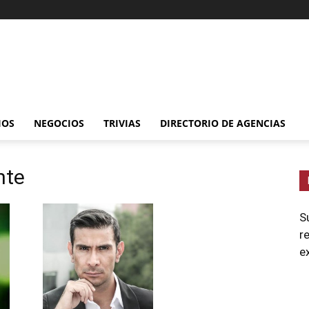
IOS
NEGOCIOS
TRIVIAS
DIRECTORIO DE AGENCIAS
nte
S
r
e