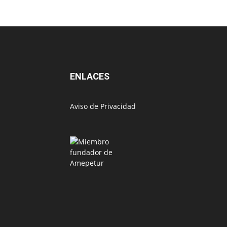
ENLACES
Aviso de Privacidad