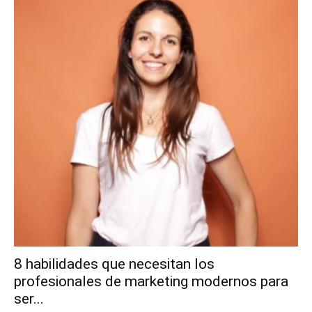
8 habilidades que necesitan los
profesionales de marketing modernos para
ser...