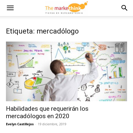
Etiqueta: mercadólogo
Habilidades que requerirán los
mercadólogos en 2020
Evelyn Castillejos
-
19 diciembre, 2019