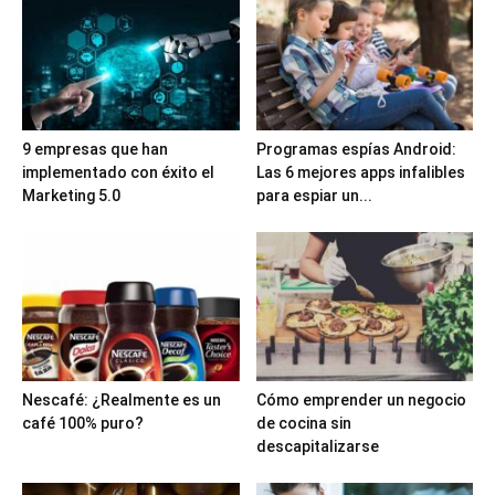
9 empresas que han
Programas espías Android:
implementado con éxito el
Las 6 mejores apps infalibles
Marketing 5.0
para espiar un...
Nescafé: ¿Realmente es un
Cómo emprender un negocio
café 100% puro?
de cocina sin
descapitalizarse