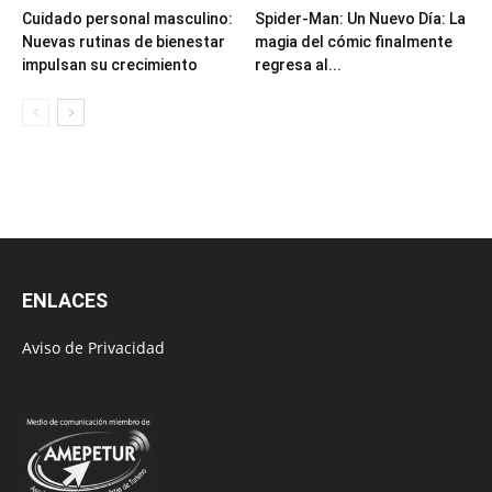
Cuidado personal masculino:
Spider-Man: Un Nuevo Día: La
Nuevas rutinas de bienestar
magia del cómic finalmente
impulsan su crecimiento
regresa al...
ENLACES
Aviso de Privacidad