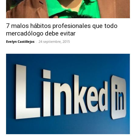
7 malos hábitos profesionales que todo
mercadólogo debe evitar
Evelyn Castillejos
-
24 septiembre, 2015