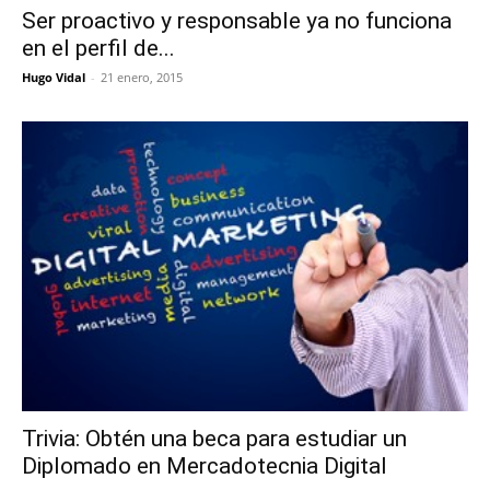
Ser proactivo y responsable ya no funciona
en el perfil de...
Hugo Vidal
-
21 enero, 2015
Trivia: Obtén una beca para estudiar un
Diplomado en Mercadotecnia Digital