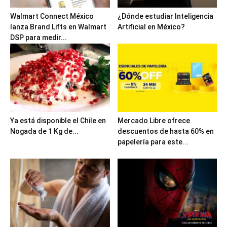
Walmart Connect México
¿Dónde estudiar Inteligencia
lanza Brand Lifts en Walmart
Artificial en México?
DSP para medir...
Ya está disponible el Chile en
Mercado Libre ofrece
Nogada de 1 Kg de...
descuentos de hasta 60% en
papelería para este...