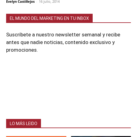
Evelyn Castillejos
-
16 julio, 2014
EL MUNDO DEL MARKETING EN TU INBOX
Suscríbete a nuestro newsletter semanal y recibe
antes que nadie noticias, contenido exclusivo y
promociones.
LO MÁS LEIDO