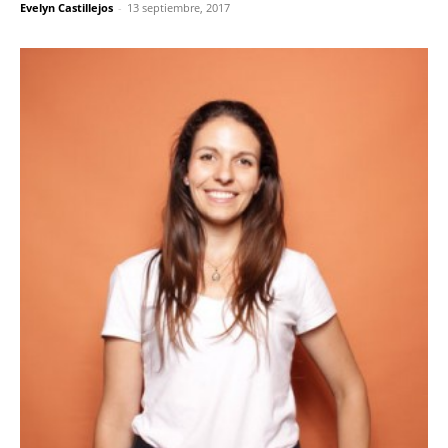
Evelyn Castillejos
-
13 septiembre, 2017