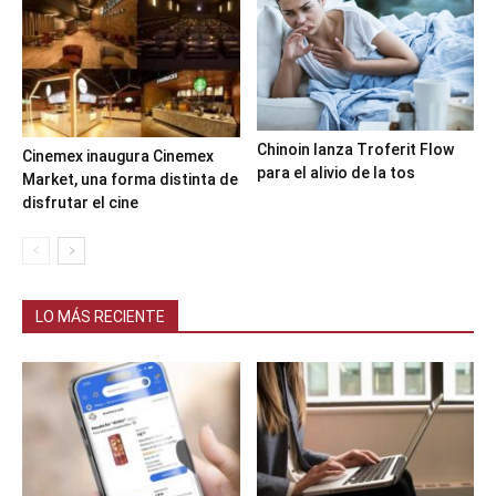
Chinoin lanza Troferit Flow
Cinemex inaugura Cinemex
para el alivio de la tos
Market, una forma distinta de
disfrutar el cine
LO MÁS RECIENTE