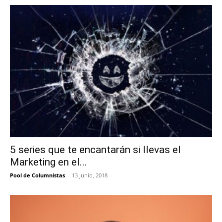
5 series que te encantarán si llevas el
Marketing en el...
Pool de Columnistas
-
13 junio, 2018