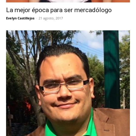
La mejor época para ser mercadólogo
Evelyn Castillejos
-
21 agosto, 2017