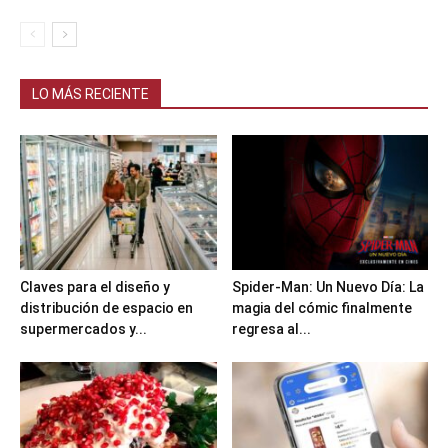
LO MÁS RECIENTE
Claves para el diseño y
Spider-Man: Un Nuevo Día: La
distribución de espacio en
magia del cómic finalmente
supermercados y...
regresa al...