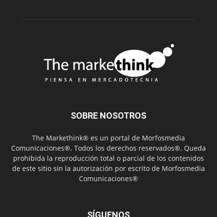
SOBRE NOSOTROS
The Markethink® es un portal de Morfosmedia
Comunicaciones®. Todos los derechos reservados®. Queda
prohibida la reproducción total o parcial de los contenidos
de este sitio sin la autorización por escrito de Morfosmedia
Comunicaciones®
SÍGUENOS