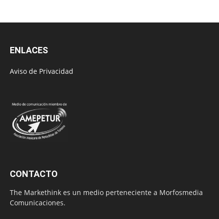
ENLACES
Aviso de Privacidad
CONTACTO
The Markethink es un medio perteneciente a Morfosmedia
Comunicaciones.