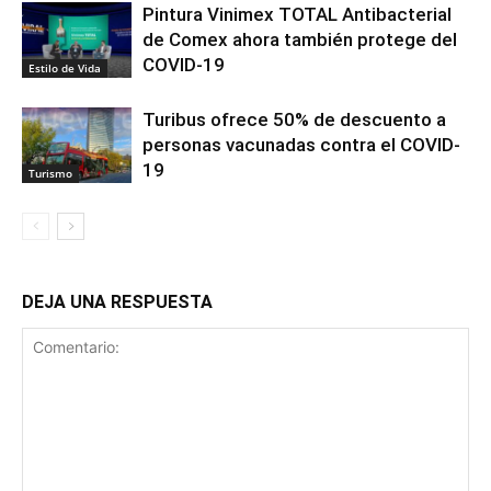
Pintura Vinimex TOTAL Antibacterial
de Comex ahora también protege del
COVID-19
Estilo de Vida
Turibus ofrece 50% de descuento a
personas vacunadas contra el COVID-
19
Turismo
DEJA UNA RESPUESTA