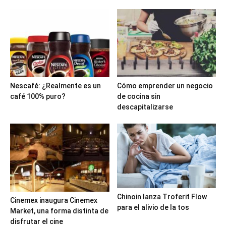
Nescafé: ¿Realmente es un
Cómo emprender un negocio
café 100% puro?
de cocina sin
descapitalizarse
Chinoin lanza Troferit Flow
Cinemex inaugura Cinemex
para el alivio de la tos
Market, una forma distinta de
disfrutar el cine