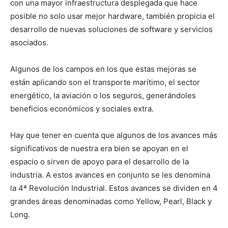
con una mayor infraestructura desplegada que hace
posible no solo usar mejor hardware, también propicia el
desarrollo de nuevas soluciones de software y servicios
asociados.
Algunos de los campos en los que estas mejoras se
están aplicando son el transporte marítimo, el sector
energético, la aviación o los seguros, generándoles
beneficios económicos y sociales extra.
Hay que tener en cuenta que algunos de los avances más
significativos de nuestra era bien se apoyan en el
espacio o sirven de apoyo para el desarrollo de la
industria. A estos avances en conjunto se les denomina
la 4ª Revolución Industrial. Estos avances se dividen en 4
grandes áreas denominadas como Yellow, Pearl, Black y
Long.