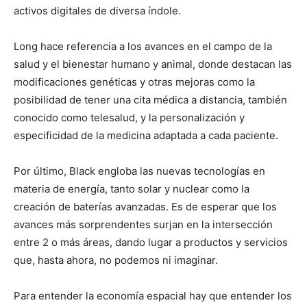
activos digitales de diversa índole.
Long hace referencia a los avances en el campo de la
salud y el bienestar humano y animal, donde destacan las
modificaciones genéticas y otras mejoras como la
posibilidad de tener una cita médica a distancia, también
conocido como telesalud, y la personalización y
especificidad de la medicina adaptada a cada paciente.
Por último, Black engloba las nuevas tecnologías en
materia de energía, tanto solar y nuclear como la
creación de baterías avanzadas. Es de esperar que los
avances más sorprendentes surjan en la intersección
entre 2 o más áreas, dando lugar a productos y servicios
que, hasta ahora, no podemos ni imaginar.
Para entender la economía espacial hay que entender los