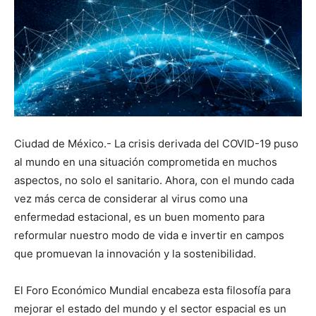
Ciudad de México.- La crisis derivada del COVID-19 puso
al mundo en una situación comprometida en muchos
aspectos, no solo el sanitario. Ahora, con el mundo cada
vez más cerca de considerar al virus como una
enfermedad estacional, es un buen momento para
reformular nuestro modo de vida e invertir en campos
que promuevan la innovación y la sostenibilidad.
El Foro Económico Mundial encabeza esta filosofía para
mejorar el estado del mundo y el sector espacial es un