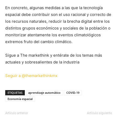
En concreto, algunas medidas a las que la tecnología
espacial debe contribuir son el uso racional y correcto de
los recursos naturales, reducir la brecha digital entre los
distintos grupos económicos y sociales de la población o
monitorizar atentamente los eventos climatológicos
extremos fruto del cambio climático.
Sigue a The markethink y entérate de los temas más
actuales y sobresalientes de la industria
Seguir a @themarkethinkmx
ETIQUETAS
aprendizaje automático
COVID-19
Economía espacial
Artículo anterior
Artículo siguiente