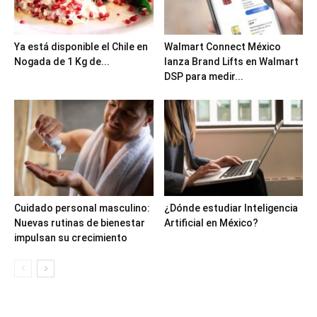
Ya está disponible el Chile en
Walmart Connect México
Nogada de 1 Kg de...
lanza Brand Lifts en Walmart
DSP para medir...
Cuidado personal masculino:
¿Dónde estudiar Inteligencia
Nuevas rutinas de bienestar
Artificial en México?
impulsan su crecimiento