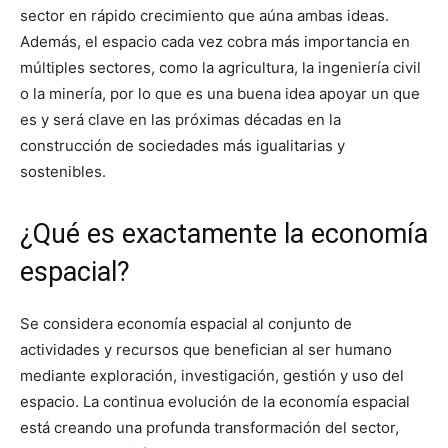
sector en rápido crecimiento que aúna ambas ideas.
Además, el espacio cada vez cobra más importancia en
múltiples sectores, como la agricultura, la ingeniería civil
o la minería, por lo que es una buena idea apoyar un que
es y será clave en las próximas décadas en la
construcción de sociedades más igualitarias y
sostenibles.
¿Qué es exactamente la economía
espacial?
Se considera economía espacial al conjunto de
actividades y recursos que benefician al ser humano
mediante exploración, investigación, gestión y uso del
espacio. La continua evolución de la economía espacial
está creando una profunda transformación del sector,