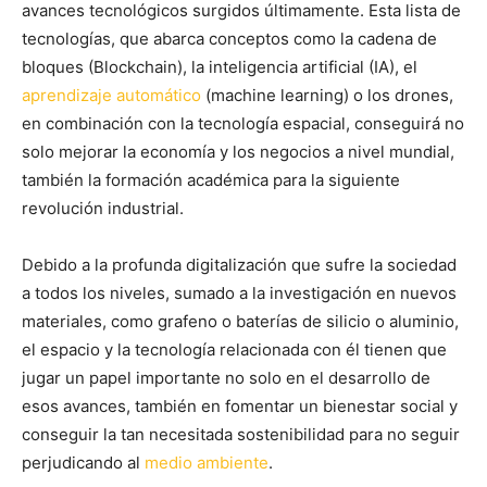
avances tecnológicos surgidos últimamente. Esta lista de
tecnologías, que abarca conceptos como la cadena de
bloques (Blockchain), la inteligencia artificial (IA), el
aprendizaje automático
(machine learning) o los drones,
en combinación con la tecnología espacial, conseguirá no
solo mejorar la economía y los negocios a nivel mundial,
también la formación académica para la siguiente
revolución industrial.
Debido a la profunda digitalización que sufre la sociedad
a todos los niveles, sumado a la investigación en nuevos
materiales, como grafeno o baterías de silicio o aluminio,
el espacio y la tecnología relacionada con él tienen que
jugar un papel importante no solo en el desarrollo de
esos avances, también en fomentar un bienestar social y
conseguir la tan necesitada sostenibilidad para no seguir
perjudicando al
medio ambiente
.