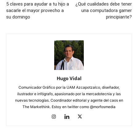
5 claves para ayudar a tu hijo a
¿Qué cualidades debe tener
sacarle el mayor provecho a
una computadora gamer
su domingo
principiante?
Hugo Vidal
Comunicador Gráfico por la UAM Azcapotzalco, diseñador,
ilustrador e infógrafo, apasionado por la mercadotecnia y las
nuevas tecnologías. Coordinador editorial y agente del caos en
The Markethink. Estoy en twitter como @morfosmedia