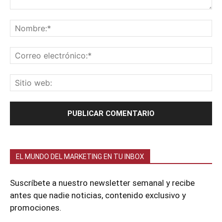
EL MUNDO DEL MARKETING EN TU INBOX
Suscríbete a nuestro newsletter semanal y recibe
antes que nadie noticias, contenido exclusivo y
promociones.