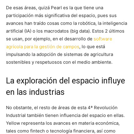
De esas áreas, quizá Pearl es la que tiene una
participación más significativa del espacio, pues sus
avances han traído cosas como la robótica, la inteligencia
artificial (IA) o los macrodatos (big data). Estos 2 últimos
se usan, por ejemplo, en el desarrollo de
software
agrícola para la gestión de campos
, lo que está
impulsando la adopción de sistemas de agricultura
sostenibles y respetuosos con el medio ambiente.
La exploración del espacio influye
en las industrias
No obstante, el resto de áreas de esta 4ª Revolución
Industrial también tienen influencia del espacio en ellas.
Yellow representa los avances en materia económica,
tales como fintech o tecnología financiera, así como