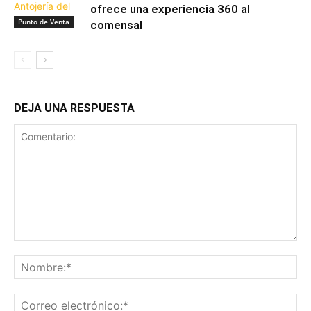
ofrece una experiencia 360 al
Punto de Venta
comensal
DEJA UNA RESPUESTA