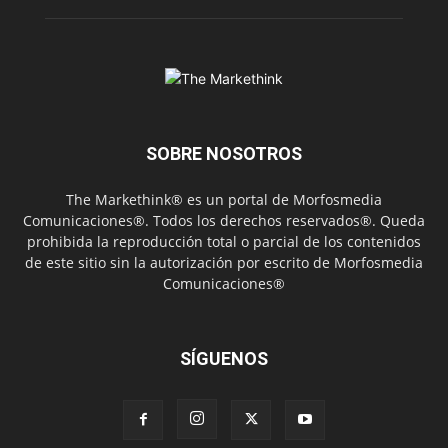
SOBRE NOSOTROS
The Markethink® es un portal de Morfosmedia
Comunicaciones®. Todos los derechos reservados®. Queda
prohibida la reproducción total o parcial de los contenidos
de este sitio sin la autorización por escrito de Morfosmedia
Comunicaciones®
SÍGUENOS