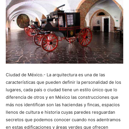
Ciudad de México.- La arquitectura es una de las
características que pueden definir la personalidad de los
lugares, cada país o ciudad tiene un estilo único que lo
diferencia de otros y en México las construcciones que
más nos identifican son las haciendas y fincas, espacios
llenos de cultura e historia cuyas paredes resguardan
secretos que podemos conocer cuando nos adentramos
en estas edificaciones y áreas verdes que ofrecen