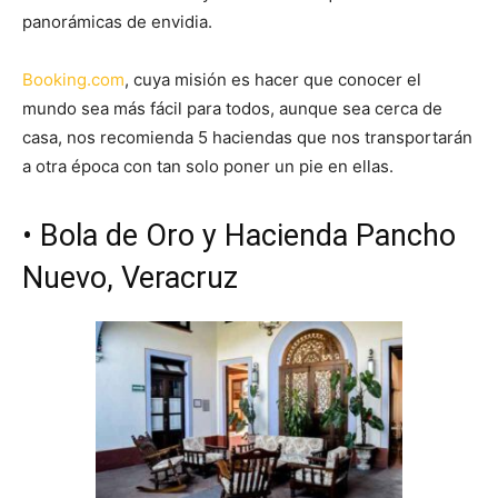
panorámicas de envidia.
Booking.com
, cuya misión es hacer que conocer el
mundo sea más fácil para todos, aunque sea cerca de
casa, nos recomienda 5 haciendas que nos transportarán
a otra época con tan solo poner un pie en ellas.
• Bola de Oro y Hacienda Pancho
Nuevo, Veracruz