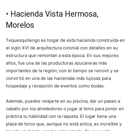
• Hacienda Vista Hermosa,
Morelos
Tequesquitengo es hogar de esta hacienda construida en
el siglo XVI de arquitectura colonial con detalles en su
estructura que remontan a esta época. En sus mejores
años, fue una de las productoras azucareras más
importantes de la región; con el tiempo se renovó y se
convirtió en una de las haciendas más lujosas para
hospedaje y recepción de eventos como bodas.
Además, puedes relajarte en su piscina, dar un paseo a
caballo por los alrededores o jugar al tenis para poner en
práctica tu habilidad con la raqueta. El lugar tiene una
plaza de toros que, aunque no está actica, es increíble y