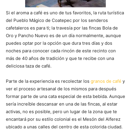
Si el aroma a café es uno de tus favoritos, la ruta turística
del Pueblo Mágico de Coatepec por los senderos
cafetaleros es para ti; la travesía por las fincas Bola de
Oro y Pancho Nuevo es de un día normalmente, aunque
puedes optar por la opción que dura tres días y dos
noches para conocer cada rincón de este recinto con
más de 40 años de tradición y que te recibe con una
deliciosa taza de café.
Parte de la experiencia es recolectar los
granos de café
y
ver el proceso artesanal de los mismos para después
formar parte de una cata especial de esta bebida. Aunque
sería increíble descansar en una de las fincas, al estar
activas, no es posible, pero un lugar de la zona que te
encantará por su estilo colonial es el Mesón del Alferez
ubicado a unas calles del centro de esta colorida ciudad.