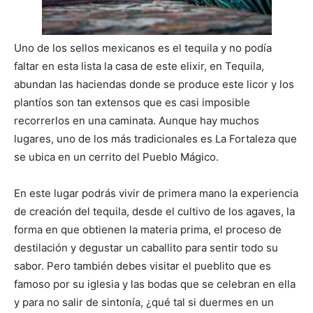
Uno de los sellos mexicanos es el tequila y no podía
faltar en esta lista la casa de este elixir, en Tequila,
abundan las haciendas donde se produce este licor y los
plantíos son tan extensos que es casi imposible
recorrerlos en una caminata. Aunque hay muchos
lugares, uno de los más tradicionales es La Fortaleza que
se ubica en un cerrito del Pueblo Mágico.
En este lugar podrás vivir de primera mano la experiencia
de creación del tequila, desde el cultivo de los agaves, la
forma en que obtienen la materia prima, el proceso de
destilación y degustar un caballito para sentir todo su
sabor. Pero también debes visitar el pueblito que es
famoso por su iglesia y las bodas que se celebran en ella
y para no salir de sintonía, ¿qué tal si duermes en un