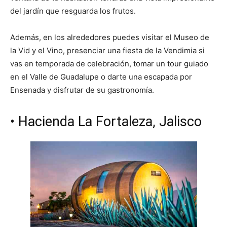
del jardín que resguarda los frutos.
Además, en los alrededores puedes visitar el Museo de
la Vid y el Vino, presenciar una fiesta de la Vendimia si
vas en temporada de celebración, tomar un tour guiado
en el Valle de Guadalupe o darte una escapada por
Ensenada y disfrutar de su gastronomía.
• Hacienda La Fortaleza, Jalisco