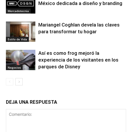
México dedicada a diseño y branding
Mercadotecnia
Mariangel Coghlan devela las claves
para transformar tu hogar
Estilo de Vida
Así es como frog mejoró la
experiencia de los visitantes en los
parques de Disney
Negocios
DEJA UNA RESPUESTA