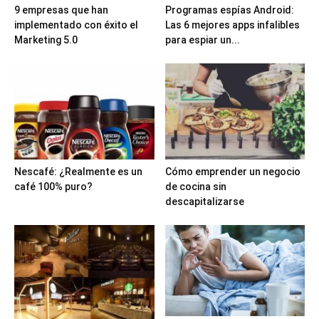
9 empresas que han
Programas espías Android:
implementado con éxito el
Las 6 mejores apps infalibles
Marketing 5.0
para espiar un...
Nescafé: ¿Realmente es un
Cómo emprender un negocio
café 100% puro?
de cocina sin
descapitalizarse