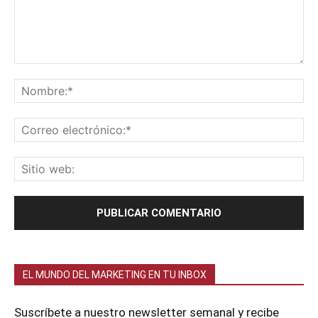
EL MUNDO DEL MARKETING EN TU INBOX
Suscríbete a nuestro newsletter semanal y recibe