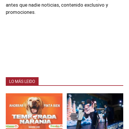
antes que nadie noticias, contenido exclusivo y
promociones.
LO MÁS LEIDO