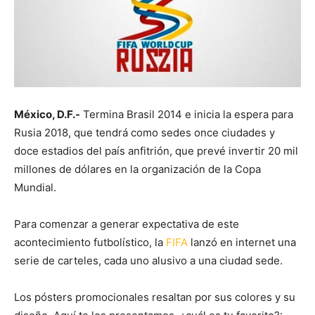
México, D.F.-
Termina Brasil 2014 e inicia la espera para
Rusia 2018, que tendrá como sedes once ciudades y
doce estadios del país anfitrión, que prevé invertir 20 mil
millones de dólares en la organización de la Copa
Mundial.
Para comenzar a generar expectativa de este
acontecimiento futbolístico, la
FIFA
lanzó en internet una
serie de carteles, cada uno alusivo a una ciudad sede.
Los pósters promocionales resaltan por sus colores y su