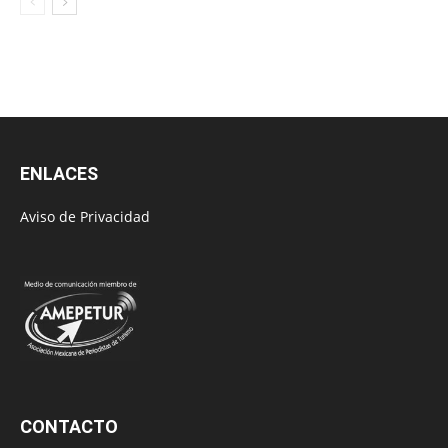
ENLACES
Aviso de Privacidad
CONTACTO