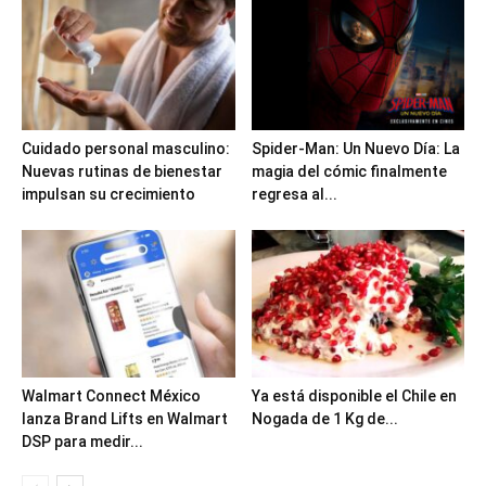
Cuidado personal masculino:
Spider-Man: Un Nuevo Día: La
Nuevas rutinas de bienestar
magia del cómic finalmente
impulsan su crecimiento
regresa al...
Walmart Connect México
Ya está disponible el Chile en
lanza Brand Lifts en Walmart
Nogada de 1 Kg de...
DSP para medir...