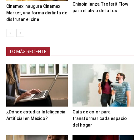
Chinoin lanza Troferit Flow
Cinemex inaugura Cinemex
para el alivio de la tos
Market, una forma distinta de
disfrutar el cine
LO MÁS RECIENTE
¿Dónde estudiar Inteligencia
Guía de color para
Artificial en México?
transformar cada espacio
del hogar