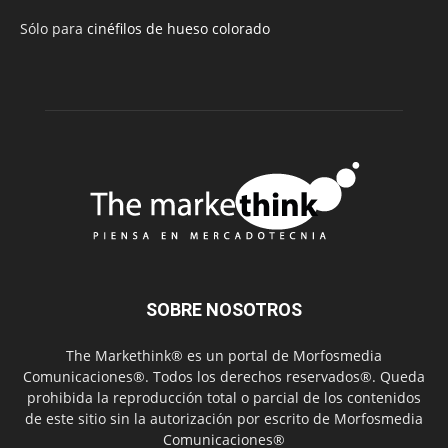
Sólo para
cinéfilos de hueso colorado
SOBRE NOSOTROS
The Markethink® es un portal de Morfosmedia
Comunicaciones®. Todos los derechos reservados®. Queda
prohibida la reproducción total o parcial de los contenidos
de este sitio sin la autorización por escrito de Morfosmedia
Comunicaciones®