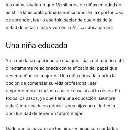
los datos revelaron que 15 millones de niñas en edad de
asistir a la escuela primaria nunca tendrán la oportunidad
de aprender, leer o escribir, sabiendo que más de la
mitad de estas niñas viven en la África subsahariana.
Una niña educada
Y es que la prosperidad de cualquier país del mundo está
directamente relacionada con la eficacia del papel que
desempeñan las mujeres. Una niña educada tendrá la
opción de comenzar su vida profesional, ser
emprendedora o incluso ama de casa si así lo desea. En
todos los casos, ya que tiene una educación, siempre
estará interesada en educar a sus hijos para darles la
oportunidad de tener un futuro mejor.
Dado que la mayoría de los niños y niñas son cuidados