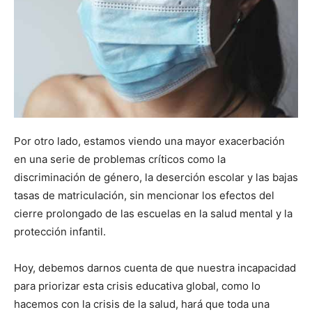
Por otro lado, estamos viendo una mayor exacerbación
en una serie de problemas críticos como la
discriminación de género, la deserción escolar y las bajas
tasas de matriculación, sin mencionar los efectos del
cierre prolongado de las escuelas en la salud mental y la
protección infantil.
Hoy, debemos darnos cuenta de que nuestra incapacidad
para priorizar esta crisis educativa global, como lo
hacemos con la crisis de la salud, hará que toda una