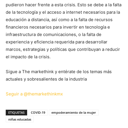
pudieron hacer frente a esta crisis. Esto se debe a la falta
de la tecnología y el acceso a internet necesarios para la
educación a distancia, así como a la falta de recursos
financieros necesarios para invertir en tecnología e
infraestructura de comunicaciones, o la falta de
experiencia y eficiencia requerida para desarrollar
marcos, estrategias y políticas que contribuyan a reducir
el impacto de la crisis.
Sigue a The markethink y entérate de los temas más
actuales y sobresalientes de la industria
Seguir a @themarkethinkmx
ETIQUETAS
COVID-19
empoderamiento de la mujer
niñas educadas