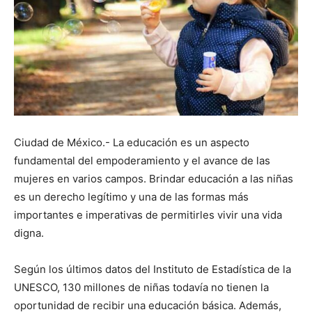
Ciudad de México.- La educación es un aspecto
fundamental del empoderamiento y el avance de las
mujeres en varios campos. Brindar educación a las niñas
es un derecho legítimo y una de las formas más
importantes e imperativas de permitirles vivir una vida
digna.
Según los últimos datos del Instituto de Estadística de la
UNESCO, 130 millones de niñas todavía no tienen la
oportunidad de recibir una educación básica. Además,