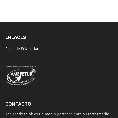
ENLACES
Aviso de Privacidad
CONTACTO
The Markethink es un medio perteneciente a Morfosmedia