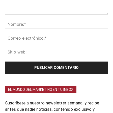
EL MUNDO DEL MARKETING EN TU INBOX
Suscríbete a nuestro newsletter semanal y recibe
antes que nadie noticias, contenido exclusivo y