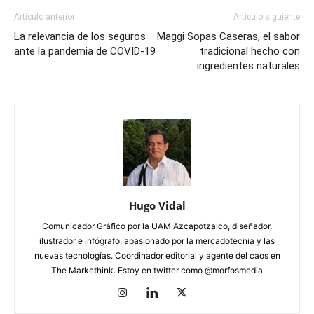
Artículo anterior
Artículo siguiente
La relevancia de los seguros
Maggi Sopas Caseras, el sabor
ante la pandemia de COVID-19
tradicional hecho con
ingredientes naturales
Hugo Vidal
Comunicador Gráfico por la UAM Azcapotzalco, diseñador,
ilustrador e infógrafo, apasionado por la mercadotecnia y las
nuevas tecnologías. Coordinador editorial y agente del caos en
The Markethink. Estoy en twitter como @morfosmedia