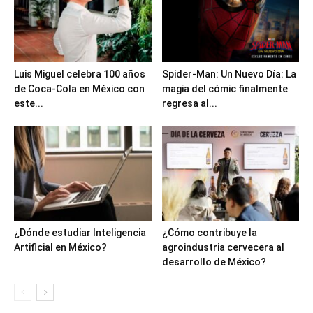
Luis Miguel celebra 100 años
Spider-Man: Un Nuevo Día: La
de Coca-Cola en México con
magia del cómic finalmente
este...
regresa al...
¿Dónde estudiar Inteligencia
¿Cómo contribuye la
Artificial en México?
agroindustria cervecera al
desarrollo de México?