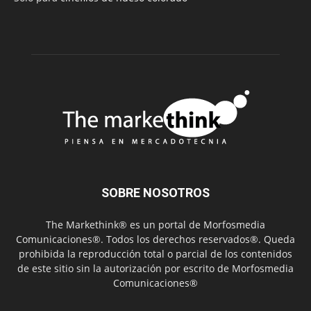
SOBRE NOSOTROS
The Markethink® es un portal de Morfosmedia
Comunicaciones®. Todos los derechos reservados®. Queda
prohibida la reproducción total o parcial de los contenidos
de este sitio sin la autorización por escrito de Morfosmedia
Comunicaciones®