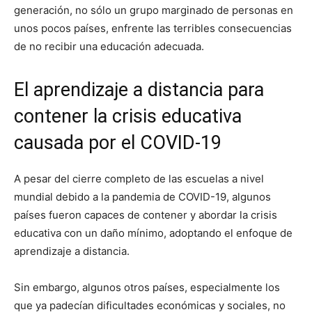
generación, no sólo un grupo marginado de personas en
unos pocos países, enfrente las terribles consecuencias
de no recibir una educación adecuada.
El aprendizaje a distancia para
contener la crisis educativa
causada por el COVID-19
A pesar del cierre completo de las escuelas a nivel
mundial debido a la pandemia de COVID-19, algunos
países fueron capaces de contener y abordar la crisis
educativa con un daño mínimo, adoptando el enfoque de
aprendizaje a distancia.
Sin embargo, algunos otros países, especialmente los
que ya padecían dificultades económicas y sociales, no