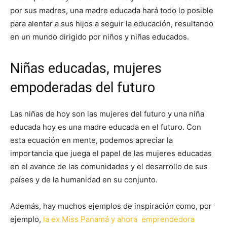
por sus madres, una madre educada hará todo lo posible
para alentar a sus hijos a seguir la educación, resultando
en un mundo dirigido por niños y niñas educados.
Niñas educadas, mujeres
empoderadas del futuro
Las niñas de hoy son las mujeres del futuro y una niña
educada hoy es una madre educada en el futuro. Con
esta ecuación en mente, podemos apreciar la
importancia que juega el papel de las mujeres educadas
en el avance de las comunidades y el desarrollo de sus
países y de la humanidad en su conjunto.
Además, hay muchos ejemplos de inspiración como, por
ejemplo,
la ex Miss Panamá y ahora emprendedora