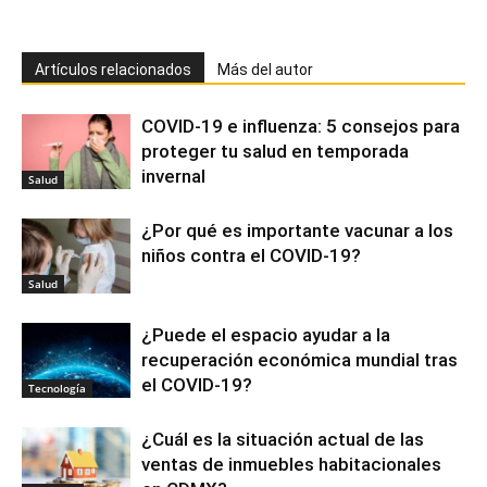
Artículos relacionados
Más del autor
COVID-19 e influenza: 5 consejos para
proteger tu salud en temporada
invernal
Salud
¿Por qué es importante vacunar a los
niños contra el COVID-19?
Salud
¿Puede el espacio ayudar a la
recuperación económica mundial tras
el COVID-19?
Tecnología
¿Cuál es la situación actual de las
ventas de inmuebles habitacionales