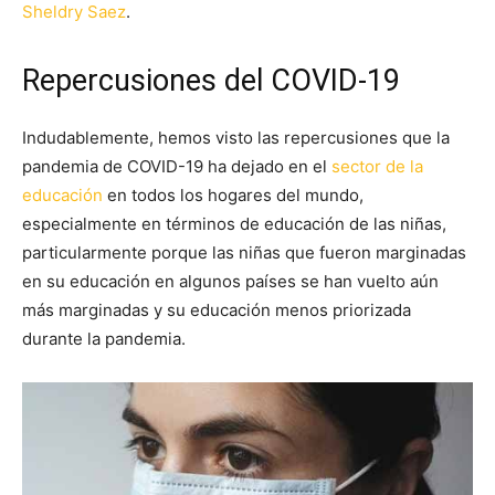
Sheldry Saez
.
Repercusiones del COVID-19
Indudablemente, hemos visto las repercusiones que la
pandemia de COVID-19 ha dejado en el
sector de la
educación
en todos los hogares del mundo,
especialmente en términos de educación de las niñas,
particularmente porque las niñas que fueron marginadas
en su educación en algunos países se han vuelto aún
más marginadas y su educación menos priorizada
durante la pandemia.