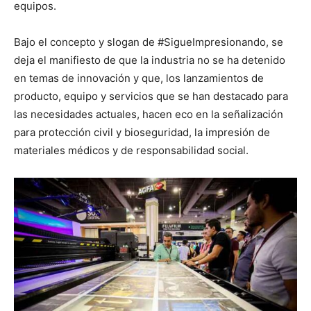
equipos.
Bajo el concepto y slogan de #SigueImpresionando, se
deja el manifiesto de que la industria no se ha detenido
en temas de innovación y que, los lanzamientos de
producto, equipo y servicios que se han destacado para
las necesidades actuales, hacen eco en la señalización
para protección civil y bioseguridad, la impresión de
materiales médicos y de responsabilidad social.