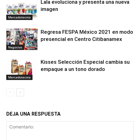
Lala evoluciona y presenta una nueva
imagen
Mercadotecnia
Regresa FESPA México 2021 en modo
presencial en Centro Citibanamex
Negocios
Kisses Selección Especial cambia su
empaque a un tono dorado
Mercadotecnia
DEJA UNA RESPUESTA