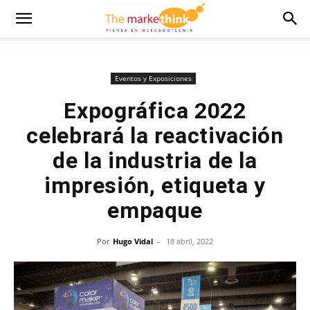
Eventos y Exposiciones
Expográfica 2022
celebrará la reactivación
de la industria de la
impresión, etiqueta y
empaque
Por
Hugo Vidal
-
18 abril, 2022