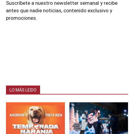
Suscríbete a nuestro newsletter semanal y recibe
antes que nadie noticias, contenido exclusivo y
promociones.
LO MÁS LEIDO