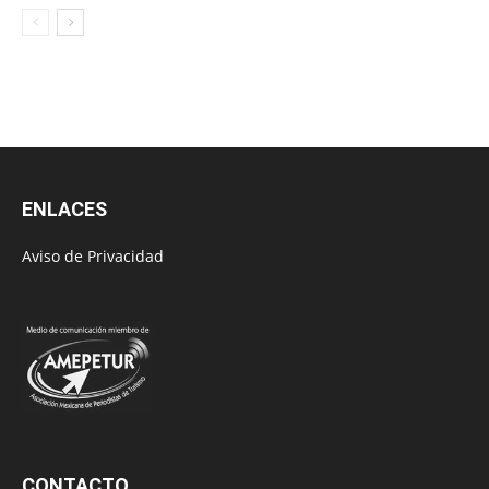
ENLACES
Aviso de Privacidad
CONTACTO