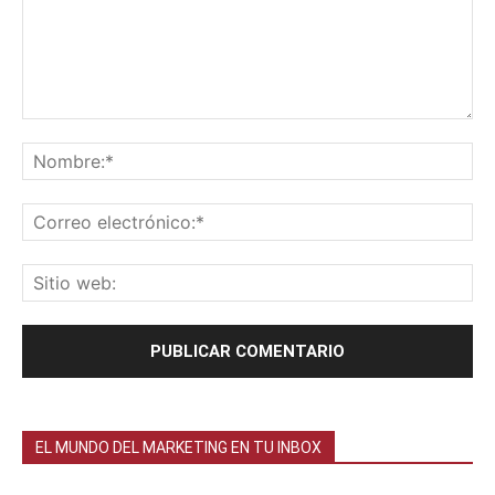
EL MUNDO DEL MARKETING EN TU INBOX