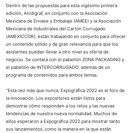
Dentro de las propuestas para esta vigésimo primera
edición, Anidigraf, en conjunto con la Asociación
Mexicana de Envase y Embalaje (AMEE) y la Asociación
Mexicana de Industriales del Cartón Corrugado
(AMEXICCOR), están trabajando en conjunto para ofrecer
un contenido sólido y de gran relevancia para que los
asistentes puedan llevar a otro nivel su oferta de
negocio. Se contará con el pabellón ZONA PACKAGING y
el pabellón de INTERCORRUGADO; además de un
programa de contenidos para ambos temas.
“Esta vez más que nunca, Expográfica 2022 es el foro de
la innovación. Los expositores están listos para
demostrar cómo responden a los retos y las nuevas
tendencias de nuestra nueva normalidad. Muchos de
ellos esperaron a Expográfica 2022 para mostrar tanto
sus lanzamientos, como la manera en la que están