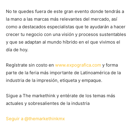
No te quedes fuera de este gran evento donde tendrás a
la mano a las marcas más relevantes del mercado, así
como a destacados especialistas que te ayudarán a hacer
crecer tu negocio con una visión y procesos sustentables
y que se adaptan al mundo híbrido en el que vivimos el
día de hoy.
Regístrate sin costo en
www.expografica.com
y forma
parte de la feria más importante de Latinoamérica de la
industria de la impresión, etiqueta y empaque.
Sigue a The markethink y entérate de los temas más
actuales y sobresalientes de la industria
Seguir a @themarkethinkmx