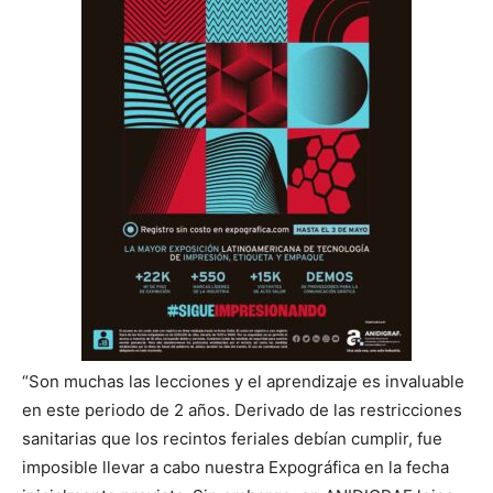
“Son muchas las lecciones y el aprendizaje es invaluable
en este periodo de 2 años. Derivado de las restricciones
sanitarias que los recintos feriales debían cumplir, fue
imposible llevar a cabo nuestra Expográfica en la fecha