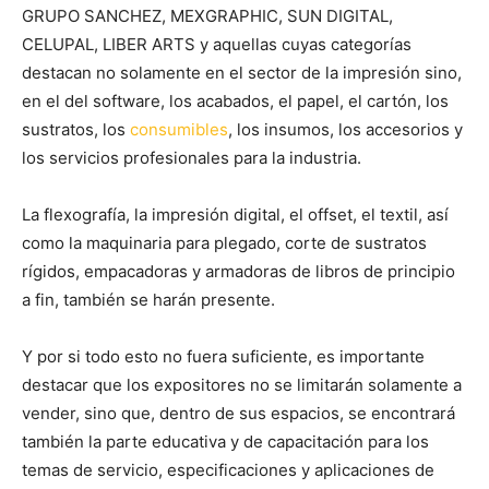
GRUPO SANCHEZ, MEXGRAPHIC, SUN DIGITAL,
CELUPAL, LIBER ARTS y aquellas cuyas categorías
destacan no solamente en el sector de la impresión sino,
en el del software, los acabados, el papel, el cartón, los
sustratos, los
consumibles
, los insumos, los accesorios y
los servicios profesionales para la industria.
La flexografía, la impresión digital, el offset, el textil, así
como la maquinaria para plegado, corte de sustratos
rígidos, empacadoras y armadoras de libros de principio
a fin, también se harán presente.
Y por si todo esto no fuera suficiente, es importante
destacar que los expositores no se limitarán solamente a
vender, sino que, dentro de sus espacios, se encontrará
también la parte educativa y de capacitación para los
temas de servicio, especificaciones y aplicaciones de