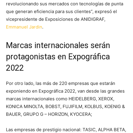
revolucionando sus mercados con tecnologías de punta
que generan eficiencia para sus clientes”, expresó el
vicepresidente de Exposiciones de ANIDIGRAF,
Emmanuel Jardin
.
Marcas internacionales serán
protagonistas en Expográfica
2022
Por otro lado, las más de 220 empresas que estarán
exponiendo en Expográfica 2022, van desde las grandes
marcas internacionales como HEIDELBERG, XEROX,
KONICA MINOLTA, BOBST, FUJIFILM, KOLBUS, KOENIG &
BAUER, GRUPO G – HORIZON, KYOCERA;
Las empresas de prestigio nacional: TASIC, ALPHA BETA,