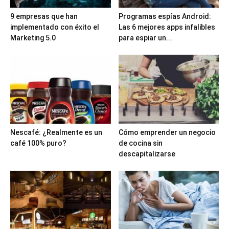
9 empresas que han
Programas espías Android:
implementado con éxito el
Las 6 mejores apps infalibles
Marketing 5.0
para espiar un...
Nescafé: ¿Realmente es un
Cómo emprender un negocio
café 100% puro?
de cocina sin
descapitalizarse