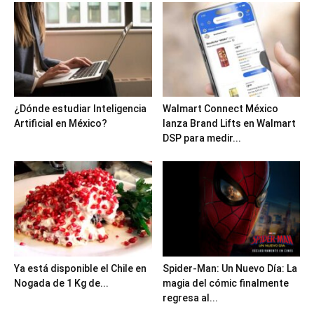
¿Dónde estudiar Inteligencia
Walmart Connect México
Artificial en México?
lanza Brand Lifts en Walmart
DSP para medir...
Ya está disponible el Chile en
Spider-Man: Un Nuevo Día: La
Nogada de 1 Kg de...
magia del cómic finalmente
regresa al...