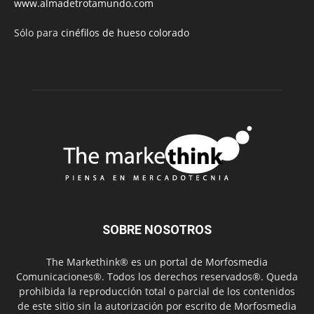
www.almadetrotamundo.com
Sólo para
cinéfilos de hueso colorado
SOBRE NOSOTROS
The Markethink® es un portal de Morfosmedia
Comunicaciones®. Todos los derechos reservados®. Queda
prohibida la reproducción total o parcial de los contenidos
de este sitio sin la autorización por escrito de Morfosmedia