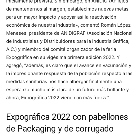
inicialmente prevista. Sin embargo, en ANIDIGRAF lejos
de mantenernos al margen, establecimos nuevas metas
para un mayor impacto y apoyar así la reactivación
económica de nuestra Industria», comentó Román López
Meneses, presidente de ANIDIGRAF (Asociación Nacional
de Industriales y Distribuidores para la Industria Gráfica,
A.C.) y miembro del comité organizador de la feria
Expográfica en su vigésima primera edición 2022. Y
agregó, “además, es claro que el avance en vacunación y
la impresionante respuesta de la población respecto a las
medidas sanitarias nos hace albergar finalmente una
esperanza mucho más clara de un futuro más brillante y
ahora, Expográfica 2022 viene con más fuerza”.
Expográfica 2022 con pabellones
de Packaging y de corrugado