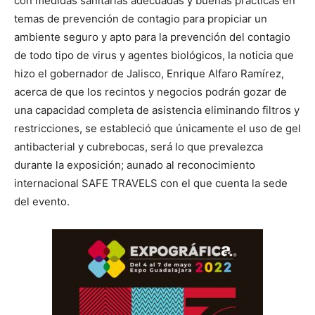
con medidas sanitarias adecuadas y buenas prácticas en
temas de prevención de contagio para propiciar un
ambiente seguro y apto para la prevención del contagio
de todo tipo de virus y agentes biológicos, la noticia que
hizo el gobernador de Jalisco, Enrique Alfaro Ramírez,
acerca de que los recintos y negocios podrán gozar de
una capacidad completa de asistencia eliminando filtros y
restricciones, se estableció que únicamente el uso de gel
antibacterial y cubrebocas, será lo que prevalezca
durante la exposición; aunado al reconocimiento
internacional SAFE TRAVELS con el que cuenta la sede
del evento.