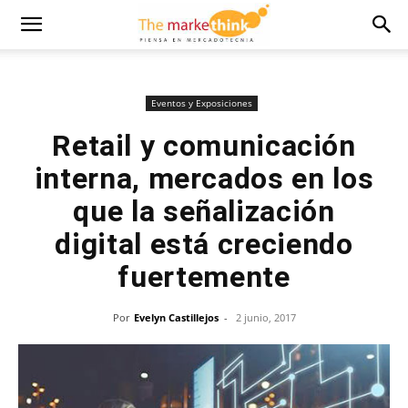
Eventos y Exposiciones
Retail y comunicación
interna, mercados en los
que la señalización
digital está creciendo
fuertemente
Por
Evelyn Castillejos
-
2 junio, 2017