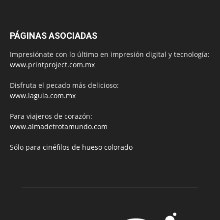
PÁGINAS ASOCIADAS
Impresiónate con lo último en impresión digital y tecnología:
www.printproject.com.mx
Disfruta el pecado más delicioso:
www.lagula.com.mx
Para viajeros de corazón:
www.almadetrotamundo.com
Sólo para
cinéfilos de hueso colorado