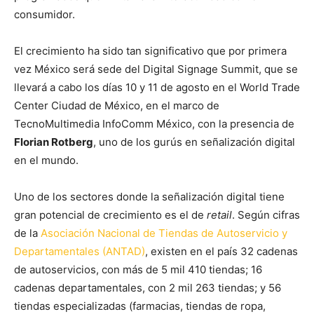
consumidor.
El crecimiento ha sido tan significativo que por primera
vez México será sede del Digital Signage Summit, que se
llevará a cabo los días 10 y 11 de agosto en el World Trade
Center Ciudad de México, en el marco de
TecnoMultimedia InfoComm México, con la presencia de
Florian Rotberg
, uno de los gurús en señalización digital
en el mundo.
Uno de los sectores donde la señalización digital tiene
gran potencial de crecimiento es el de
retail
. Según cifras
de la
Asociación Nacional de Tiendas de Autoservicio y
Departamentales (ANTAD)
, existen en el país 32 cadenas
de autoservicios, con más de 5 mil 410 tiendas; 16
cadenas departamentales, con 2 mil 263 tiendas; y 56
tiendas especializadas (farmacias, tiendas de ropa,