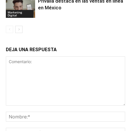
Privalia destaca en las ventas en línea
en México
Marketing
Digital
DEJA UNA RESPUESTA