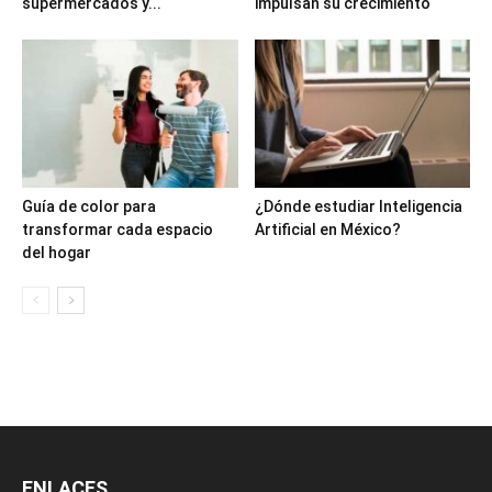
supermercados y...
impulsan su crecimiento
Guía de color para
¿Dónde estudiar Inteligencia
transformar cada espacio
Artificial en México?
del hogar
ENLACES