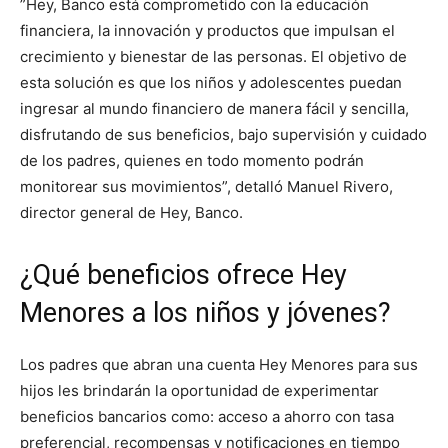
”Hey, Banco está comprometido con la educación
financiera, la innovación y productos que impulsan el
crecimiento y bienestar de las personas. El objetivo de
esta solución es que los niños y adolescentes puedan
ingresar al mundo financiero de manera fácil y sencilla,
disfrutando de sus beneficios, bajo supervisión y cuidado
de los padres, quienes en todo momento podrán
monitorear sus movimientos”, detalló Manuel Rivero,
director general de Hey, Banco.
¿Qué beneficios ofrece Hey
Menores a los niños y jóvenes?
Los padres que abran una cuenta Hey Menores para sus
hijos les brindarán la oportunidad de experimentar
beneficios bancarios como: acceso a ahorro con tasa
preferencial, recompensas y notificaciones en tiempo