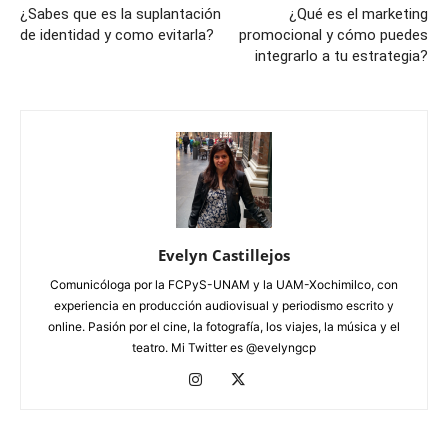
¿Sabes que es la suplantación
¿Qué es el marketing
de identidad y como evitarla?
promocional y cómo puedes
integrarlo a tu estrategia?
Evelyn Castillejos
Comunicóloga por la FCPyS-UNAM y la UAM-Xochimilco, con
experiencia en producción audiovisual y periodismo escrito y
online. Pasión por el cine, la fotografía, los viajes, la música y el
teatro. Mi Twitter es @evelyngcp