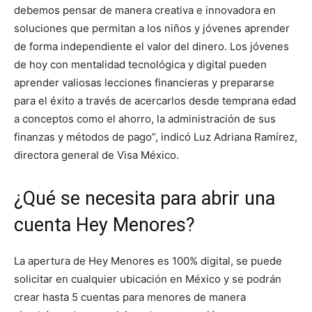
debemos pensar de manera creativa e innovadora en
soluciones que permitan a los niños y jóvenes aprender
de forma independiente el valor del dinero. Los jóvenes
de hoy con mentalidad tecnológica y digital pueden
aprender valiosas lecciones financieras y prepararse
para el éxito a través de acercarlos desde temprana edad
a conceptos como el ahorro, la administración de sus
finanzas y métodos de pago”, indicó Luz Adriana Ramírez,
directora general de Visa México.
¿Qué se necesita para abrir una
cuenta Hey Menores?
La apertura de Hey Menores es 100% digital, se puede
solicitar en cualquier ubicación en México y se podrán
crear hasta 5 cuentas para menores de manera