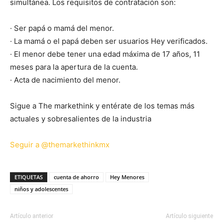
simultánea. Los requisitos de contratación son:
· Ser papá o mamá del menor.
· La mamá o el papá deben ser usuarios Hey verificados.
· El menor debe tener una edad máxima de 17 años, 11
meses para la apertura de la cuenta.
· Acta de nacimiento del menor.
Sigue a The markethink y entérate de los temas más
actuales y sobresalientes de la industria
Seguir a @themarkethinkmx
ETIQUETAS
cuenta de ahorro
Hey Menores
niños y adolescentes
Artículo anterior
Artículo siguiente