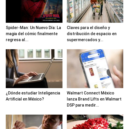
Spider-Man: Un Nuevo Día: La
Claves para el diseño y
magia del cómic finalmente
distribución de espacio en
regresa al...
supermercados y...
¿Dónde estudiar Inteligencia
Walmart Connect México
Artificial en México?
lanza Brand Lifts en Walmart
DSP para medir...