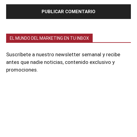
EL MUNDO DEL MARKETING EN TU INBOX
Suscríbete a nuestro newsletter semanal y recibe
antes que nadie noticias, contenido exclusivo y
promociones.