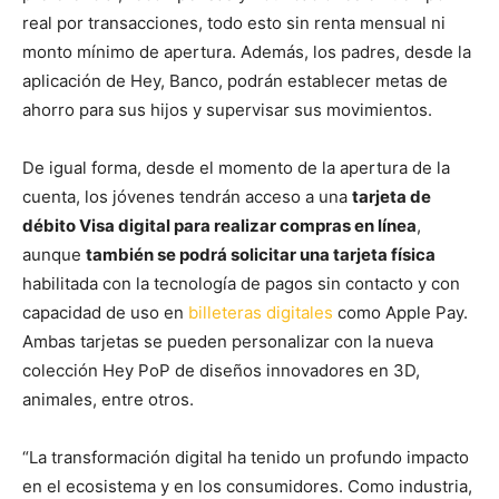
real por transacciones, todo esto sin renta mensual ni
monto mínimo de apertura. Además, los padres, desde la
aplicación de Hey, Banco, podrán establecer metas de
ahorro para sus hijos y supervisar sus movimientos.
De igual forma, desde el momento de la apertura de la
cuenta, los jóvenes tendrán acceso a una
tarjeta de
débito Visa digital para realizar compras en línea
,
aunque
también se podrá solicitar una tarjeta física
habilitada con la tecnología de pagos sin contacto y con
capacidad de uso en
billeteras digitales
como Apple Pay.
Ambas tarjetas se pueden personalizar con la nueva
colección Hey PoP de diseños innovadores en 3D,
animales, entre otros.
“La transformación digital ha tenido un profundo impacto
en el ecosistema y en los consumidores. Como industria,