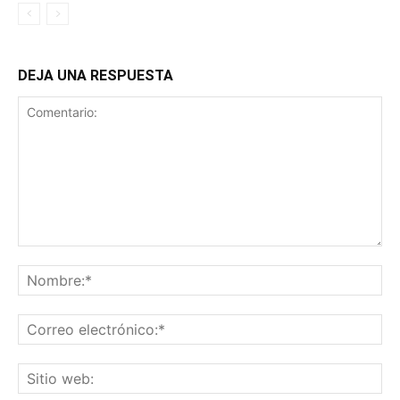
DEJA UNA RESPUESTA