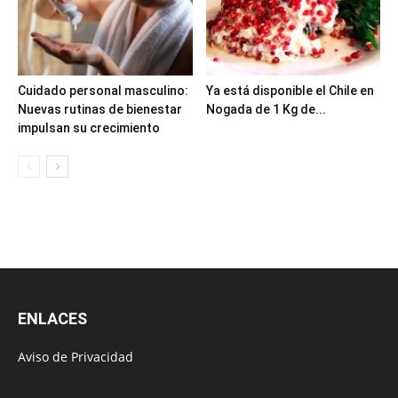
Cuidado personal masculino:
Ya está disponible el Chile en
Nuevas rutinas de bienestar
Nogada de 1 Kg de...
impulsan su crecimiento
ENLACES
Aviso de Privacidad