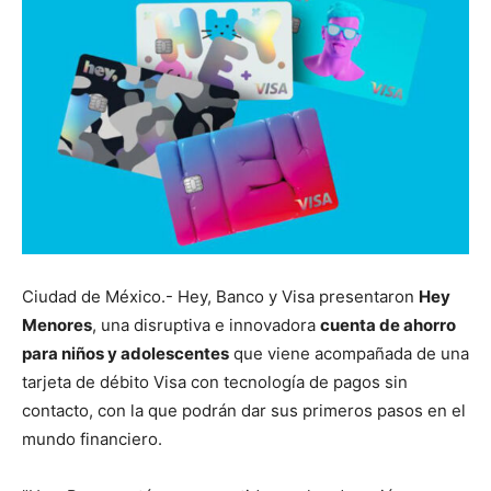
Ciudad de México.- Hey, Banco y Visa presentaron
Hey
Menores
, una disruptiva e innovadora
cuenta de ahorro
para niños y adolescentes
que viene acompañada de una
tarjeta de débito Visa con tecnología de pagos sin
contacto, con la que podrán dar sus primeros pasos en el
mundo financiero.