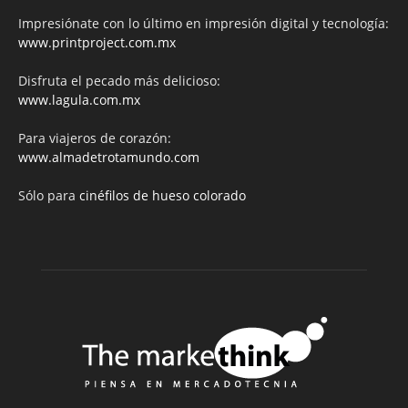
Impresiónate con lo último en impresión digital y tecnología:
www.printproject.com.mx
Disfruta el pecado más delicioso:
www.lagula.com.mx
Para viajeros de corazón:
www.almadetrotamundo.com
Sólo para
cinéfilos de hueso colorado