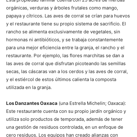
orgánicas, verduras y árboles frutales como mango,
papaya y cítricos. Las aves de corral se crían para huevos
y el restaurante tiene su propio sistema de sacrificio. El
rancho se alimenta exclusivamente de vegetales, sin
hormonas ni antibióticos, y se trabaja constantemente
para una mejor eficiencia entre la granja, el rancho y el
restaurante. Por ejemplo, las flores marchitas se dan a
las aves de corral que disfrutan picoteando las semillas
secas, las cáscaras van a los cerdos y las aves de corral,
y el estiércol de estos últimos calienta la composta
utilizada en la granja.
Los Danzantes Oaxaca
(una Estrella Michelin; Oaxaca):
Este restaurante cuenta con su propio jardín orgánico y
utiliza solo productos de temporada, además de tener
una gestión de residuos controlada, en un enfoque de
cero residuos. Los equipos han creado alianzas con