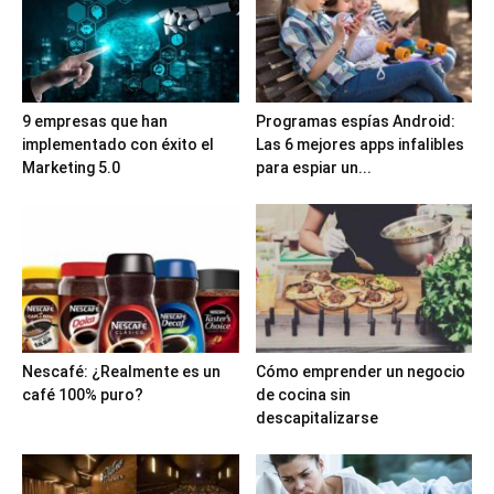
9 empresas que han
Programas espías Android:
implementado con éxito el
Las 6 mejores apps infalibles
Marketing 5.0
para espiar un...
Nescafé: ¿Realmente es un
Cómo emprender un negocio
café 100% puro?
de cocina sin
descapitalizarse