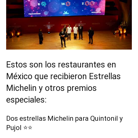
Estos son los restaurantes en
México que recibieron Estrellas
Michelin y otros premios
especiales:
Dos estrellas Michelin para Quintonil y
Pujol
⭐
⭐