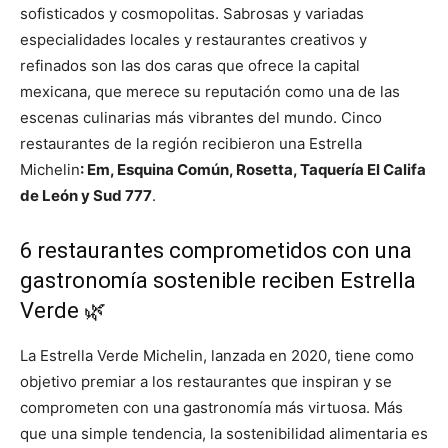
sofisticados y cosmopolitas. Sabrosas y variadas
especialidades locales y restaurantes creativos y
refinados son las dos caras que ofrece la capital
mexicana, que merece su reputación como una de las
escenas culinarias más vibrantes del mundo. Cinco
restaurantes de la región recibieron una Estrella
Michelin
: Em, Esquina Común, Rosetta, Taquería El Califa
de León y Sud 777
.
6 restaurantes comprometidos con una
gastronomía sostenible reciben Estrella
Verde
🌿
La Estrella Verde Michelin, lanzada en 2020, tiene como
objetivo premiar a los restaurantes que inspiran y se
comprometen con una gastronomía más virtuosa. Más
que una simple tendencia, la sostenibilidad alimentaria es