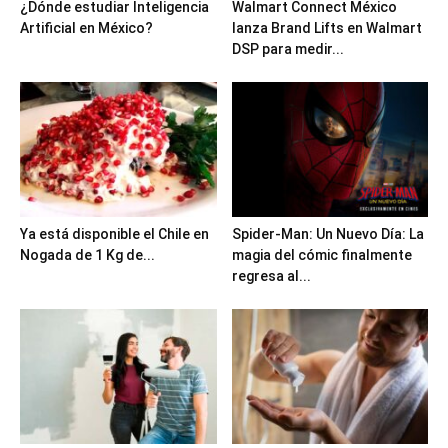
¿Dónde estudiar Inteligencia
Walmart Connect México
Artificial en México?
lanza Brand Lifts en Walmart
DSP para medir...
Ya está disponible el Chile en
Spider-Man: Un Nuevo Día: La
Nogada de 1 Kg de...
magia del cómic finalmente
regresa al...