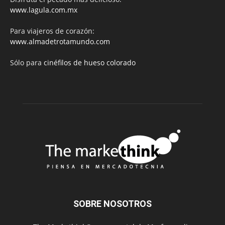
www.lagula.com.mx
Para viajeros de corazón:
www.almadetrotamundo.com
Sólo para
cinéfilos de hueso colorado
SOBRE NOSOTROS