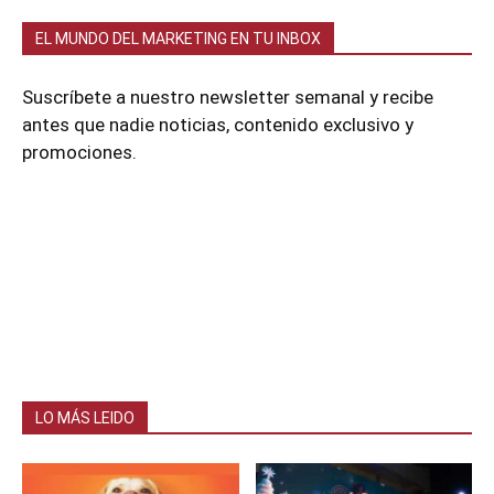
EL MUNDO DEL MARKETING EN TU INBOX
Suscríbete a nuestro newsletter semanal y recibe
antes que nadie noticias, contenido exclusivo y
promociones.
LO MÁS LEIDO