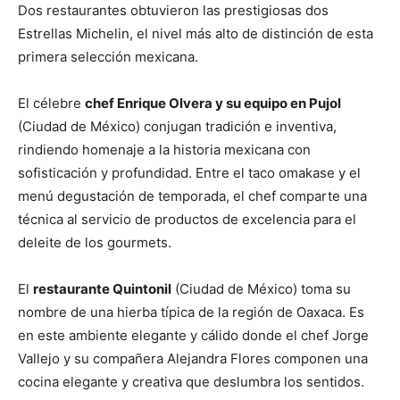
Dos restaurantes obtuvieron las prestigiosas dos
Estrellas Michelin, el nivel más alto de distinción de esta
primera selección mexicana.
El célebre
chef Enrique Olvera y su equipo en Pujol
(Ciudad de México) conjugan tradición e inventiva,
rindiendo homenaje a la historia mexicana con
sofisticación y profundidad. Entre el taco omakase y el
menú degustación de temporada, el chef comparte una
técnica al servicio de productos de excelencia para el
deleite de los gourmets.
El
restaurante Quintonil
(Ciudad de México) toma su
nombre de una hierba típica de la región de Oaxaca. Es
en este ambiente elegante y cálido donde el chef Jorge
Vallejo y su compañera Alejandra Flores componen una
cocina elegante y creativa que deslumbra los sentidos.