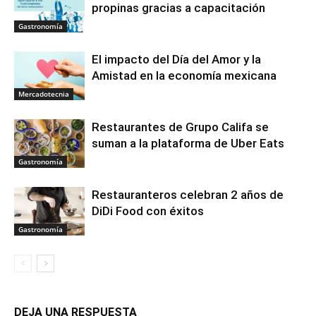
propinas gracias a capacitación
Gastronomía
El impacto del Día del Amor y la
Amistad en la economía mexicana
Mercadotecnia
Restaurantes de Grupo Califa se
suman a la plataforma de Uber Eats
Gastronomía
Restauranteros celebran 2 años de
DiDi Food con éxitos
Gastronomía
DEJA UNA RESPUESTA