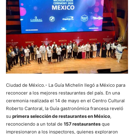
Ciudad de México.- La Guía Michelin llegó a México para
reconocer a los mejores restaurantes del país. En una
ceremonia realizada el 14 de mayo en el Centro Cultural
Roberto Cantoral, la Guía gastronómica francesa reveló
su
primera selección de restaurantes en México
,
reconociendo a un total de
157 restaurantes
que
impresionaron a los inspectores, quienes exploraron