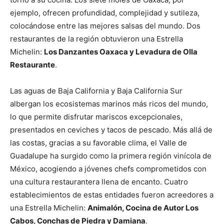
ejemplo, ofrecen profundidad, complejidad y sutileza,
colocándose entre las mejores salsas del mundo. Dos
restaurantes de la región obtuvieron una Estrella
Michelin:
Los Danzantes Oaxaca y Levadura de Olla
Restaurante
.
Las aguas de Baja California y Baja California Sur
albergan los ecosistemas marinos más ricos del mundo,
lo que permite disfrutar mariscos excepcionales,
presentados en ceviches y tacos de pescado. Más allá de
las costas, gracias a su favorable clima, el Valle de
Guadalupe ha surgido como la primera región vinícola de
México, acogiendo a jóvenes chefs comprometidos con
una cultura restaurantera llena de encanto. Cuatro
establecimientos de estas entidades fueron acreedores a
una Estrella Michelin:
Animalón, Cocina de Autor Los
Cabos, Conchas de Piedra y Damiana
.