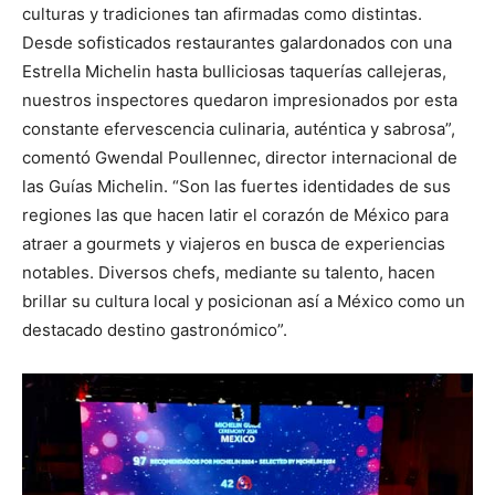
culturas y tradiciones tan afirmadas como distintas.
Desde sofisticados restaurantes galardonados con una
Estrella Michelin hasta bulliciosas taquerías callejeras,
nuestros inspectores quedaron impresionados por esta
constante efervescencia culinaria, auténtica y sabrosa”,
comentó Gwendal Poullennec, director internacional de
las Guías Michelin. “Son las fuertes identidades de sus
regiones las que hacen latir el corazón de México para
atraer a gourmets y viajeros en busca de experiencias
notables. Diversos chefs, mediante su talento, hacen
brillar su cultura local y posicionan así a México como un
destacado destino gastronómico”.