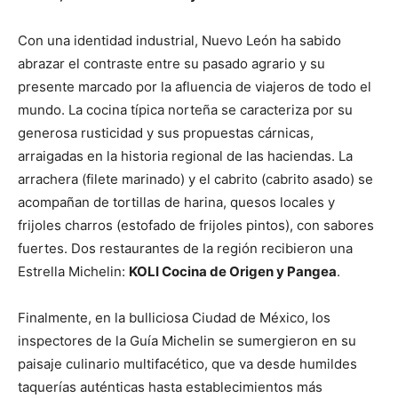
Con una identidad industrial, Nuevo León ha sabido
abrazar el contraste entre su pasado agrario y su
presente marcado por la afluencia de viajeros de todo el
mundo. La cocina típica norteña se caracteriza por su
generosa rusticidad y sus propuestas cárnicas,
arraigadas en la historia regional de las haciendas. La
arrachera (filete marinado) y el cabrito (cabrito asado) se
acompañan de tortillas de harina, quesos locales y
frijoles charros (estofado de frijoles pintos), con sabores
fuertes. Dos restaurantes de la región recibieron una
Estrella Michelin:
KOLI Cocina de Origen y Pangea
.
Finalmente, en la bulliciosa Ciudad de México, los
inspectores de la Guía Michelin se sumergieron en su
paisaje culinario multifacético, que va desde humildes
taquerías auténticas hasta establecimientos más