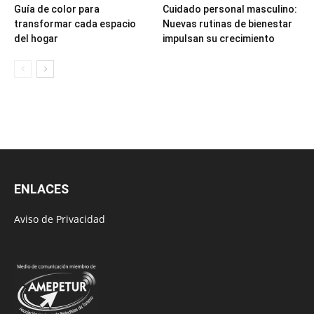
Guía de color para
Cuidado personal masculino:
transformar cada espacio
Nuevas rutinas de bienestar
del hogar
impulsan su crecimiento
ENLACES
Aviso de Privacidad