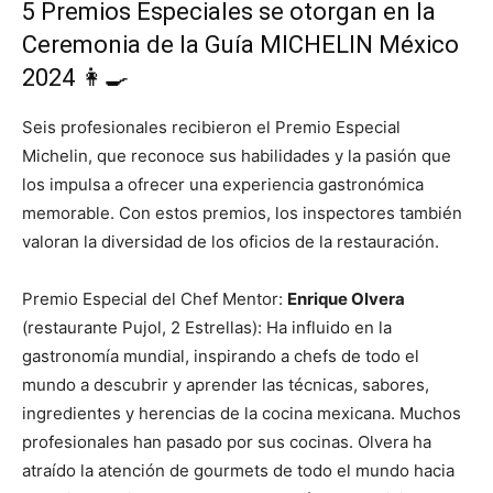
5 Premios Especiales se otorgan en la
Ceremonia de la Guía MICHELIN México
2024 👩‍🍳
Seis profesionales recibieron el Premio Especial
Michelin, que reconoce sus habilidades y la pasión que
los impulsa a ofrecer una experiencia gastronómica
memorable. Con estos premios, los inspectores también
valoran la diversidad de los oficios de la restauración.
Premio Especial del Chef Mentor:
Enrique Olvera
(restaurante Pujol, 2 Estrellas): Ha influido en la
gastronomía mundial, inspirando a chefs de todo el
mundo a descubrir y aprender las técnicas, sabores,
ingredientes y herencias de la cocina mexicana. Muchos
profesionales han pasado por sus cocinas. Olvera ha
atraído la atención de gourmets de todo el mundo hacia