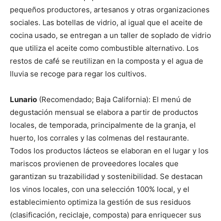
pequeños productores, artesanos y otras organizaciones
sociales. Las botellas de vidrio, al igual que el aceite de
cocina usado, se entregan a un taller de soplado de vidrio
que utiliza el aceite como combustible alternativo. Los
restos de café se reutilizan en la composta y el agua de
lluvia se recoge para regar los cultivos.
Lunario
(Recomendado; Baja California): El menú de
degustación mensual se elabora a partir de productos
locales, de temporada, principalmente de la granja, el
huerto, los corrales y las colmenas del restaurante.
Todos los productos lácteos se elaboran en el lugar y los
mariscos provienen de proveedores locales que
garantizan su trazabilidad y sostenibilidad. Se destacan
los vinos locales, con una selección 100% local, y el
establecimiento optimiza la gestión de sus residuos
(clasificación, reciclaje, composta) para enriquecer sus