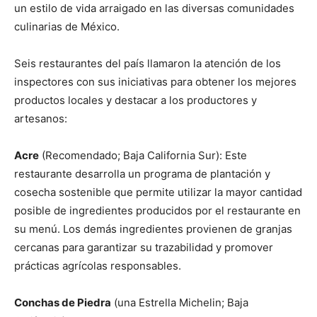
un estilo de vida arraigado en las diversas comunidades
culinarias de México.
Seis restaurantes del país llamaron la atención de los
inspectores con sus iniciativas para obtener los mejores
productos locales y destacar a los productores y
artesanos:
Acre
(Recomendado; Baja California Sur): Este
restaurante desarrolla un programa de plantación y
cosecha sostenible que permite utilizar la mayor cantidad
posible de ingredientes producidos por el restaurante en
su menú. Los demás ingredientes provienen de granjas
cercanas para garantizar su trazabilidad y promover
prácticas agrícolas responsables.
Conchas de Piedra
(una Estrella Michelin; Baja