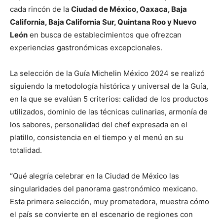
cada rincón de la
Ciudad de México, Oaxaca, Baja
California, Baja California Sur, Quintana Roo y Nuevo
León
en busca de establecimientos que ofrezcan
experiencias gastronómicas excepcionales.
La selección de la Guía Michelin México 2024 se realizó
siguiendo la metodología histórica y universal de la Guía,
en la que se evalúan 5 criterios: calidad de los productos
utilizados, dominio de las técnicas culinarias, armonía de
los sabores, personalidad del chef expresada en el
platillo, consistencia en el tiempo y el menú en su
totalidad.
“Qué alegría celebrar en la Ciudad de México las
singularidades del panorama gastronómico mexicano.
Esta primera selección, muy prometedora, muestra cómo
el país se convierte en el escenario de regiones con