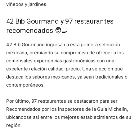
viñedos y jardines.
42 Bib Gourmand y 97 restaurantes
recomendados 🧑‍🍳
42 Bib Gourmand ingresan a esta primera selección
mexicana, premiando su compromiso de ofrecer a los
comensales experiencias gastronómicas con una
excelente relación calidad-precio. Una selección que
destaca los sabores mexicanos, ya sean tradicionales o
contemporáneos.
Por último, 97 restaurantes se destacaron para ser
Recomendados por los inspectores de la Guía Michelin,
ubicándose así entre los mejores establecimientos de su
región.