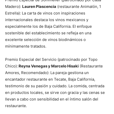
Madero):
Lauren Plascencia
(restaurante Animalón, 1
Estrella): La carta de vinos con inspiraciones
internacionales destaca los vinos mexicanos y
especialmente los de Baja California. El enfoque
sostenible del establecimiento se refleja en una
excelente selección de vinos biodinámicos o
mínimamente tratados.
Premio Especial del Servicio (patrocinado por Topo
Chico):
Reyna Venegas y Marcelo Hisaki
(Restaurante
Amores, Recomendado): La pareja gestiona un
encantador restaurante en Tecate, Baja California,
testimonio de su pasión y cuidado. La comida, centrada
en productos locales, se sirve con gracia y las cenas se
llevan a cabo con sensibilidad en el íntimo salón del
restaurante.